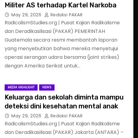
Militer AS terhadap Kartel Narkoba
May 29, 2026
Redaksi PAKAR
RadicalismStudies.org | Pusat Kajian Radikalisme
dan Deradikasilisasi (PAKAR) PEMERINTAH
Guatemala secara resmi membantah laporan
yang menyebutkan bahwa mereka menyetujui
operasi serangan udara bersama (joint strikes)
dengan Amerika Serikat untuk…
MEDIA HIGHLIGHT
NEWS
Keluarga dan sekolah diminta mampu
deteksi dini kesehatan mental anak
May 29, 2026
Redaksi PAKAR
RadicalismStudies.org | Pusat Kajian Radikalisme
dan Deradikasilisasi (PAKAR) Jakarta (ANTARA) –