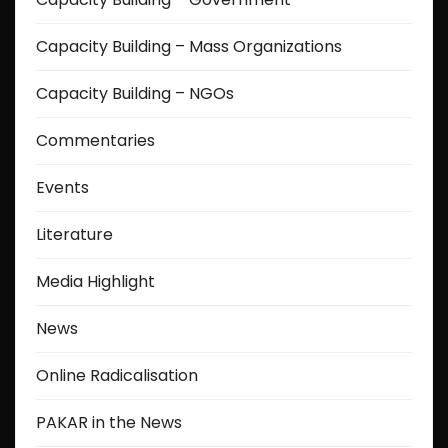
Capacity Building – Mass Organizations
Capacity Building – NGOs
Commentaries
Events
Literature
Media Highlight
News
Online Radicalisation
PAKAR in the News