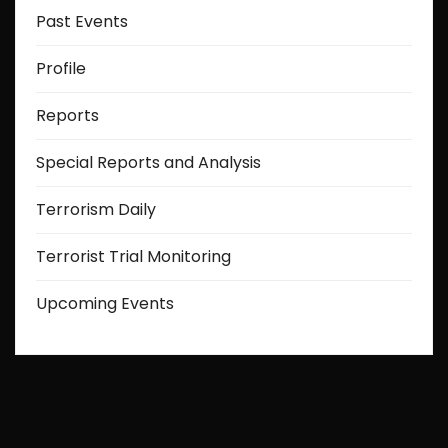
Past Events
Profile
Reports
Special Reports and Analysis
Terrorism Daily
Terrorist Trial Monitoring
Upcoming Events