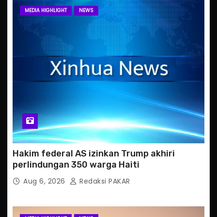
MEDIA HIGHLIGHT
NEWS
Hakim federal AS izinkan Trump akhiri
perlindungan 350 warga Haiti
Aug 6, 2026
Redaksi PAKAR