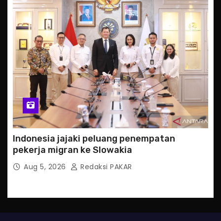
Indonesia jajaki peluang penempatan
pekerja migran ke Slowakia
Aug 5, 2026
Redaksi PAKAR