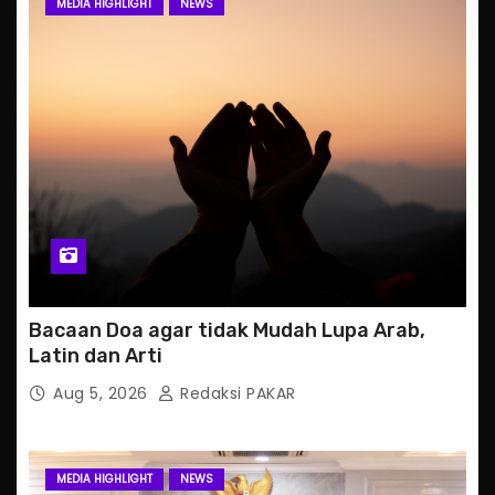
MEDIA HIGHLIGHT
NEWS
Bacaan Doa agar tidak Mudah Lupa Arab,
Latin dan Arti
Aug 5, 2026
Redaksi PAKAR
MEDIA HIGHLIGHT
NEWS