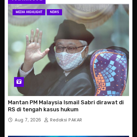
MEDIA HIGHLIGHT
NEWS
Mantan PM Malaysia Ismail Sabri dirawat di
RS di tengah kasus hukum
Aug 7, 2026
Redaksi PAKAR