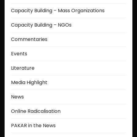
Capacity Building – Mass Organizations
Capacity Building – NGOs
Commentaries
Events
Literature
Media Highlight
News
Online Radicalisation
PAKAR in the News