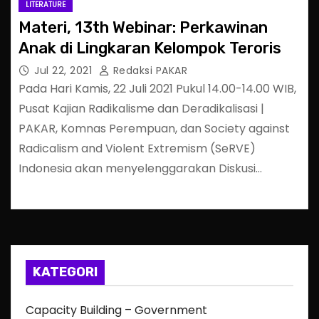
LITERATURE
Materi, 13th Webinar: Perkawinan
Anak di Lingkaran Kelompok Teroris
Jul 22, 2021
Redaksi PAKAR
Pada Hari Kamis, 22 Juli 2021 Pukul 14.00-14.00 WIB,
Pusat Kajian Radikalisme dan Deradikalisasi |
PAKAR, Komnas Perempuan, dan Society against
Radicalism and Violent Extremism (SeRVE)
Indonesia akan menyelenggarakan Diskusi…
KATEGORI
Capacity Building – Government