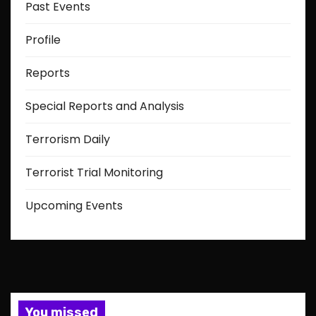
Past Events
Profile
Reports
Special Reports and Analysis
Terrorism Daily
Terrorist Trial Monitoring
Upcoming Events
You missed