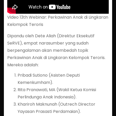
Video 13th Webinar: Perkawinan Anak di Lingkaran
Kelompok Teroris
Dipandu oleh Dete Aliah (Direktur Eksekutif
SeRVE), empat narasumber yang sudah
berpengalaman akan membedah topik
Perkawinan Anak di Lingkaran Kelompok Teroris.
Mereka adalah:
Pribadi Sutiono (Asisten Deputi
Kemenkumham).
Rita Pranawati, MA (Wakil Ketua Komisi
Perlindunga Anak Indonesia).
Khariroh Maknunah (Outrech Director
Yayasan Prasasti Perdamaian).