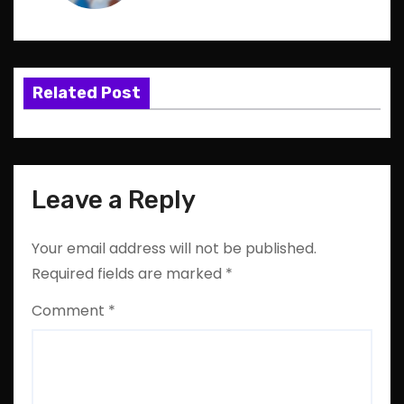
Related Post
Leave a Reply
Your email address will not be published.
Required fields are marked
*
Comment
*