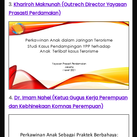
3.
Khariroh Maknunah (Outrech Director Yayasan
Prasasti Perdamaian)
4.
Dr. Imam Nahei (Ketua Gugus Kerja Perempuan
dan Kebhinekaan Komnas Perempuan)