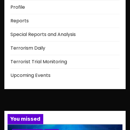
Profile
Reports
Special Reports and Analysis
Terrorism Daily
Terrorist Trial Monitoring
Upcoming Events
You missed