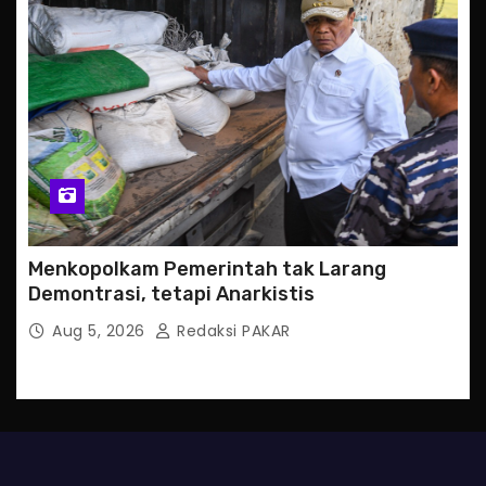
Menkopolkam Pemerintah tak Larang
Demontrasi, tetapi Anarkistis
Aug 5, 2026
Redaksi PAKAR