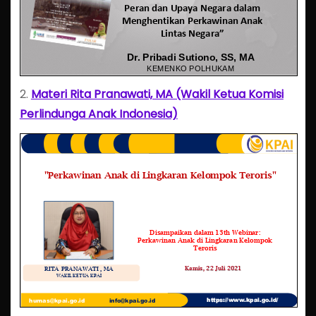
2.
Materi Rita Pranawati, MA (Wakil Ketua Komisi
Perlindunga Anak Indonesia)