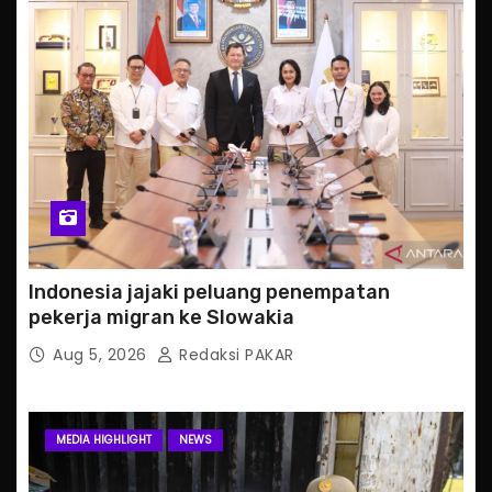
Indonesia jajaki peluang penempatan
pekerja migran ke Slowakia
Aug 5, 2026
Redaksi PAKAR
MEDIA HIGHLIGHT
NEWS