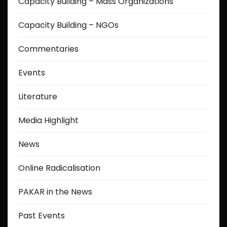
Capacity Building – Mass Organizations
Capacity Building – NGOs
Commentaries
Events
Literature
Media Highlight
News
Online Radicalisation
PAKAR in the News
Past Events