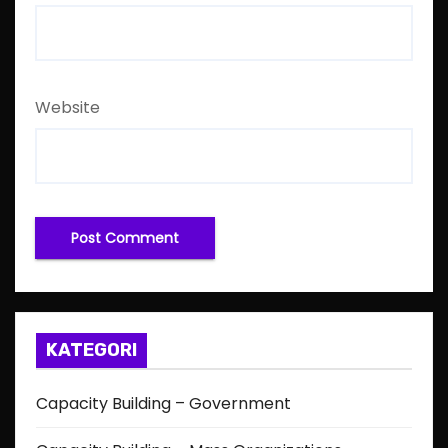
Website
KATEGORI
Capacity Building – Government