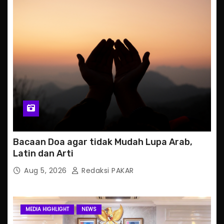
Bacaan Doa agar tidak Mudah Lupa Arab,
Latin dan Arti
Aug 5, 2026
Redaksi PAKAR
MEDIA HIGHLIGHT
NEWS