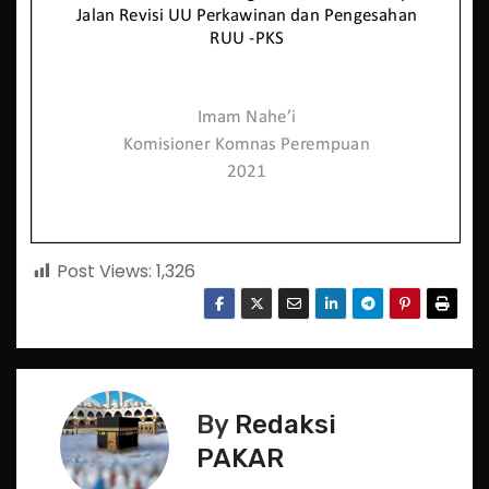
Post Views:
1,326
By
Redaksi
PAKAR