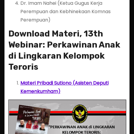
Dr. Imam Nahei (Ketua Gugus Kerja
Perempuan dan Kebhinekaan Komnas
Perempuan)
Download Materi, 13th
Webinar: Perkawinan Anak
di Lingkaran Kelompok
Teroris
Materi Pribadi Sutiono (Asisten Deputi
Kemenkumham)