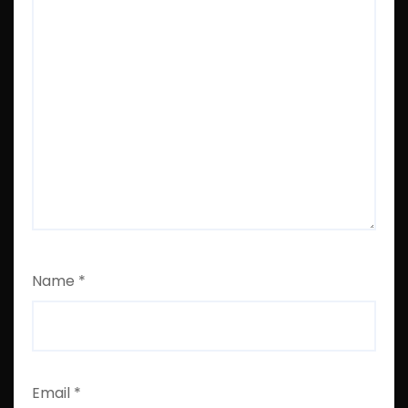
Name
*
Email
*