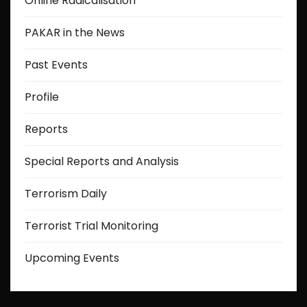
Online Radicalisation
PAKAR in the News
Past Events
Profile
Reports
Special Reports and Analysis
Terrorism Daily
Terrorist Trial Monitoring
Upcoming Events