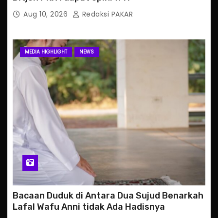
Aug 10, 2026
Redaksi PAKAR
MEDIA HIGHLIGHT
NEWS
Bacaan Duduk di Antara Dua Sujud Benarkah
Lafal Wafu Anni tidak Ada Hadisnya