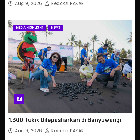
Aug 9, 2026
Redaksi PAKAR
MEDIA HIGHLIGHT
NEWS
1.300 Tukik Dilepasliarkan di Banyuwangi
Aug 9, 2026
Redaksi PAKAR