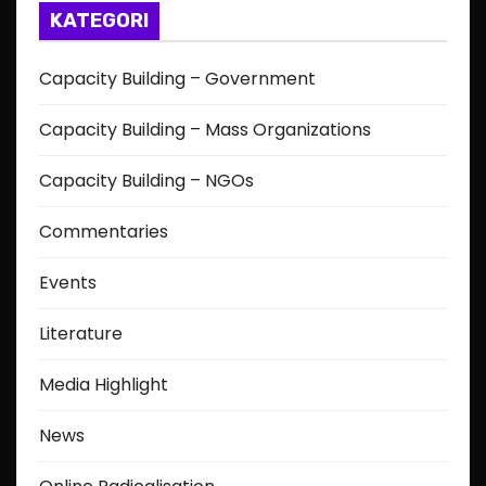
KATEGORI
Capacity Building – Government
Capacity Building – Mass Organizations
Capacity Building – NGOs
Commentaries
Events
Literature
Media Highlight
News