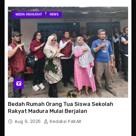
MEDIA HIGHLIGHT
NEWS
Bedah Rumah Orang Tua Siswa Sekolah
Rakyat Madura Mulai Berjalan
Aug 9, 2026
Redaksi PAKAR