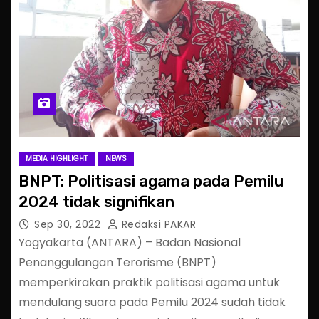
MEDIA HIGHLIGHT
NEWS
BNPT: Politisasi agama pada Pemilu
2024 tidak signifikan
Sep 30, 2022
Redaksi PAKAR
Yogyakarta (ANTARA) – Badan Nasional
Penanggulangan Terorisme (BNPT)
memperkirakan praktik politisasi agama untuk
mendulang suara pada Pemilu 2024 sudah tidak