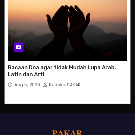
Bacaan Doa agar tidak Mudah Lupa Arab,
Latin dan Arti
Aug 5, 2026
Redaksi PAKAR