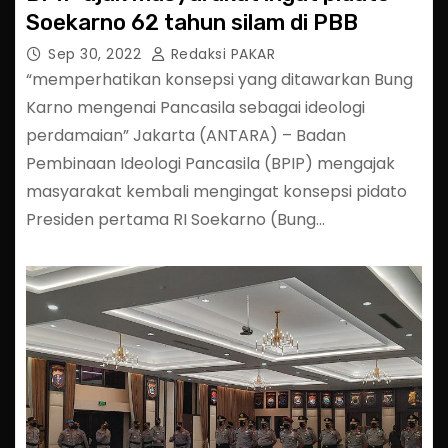
Soekarno 62 tahun silam di PBB
Sep 30, 2022
Redaksi PAKAR
“memperhatikan konsepsi yang ditawarkan Bung
Karno mengenai Pancasila sebagai ideologi
perdamaian” Jakarta (ANTARA) – Badan
Pembinaan Ideologi Pancasila (BPIP) mengajak
masyarakat kembali mengingat konsepsi pidato
Presiden pertama RI Soekarno (Bung…