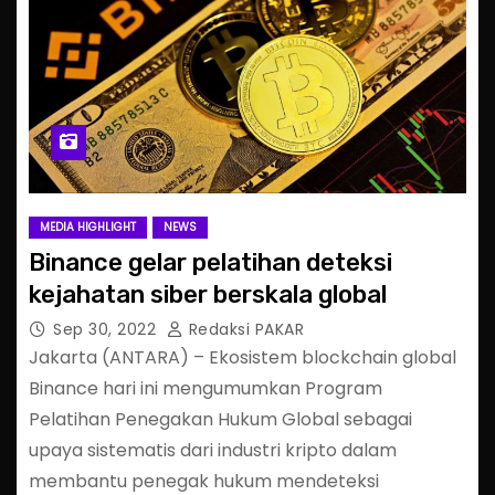
MEDIA HIGHLIGHT
NEWS
Binance gelar pelatihan deteksi
kejahatan siber berskala global
Sep 30, 2022
Redaksi PAKAR
Jakarta (ANTARA) – Ekosistem blockchain global
Binance hari ini mengumumkan Program
Pelatihan Penegakan Hukum Global sebagai
upaya sistematis dari industri kripto dalam
membantu penegak hukum mendeteksi