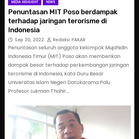
MEDIA HIGHLIGHT
NEWS
Penuntasan MIT Poso berdampak
terhadap jaringan terorisme di
Indonesia
Sep 30, 2022
Redaksi PAKAR
Penuntasan seluruh anggota kelompok Mujahidin
Indonesia Timur (MIT) Poso akan memberikan
dampak besar terhadap perkembangan jaringan
terorisme di Indonesia, kata Guru Besar
Universitas Islam Negeri Datokarama Palu
Profesor Lukman Thahir.…