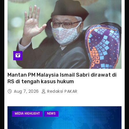
Mantan PM Malaysia Ismail Sabri dirawat di
RS di tengah kasus hukum
Aug 7, 2026
Redaksi PAKAR
MEDIA HIGHLIGHT
NEWS