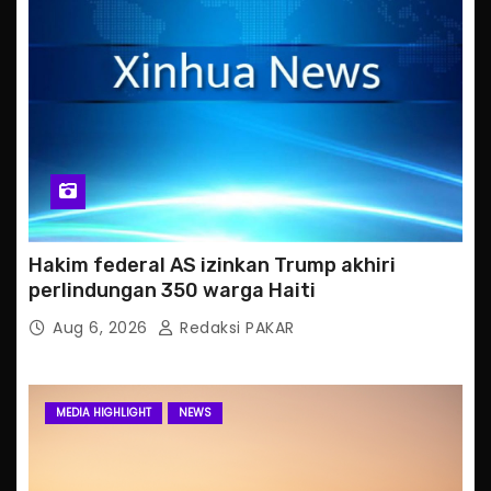
Hakim federal AS izinkan Trump akhiri
perlindungan 350 warga Haiti
Aug 6, 2026
Redaksi PAKAR
MEDIA HIGHLIGHT
NEWS