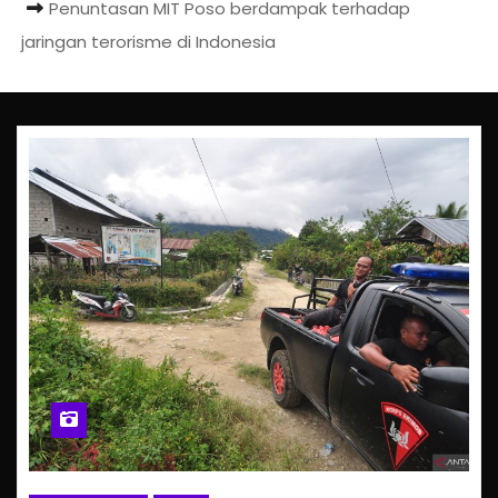
Penuntasan MIT Poso berdampak terhadap
jaringan terorisme di Indonesia