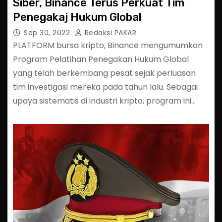
Siber, Binance Terus Perkuat Tim
Penegakaj Hukum Global
Sep 30, 2022
Redaksi PAKAR
PLATFORM bursa kripto, Binance mengumumkan
Program Pelatihan Penegakan Hukum Global
yang telah berkembang pesat sejak perluasan
tim investigasi mereka pada tahun lalu. Sebagai
upaya sistematis di industri kripto, program ini…