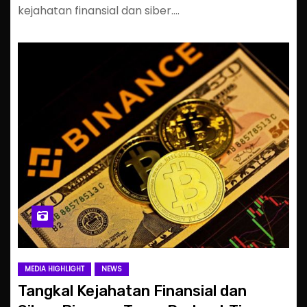
kejahatan finansial dan siber.…
MEDIA HIGHLIGHT
NEWS
Tangkal Kejahatan Finansial dan