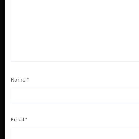
Name
*
Email
*