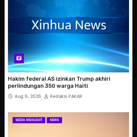
Hakim federal AS izinkan Trump akhiri
perlindungan 350 warga Haiti
Aug 6, 2026
Redaksi PAKAR
MEDIA HIGHLIGHT
NEWS