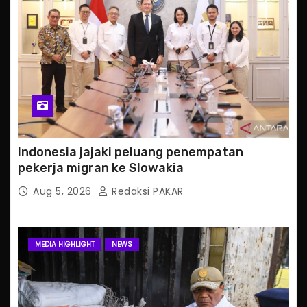
Indonesia jajaki peluang penempatan
pekerja migran ke Slowakia
Aug 5, 2026
Redaksi PAKAR
MEDIA HIGHLIGHT
NEWS