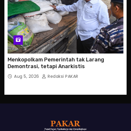
Menkopolkam Pemerintah tak Larang
Demontrasi, tetapi Anarkistis
Aug 5, 2026
Redaksi PAKAR