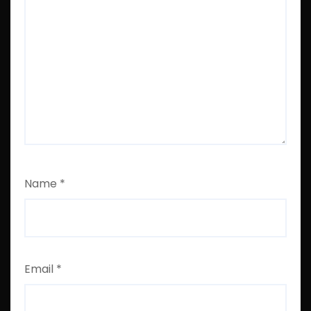
Name
*
Email
*