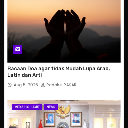
Bacaan Doa agar tidak Mudah Lupa Arab,
Latin dan Arti
Aug 5, 2026
Redaksi PAKAR
MEDIA HIGHLIGHT
NEWS