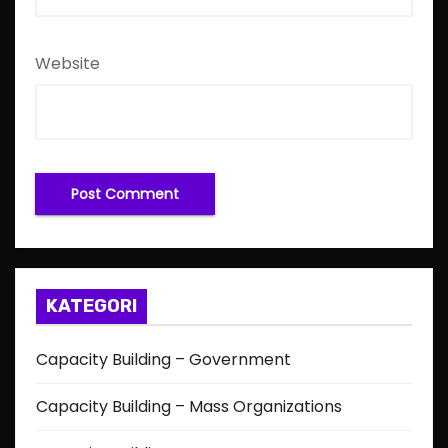
Website
KATEGORI
Capacity Building – Government
Capacity Building – Mass Organizations