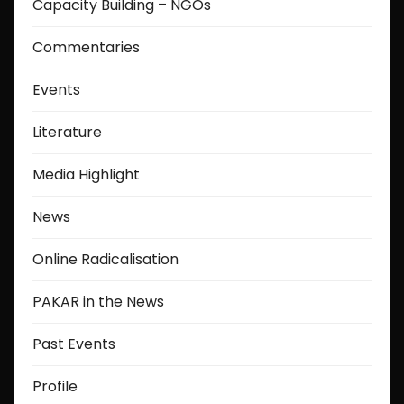
Capacity Building – NGOs
Commentaries
Events
Literature
Media Highlight
News
Online Radicalisation
PAKAR in the News
Past Events
Profile