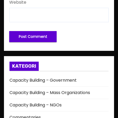
Website
KATEGORI
Capacity Building – Government
Capacity Building – Mass Organizations
Capacity Building – NGOs
Commentaries