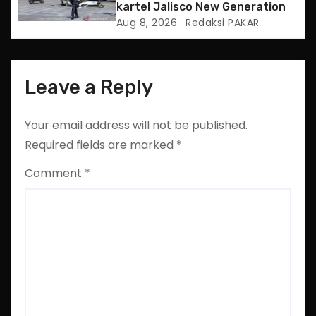
kartel Jalisco New Generation
Aug 8, 2026
Redaksi PAKAR
Leave a Reply
Your email address will not be published.
Required fields are marked
*
Comment
*