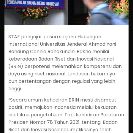
STAF pengajar pasca sarjana Hubungan
International Universitas Jenderal Ahmad Yani
Bandung Connie Rahakundini Bakrie menilai
keberadaan Badan Riset dan Inovasi Nasional
(BRIN) berpotensi melemahkan kompetensi dan
daya asing riset nasional. Landasan hukumnya
pun bertentangan dengan regulasi yang lebih
tinggi.
“Secara umum kehadiran BRIN mesti disambut
positif, memajukan Indonesia melalui kekuatan
riset ilmu pengetahuan. Tapi kehadiran Peraturan
Presiden Nomor 78 Tahun 2021, tentang: Badan
Riset dan Inovasi Nasional, implikasinya telah