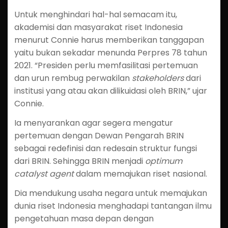
Untuk menghindari hal-hal semacam itu,
akademisi dan masyarakat riset Indonesia
menurut Connie harus memberikan tanggapan
yaitu bukan sekadar menunda Perpres 78 tahun
2021. “Presiden perlu memfasilitasi pertemuan
dan urun rembug perwakilan
stakeholders
dari
institusi yang atau akan dilikuidasi oleh BRIN,” ujar
Connie.
Ia menyarankan agar segera mengatur
pertemuan dengan Dewan Pengarah BRIN
sebagai redefinisi dan redesain struktur fungsi
dari BRIN. Sehingga BRIN menjadi
optimum
catalyst agent
dalam memajukan riset nasional.
Dia mendukung usaha negara untuk memajukan
dunia riset Indonesia menghadapi tantangan ilmu
pengetahuan masa depan dengan