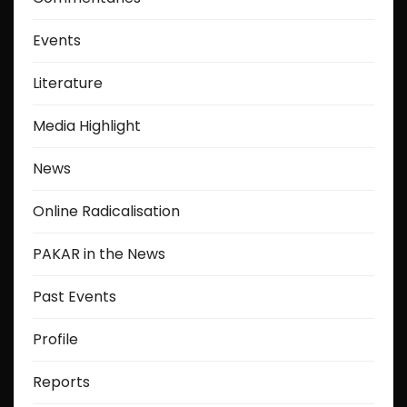
Events
Literature
Media Highlight
News
Online Radicalisation
PAKAR in the News
Past Events
Profile
Reports