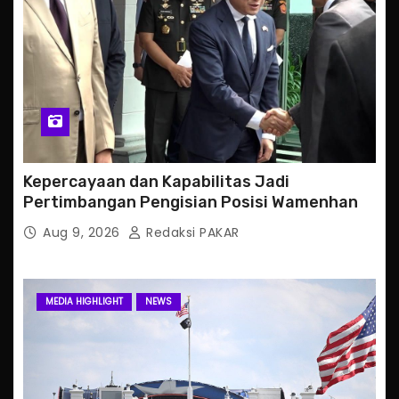
Kepercayaan dan Kapabilitas Jadi
Pertimbangan Pengisian Posisi Wamenhan
Aug 9, 2026
Redaksi PAKAR
MEDIA HIGHLIGHT
NEWS