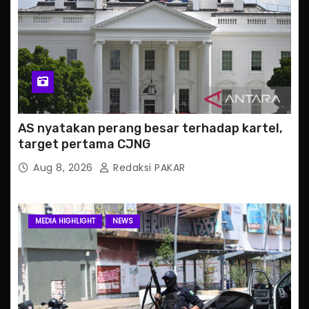
AS nyatakan perang besar terhadap kartel,
target pertama CJNG
Aug 8, 2026
Redaksi PAKAR
MEDIA HIGHLIGHT
NEWS