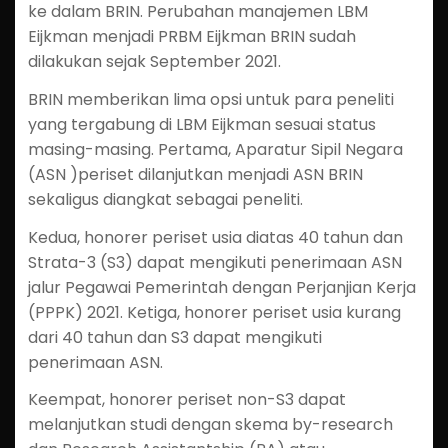
ke dalam BRIN. Perubahan manajemen LBM
Eijkman menjadi PRBM Eijkman BRIN sudah
dilakukan sejak September 2021.
BRIN memberikan lima opsi untuk para peneliti
yang tergabung di LBM Eijkman sesuai status
masing-masing. Pertama, Aparatur Sipil Negara
(ASN )periset dilanjutkan menjadi ASN BRIN
sekaligus diangkat sebagai peneliti.
Kedua, honorer periset usia diatas 40 tahun dan
Strata-3 (S3) dapat mengikuti penerimaan ASN
jalur Pegawai Pemerintah dengan Perjanjian Kerja
(PPPK) 2021. Ketiga, honorer periset usia kurang
dari 40 tahun dan S3 dapat mengikuti
penerimaan ASN.
Keempat, honorer periset non-S3 dapat
melanjutkan studi dengan skema by-research