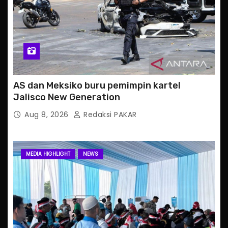
AS dan Meksiko buru pemimpin kartel
Jalisco New Generation
Aug 8, 2026
Redaksi PAKAR
MEDIA HIGHLIGHT
NEWS