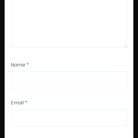
Name
*
Email
*