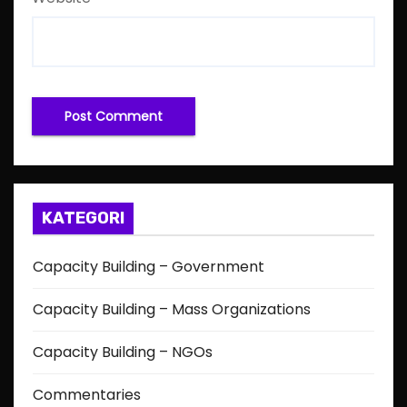
KATEGORI
Capacity Building – Government
Capacity Building – Mass Organizations
Capacity Building – NGOs
Commentaries