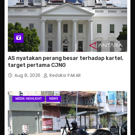
AS nyatakan perang besar terhadap kartel,
target pertama CJNG
Aug 8, 2026
Redaksi PAKAR
MEDIA HIGHLIGHT
NEWS