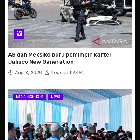
AS dan Meksiko buru pemimpin kartel
Jalisco New Generation
Aug 8, 2026
Redaksi PAKAR
MEDIA HIGHLIGHT
NEWS