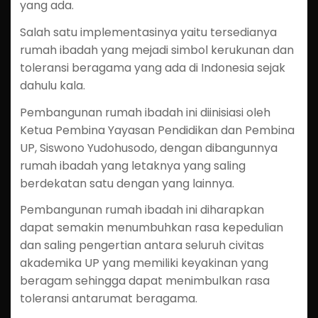
yang ada.
Salah satu implementasinya yaitu tersedianya
rumah ibadah yang mejadi simbol kerukunan dan
toleransi beragama yang ada di Indonesia sejak
dahulu kala.
Pembangunan rumah ibadah ini diinisiasi oleh
Ketua Pembina Yayasan Pendidikan dan Pembina
UP, Siswono Yudohusodo, dengan dibangunnya
rumah ibadah yang letaknya yang saling
berdekatan satu dengan yang lainnya.
Pembangunan rumah ibadah ini diharapkan
dapat semakin menumbuhkan rasa kepedulian
dan saling pengertian antara seluruh civitas
akademika UP yang memiliki keyakinan yang
beragam sehingga dapat menimbulkan rasa
toleransi antarumat beragama.