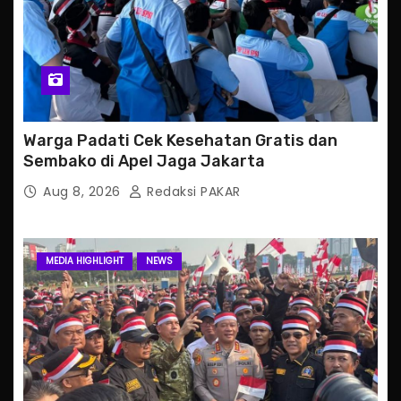
Warga Padati Cek Kesehatan Gratis dan
Sembako di Apel Jaga Jakarta
Aug 8, 2026
Redaksi PAKAR
MEDIA HIGHLIGHT
NEWS