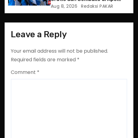
Jaga Jakarta
Aug 8, 2026
Redaksi PAKAR
Leave a Reply
Your email address will not be published.
Required fields are marked
*
Comment
*