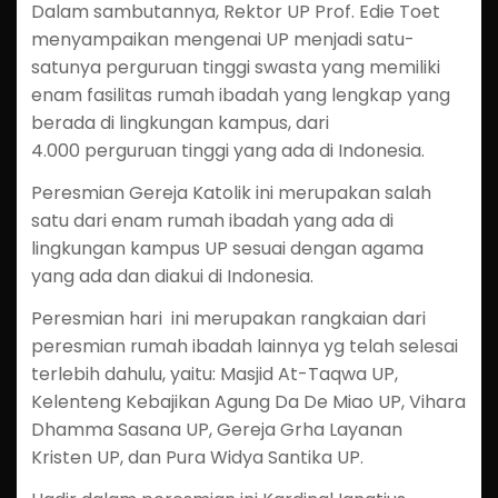
Dalam sambutannya, Rektor UP Prof. Edie Toet
menyampaikan mengenai UP menjadi satu-
satunya perguruan tinggi swasta yang memiliki
enam fasilitas rumah ibadah yang lengkap yang
berada di lingkungan kampus, dari
4.000 perguruan tinggi yang ada di Indonesia.
Peresmian Gereja Katolik ini merupakan salah
satu dari enam rumah ibadah yang ada di
lingkungan kampus UP sesuai dengan agama
yang ada dan diakui di Indonesia.
Peresmian hari ini merupakan rangkaian dari
peresmian rumah ibadah lainnya yg telah selesai
terlebih dahulu, yaitu: Masjid At-Taqwa UP,
Kelenteng Kebajikan Agung Da De Miao UP, Vihara
Dhamma Sasana UP, Gereja Grha Layanan
Kristen UP, dan Pura Widya Santika UP.