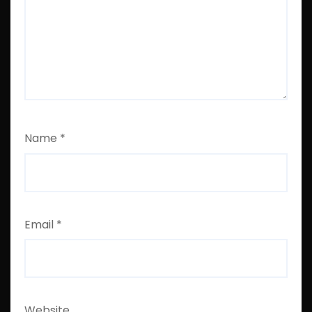
Name
*
Email
*
Website