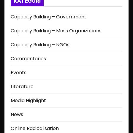
KATEGORI
Capacity Building – Government
Capacity Building – Mass Organizations
Capacity Building – NGOs
Commentaries
Events
Literature
Media Highlight
News
Online Radicalisation