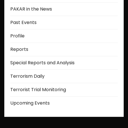
PAKAR in the News
Past Events
Profile
Reports
Special Reports and Analysis
Terrorism Daily
Terrorist Trial Monitoring
Upcoming Events