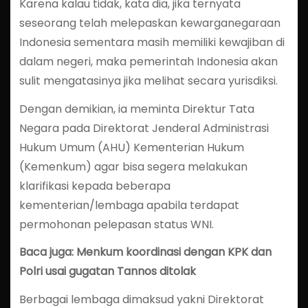
Karena kalau tidak, kata dia, jika ternyata
seseorang telah melepaskan kewarganegaraan
Indonesia sementara masih memiliki kewajiban di
dalam negeri, maka pemerintah Indonesia akan
sulit mengatasinya jika melihat secara yurisdiksi.
Dengan demikian, ia meminta Direktur Tata
Negara pada Direktorat Jenderal Administrasi
Hukum Umum (AHU) Kementerian Hukum
(Kemenkum) agar bisa segera melakukan
klarifikasi kepada beberapa
kementerian/lembaga apabila terdapat
permohonan pelepasan status WNI.
Baca juga: Menkum koordinasi dengan KPK dan
Polri usai gugatan Tannos ditolak
Berbagai lembaga dimaksud yakni Direktorat