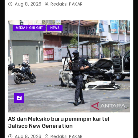
Aug 8, 2026
Redaksi PAKAR
MEDIA HIGHLIGHT
NEWS
AS dan Meksiko buru pemimpin kartel
Jalisco New Generation
Aug 8, 2026
Redaksi PAKAR