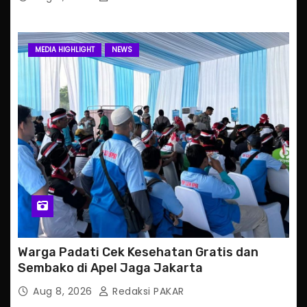
MEDIA HIGHLIGHT
NEWS
Warga Padati Cek Kesehatan Gratis dan
Sembako di Apel Jaga Jakarta
Aug 8, 2026
Redaksi PAKAR