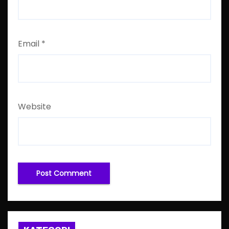
Email
*
Website