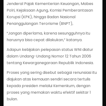
Jenderal Pajak Kementerian Keuangan, Mabes
Polri, Kejaksaan Agung, Komisi Pemberantasan
Korupsi (KPK), hingga Badan Nasional
Penanggulangan Terorisme (BNPT),
“Jangan diperlama, karena sesungguhnya itu
harusnya bisa cepat dilakukan,” katanya.
Adapun kebijakan pelepasan status WNI diatur
dalam Undang-Undang Nomor 12 Tahun 2006
tentang Kewarganegaraan Republik Indonesia.
Proses yang sering disebut sebagai renunsiasi itu
diajukan atas kemauan sendiri secara tertulis
kepada presiden melalui Kemenkum, dengan
proses yang memakan waktu efektif sekitar 1
bulan.