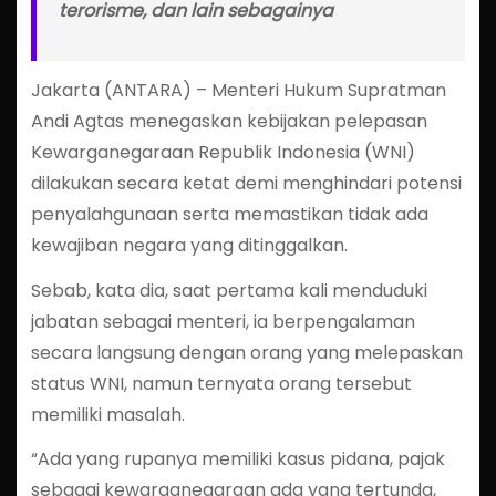
terorisme, dan lain sebagainya
Jakarta (ANTARA) – Menteri Hukum Supratman
Andi Agtas menegaskan kebijakan pelepasan
Kewarganegaraan Republik Indonesia (WNI)
dilakukan secara ketat demi menghindari potensi
penyalahgunaan serta memastikan tidak ada
kewajiban negara yang ditinggalkan.
Sebab, kata dia, saat pertama kali menduduki
jabatan sebagai menteri, ia berpengalaman
secara langsung dengan orang yang melepaskan
status WNI, namun ternyata orang tersebut
memiliki masalah.
“Ada yang rupanya memiliki kasus pidana, pajak
sebagai kewarganegaraan ada yang tertunda,