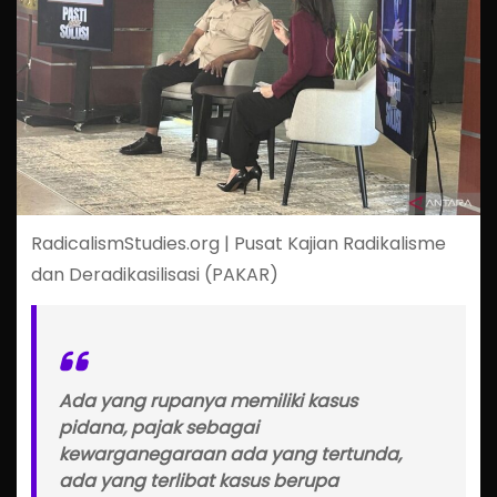
RadicalismStudies.org | Pusat Kajian Radikalisme
dan Deradikasilisasi (PAKAR)
Ada yang rupanya memiliki kasus
pidana, pajak sebagai
kewarganegaraan ada yang tertunda,
ada yang terlibat kasus berupa