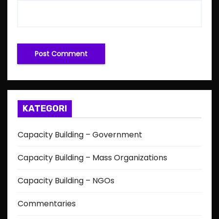
KATEGORI
Capacity Building – Government
Capacity Building – Mass Organizations
Capacity Building – NGOs
Commentaries