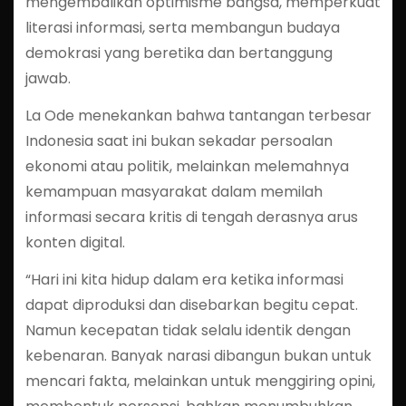
mengembalikan optimisme bangsa, memperkuat
literasi informasi, serta membangun budaya
demokrasi yang beretika dan bertanggung
jawab.
La Ode menekankan bahwa tantangan terbesar
Indonesia saat ini bukan sekadar persoalan
ekonomi atau politik, melainkan melemahnya
kemampuan masyarakat dalam memilah
informasi secara kritis di tengah derasnya arus
konten digital.
“Hari ini kita hidup dalam era ketika informasi
dapat diproduksi dan disebarkan begitu cepat.
Namun kecepatan tidak selalu identik dengan
kebenaran. Banyak narasi dibangun bukan untuk
mencari fakta, melainkan untuk menggiring opini,