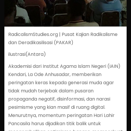
RadicalismStudies.org | Pusat Kajian Radikalisme
dan Deradikasilisasi (PAKAR)
ilustrasi(Antara)
Akademisi dari Institut Agama Islam Negeri (IAIN)
Kendari, La Ode Anhusadar, memberikan
peringatan keras kepada generasi muda agar
tidak mudah terjebak dalam pusaran
propaganda negatif, disinformasi, dan narasi
pesimisme yang kian masif di ruang digital.
Menurutnya, momentum peringatan Hari Lahir
Pancasila harus dijadikan titik balik untuk