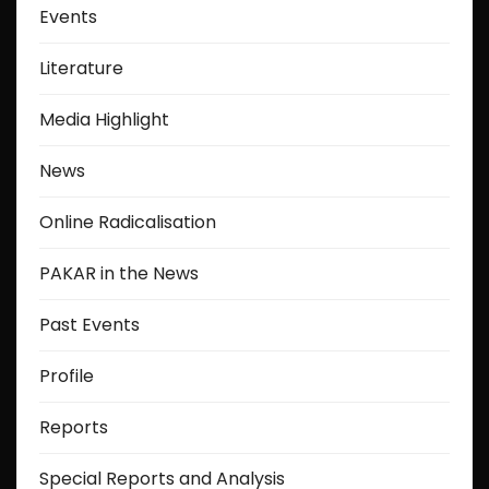
Events
Literature
Media Highlight
News
Online Radicalisation
PAKAR in the News
Past Events
Profile
Reports
Special Reports and Analysis