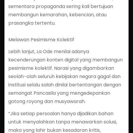
sementara propaganda sering kali bertujuan
membangun kemarahan, kebencian, atau
prasangka tertentu.
Melawan Pesimisme Kolektif
Lebih lanjut, La Ode menilai adanya
kecenderungan konten digital yang membangun
pesimisme kolektif. Narasi yang digambarkan
seolah-olah seluruh kebijakan negara gagal dan
institusi selalu salah dinilai bertentangan dengan
semangat Pancasila yang mengedepankan
gotong royong dan musyawarah.
“Jika setiap persoalan hanya dijadikan bahan
untuk menyalahkan tanpa menawarkan solusi,
maka yang lahir bukan kesadaran kritis,