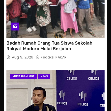
Bedah Rumah Orang Tua Siswa Sekolah
Rakyat Madura Mulai Berjalan
Aug 9, 2026
Redaksi PAKAR
MEDIA HIGHLIGHT
NEWS