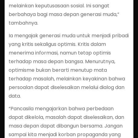
melainkan keputusasaan sosial. Ini sangat
berbahaya bagi masa depan generasi muda,”
tambahnya.
Ia mengajak generasi muda untuk menjadi pribadi
yang kritis sekaligus optimis. Kritis dalam
menerima informasi, namun tetap optimis
terhadap masa depan bangsa. Menurutnya,
optimisme bukan berarti menutup mata
terhadap masalah, melainkan keyakinan bahwa
persoalan dapat diselesaikan melalui dialog dan
data.
“Pancasila mengajarkan bahwa perbedaan
dapat dikelola, masalah dapat diselesaikan, dan
masa depan dapat dibangun bersama. Jangan
sampai kita menjadi korban propaganda yang