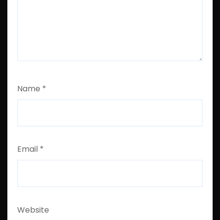
Name
*
Email
*
Website