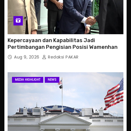
Kepercayaan dan Kapabilitas Jadi
Pertimbangan Pengisian Posisi Wamenhan
Aug 9, 2026
Redaksi PAKAR
MEDIA HIGHLIGHT
NEWS