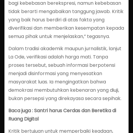
bagi kebebasan berekspresi, namun kebebasan
tidak berarti mengabaikan tanggung jawab. Kritik
yang baik harus berdiri di atas fakta yang
diverifikasi dan memberikan kesempatan kepada
semua pihak untuk menjelaskan,” tegasnya.
Dalam tradisi akademik maupun jurnalistik, lanjut
La Ode, verifikasi adalah harga mati. Tanpa
proses tersebut, sebuah informasi berpotensi
menjadi disinformasi yang menyesatkan
masyarakat luas. Ia mengingatkan bahwa
demokrasi membutuhkan kebenaran yang diuji,
bukan persepsi yang direkayasa secara sepihak.
Baca juga : Santri harus Cerdas dan Beretika di
Ruang Digital
Kritik bertujuan untuk memperbaiki keadaan,