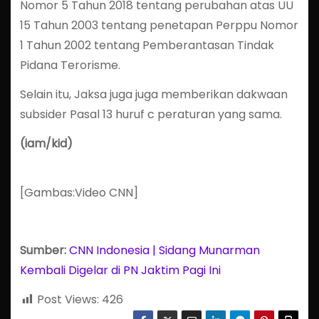
Nomor 5 Tahun 2018 tentang perubahan atas UU
15 Tahun 2003 tentang penetapan Perppu Nomor
1 Tahun 2002 tentang Pemberantasan Tindak
Pidana Terorisme.
Selain itu, Jaksa juga juga memberikan dakwaan
subsider Pasal 13 huruf c peraturan yang sama.
(iam/kid)
[Gambas:Video CNN]
Sumber:
CNN Indonesia | Sidang Munarman
Kembali Digelar di PN Jaktim Pagi Ini
Post Views:
426