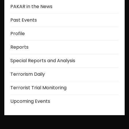
PAKAR in the News
Past Events
Profile
Reports
Special Reports and Analysis
Terrorism Daily
Terrorist Trial Monitoring
Upcoming Events