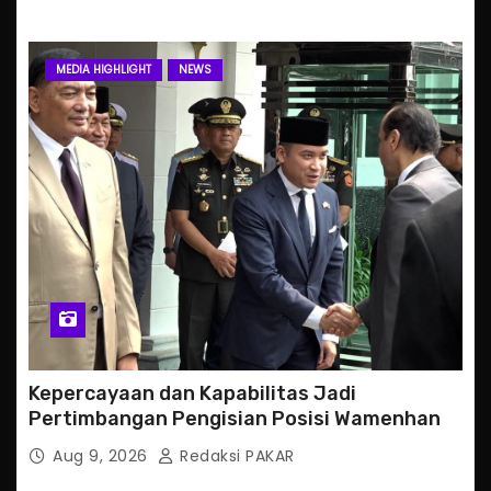
MEDIA HIGHLIGHT
NEWS
Kepercayaan dan Kapabilitas Jadi
Pertimbangan Pengisian Posisi Wamenhan
Aug 9, 2026
Redaksi PAKAR