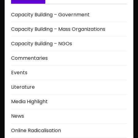
Capacity Building – Government
Capacity Building – Mass Organizations
Capacity Building – NGOs
Commentaries
Events
Literature
Media Highlight
News
Online Radicalisation