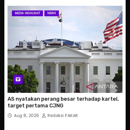
MEDIA HIGHLIGHT
NEWS
AS nyatakan perang besar terhadap kartel,
target pertama CJNG
Aug 8, 2026
Redaksi PAKAR