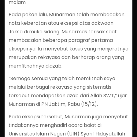
malam.
Pada pekan lalu, Munarman telah membacakan
nota keberatan atau eksepsi atas dakwaan
Jaksa di muka sidang. Munarmas terisak saat
membacalan beberapa paragraf pertama
eksepsinya. Ia menyebut kasus yang menjeratnya
merupakan rekayasa dan berharap orang yang
memfitnahnya diazab.
“Semoga semua yang telah memfitnah saya
melalui berbagai rekayasa yang sistematis
tersebut mendapatkan azab dari Allah SWT,” ujar
Munarman di PN Jaktim, Rabu (15/12).
Pada eksepsi tersebut, Munarman juga menyebut
tindakannya menghadiri acara baiat di
Universitas Islam Negeri (UIN) Syarif Hidayatullah