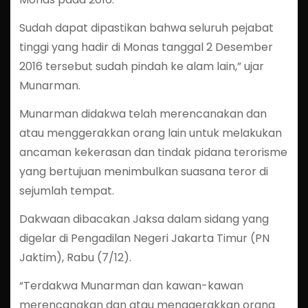
Sudah dapat dipastikan bahwa seluruh pejabat
tinggi yang hadir di Monas tanggal 2 Desember
2016 tersebut sudah pindah ke alam lain,” ujar
Munarman.
Munarman didakwa telah merencanakan dan
atau menggerakkan orang lain untuk melakukan
ancaman kekerasan dan tindak pidana terorisme
yang bertujuan menimbulkan suasana teror di
sejumlah tempat.
Dakwaan dibacakan Jaksa dalam sidang yang
digelar di Pengadilan Negeri Jakarta Timur (PN
Jaktim), Rabu (7/12).
“Terdakwa Munarman dan kawan-kawan
merencanakan dan atau menggerakkan orang