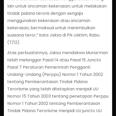
lain untuk ancaman kekerasan, untuk melakukan
tindak pidana teroris dengan sengaja
menggunakan kekerasan atau ancaman
kekerasan, bermaksud untuk menimbulkan
suasana teror,” kata Jaksa di PN Jaktim, Rabu
(7/12).
Atas perbuatannya, Jaksa mendakwa Munarman
telah melanggar Pasal 14 atau Pasal 15 Juncto
Pasal 7 Peraturan Pemerintah Pengganti
Undang-Undang (Perppu) Nomor 1 Tahun 2002
tentang Pemberantasan Tindak Pidana
Terorisme yang telah ditetapkan menjadi UU
Nomor 15 Tahun 2003 tentang penetapan Perppu
Nomor 1 Tahun 2002 tentang Pemberantasan
Tindak Pidana Terorisme menjadi UU juncto UU