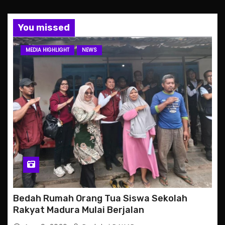
You missed
MEDIA HIGHLIGHT
NEWS
Bedah Rumah Orang Tua Siswa Sekolah
Rakyat Madura Mulai Berjalan