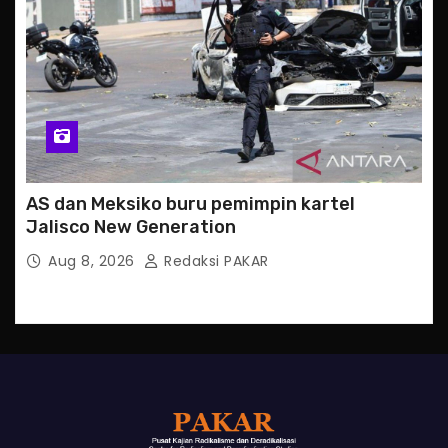
AS dan Meksiko buru pemimpin kartel
Jalisco New Generation
Aug 8, 2026
Redaksi PAKAR