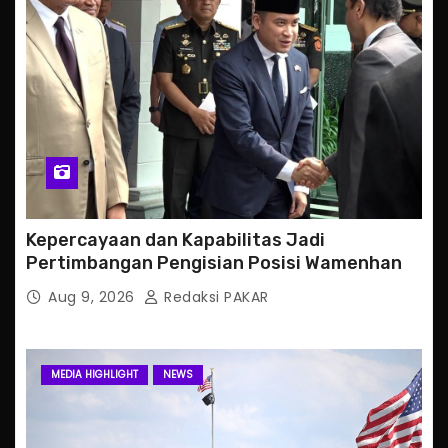
Kepercayaan dan Kapabilitas Jadi
Pertimbangan Pengisian Posisi Wamenhan
Aug 9, 2026
Redaksi PAKAR
MEDIA HIGHLIGHT
NEWS