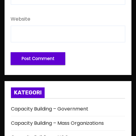
Website
KATEGORI
Capacity Building – Government
Capacity Building – Mass Organizations