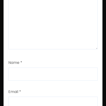
Name
*
Email
*