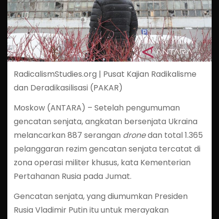
RadicalismStudies.org | Pusat Kajian Radikalisme
dan Deradikasilisasi (PAKAR)
Moskow (ANTARA) – Setelah pengumuman
gencatan senjata, angkatan bersenjata Ukraina
melancarkan 887 serangan
drone
dan total 1.365
pelanggaran rezim gencatan senjata tercatat di
zona operasi militer khusus, kata Kementerian
Pertahanan Rusia pada Jumat.
Gencatan senjata, yang diumumkan Presiden
Rusia Vladimir Putin itu untuk merayakan