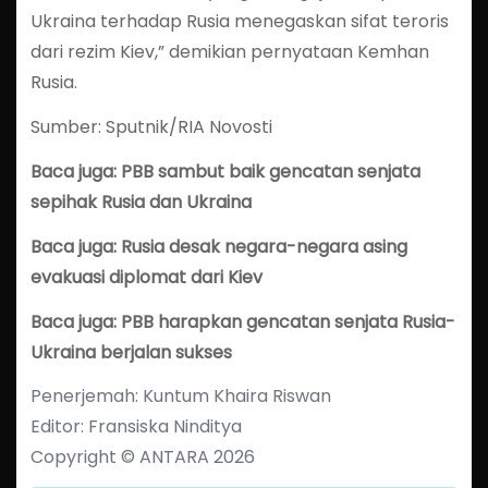
Ukraina terhadap Rusia menegaskan sifat teroris
dari rezim Kiev,” demikian pernyataan Kemhan
Rusia.
Sumber: Sputnik/RIA Novosti
Baca juga: PBB sambut baik gencatan senjata
sepihak Rusia dan Ukraina
Baca juga: Rusia desak negara-negara asing
evakuasi diplomat dari Kiev
Baca juga: PBB harapkan gencatan senjata Rusia-
Ukraina berjalan sukses
Penerjemah: Kuntum Khaira Riswan
Editor: Fransiska Ninditya
Copyright © ANTARA 2026