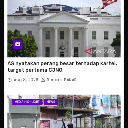
AS nyatakan perang besar terhadap kartel,
target pertama CJNG
Aug 8, 2026
Redaksi PAKAR
MEDIA HIGHLIGHT
NEWS