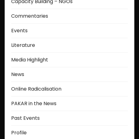
Capacity Building – NGOs
Commentaries
Events
Literature
Media Highlight
News
Online Radicalisation
PAKAR in the News
Past Events
Profile