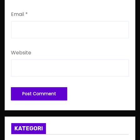
Email
*
Website
KATEGORI