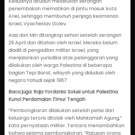
Keduanya dituduh melakukan serangan
penembakan mematikan di pintu masuk kota
Ariel, sehingga membunuh penjaga keamanan
Israel, Vyacheslav Golev.
Aasi dan Miri ditangkap sehari setelah serangan
29 April dan ditahan oleh Israel. Mereka belum
diadili di pengadilan militer Israel, yang
menjalankan yurisdiksi atas pelanggaran yang
dilakukan oleh warga Palestina di beberapa
bagian Tepi Barat, wilayah yang diduduki oleh
negara Yahudi sejak 1967.
Baca juga: Raja Yordania: Solusi untuk Palestina
Kunci Perdamaian Timur Tengah
“Pembongkaran dilakukan setelah petisi dari
keluarga teroris ditolak oleh Mahkamah Agung,”
kata pernyataan militer. Tentara menambahkan
bahwa selama pembongkaran, “Ratusan orang