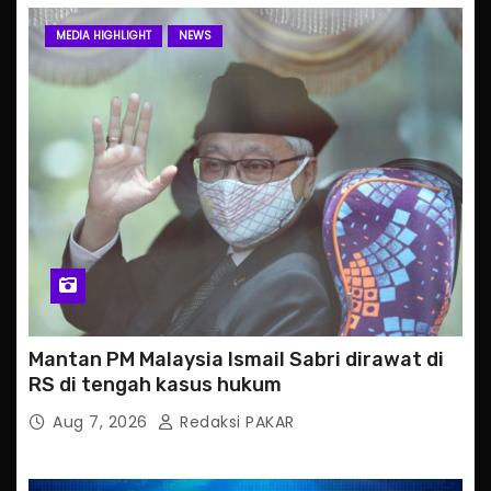
MEDIA HIGHLIGHT
NEWS
Mantan PM Malaysia Ismail Sabri dirawat di
RS di tengah kasus hukum
Aug 7, 2026
Redaksi PAKAR