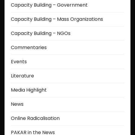
Capacity Building – Government
Capacity Building – Mass Organizations
Capacity Building – NGOs
Commentaries
Events
Literature
Media Highlight
News
Online Radicalisation
PAKAR in the News