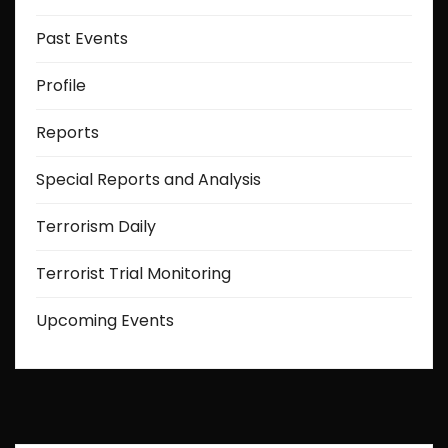
Past Events
Profile
Reports
Special Reports and Analysis
Terrorism Daily
Terrorist Trial Monitoring
Upcoming Events