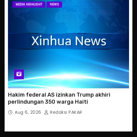
MEDIA HIGHLIGHT
NEWS
Hakim federal AS izinkan Trump akhiri
perlindungan 350 warga Haiti
Aug 6, 2026
Redaksi PAKAR