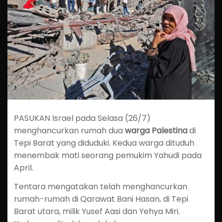
PASUKAN Israel pada Selasa (26/7)
menghancurkan rumah dua
warga Palestina
di
Tepi Barat yang diduduki. Kedua warga dituduh
menembak mati seorang pemukim Yahudi pada
April.
Tentara mengatakan telah menghancurkan
rumah-rumah di Qarawat Bani Hasan, di Tepi
Barat utara, milik Yusef Aasi dan Yehya Miri.