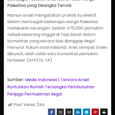
Palestina yang Disangka Teroris
Namun Israel mengatakan praktik itu efektif
dalam mencegah beberapa warga Palestina
melakukan serangan. Sekitar 475.000 pemukim
Yahudi sekarang tinggal di Tepi Barat dalam
komunitas yang secara luas dianggap ilegal
menurut hukum internasional. Ariel, tempat Golev
dibunuh, ialah salah satu komunitas pemukim
terbesar. (AFP/OL-14)
Sumber:
Media Indonesia | Tentara Israel
Runtuhkan Rumah Tersangka Pembunuhan
Penjaga Permukiman Ilegal
Post Views:
244