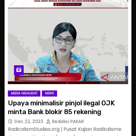
MEDIA HIGHLIGHT
NEWS
Upaya minimalisir pinjol ilegal OJK
minta Bank blokir 85 rekening
Dec 22, 2023
Redaksi PAKAR
RadicalismStudies.org | Pusat Kajian Radikalisme