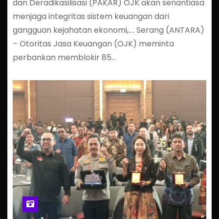
dan Deradikasilisasi (PAKAR) OJK akan senantiasa
menjaga integritas sistem keuangan dari
gangguan kejahatan ekonomi,…. Serang (ANTARA)
– Otoritas Jasa Keuangan (OJK) meminta
perbankan memblokir 85…