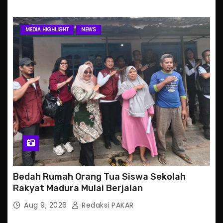
MEDIA HIGHLIGHT
NEWS
Bedah Rumah Orang Tua Siswa Sekolah
Rakyat Madura Mulai Berjalan
Aug 9, 2026
Redaksi PAKAR