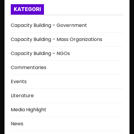
KATEGORI
Capacity Building – Government
Capacity Building – Mass Organizations
Capacity Building – NGOs
Commentaries
Events
Literature
Media Highlight
News