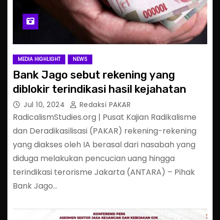
MEDIA HIGHLIGHT
NEWS
Bank Jago sebut rekening yang
diblokir terindikasi hasil kejahatan
Jul 10, 2024
Redaksi PAKAR
RadicalismStudies.org | Pusat Kajian Radikalisme
dan Deradikasilisasi (PAKAR) rekening-rekening
yang diakses oleh IA berasal dari nasabah yang
diduga melakukan pencucian uang hingga
terindikasi terorisme Jakarta (ANTARA) – Pihak
Bank Jago…