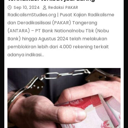
Sep 10, 2024
Redaksi PAKAR
RadicalismStudies.org | Pusat Kajian Radikalisme
dan Deradikasilisasi (PAKAR) Tangerang
(ANTARA) – PT Bank Nationalnobu Tbk (Nobu
Bank) hingga Agustus 2024 telah melakukan
pemblokiran lebih dari 4.000 rekening terkait
adanya indikasi…