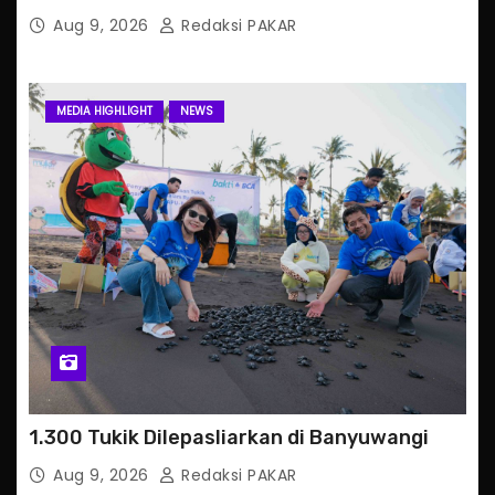
Aug 9, 2026
Redaksi PAKAR
MEDIA HIGHLIGHT
NEWS
1.300 Tukik Dilepasliarkan di Banyuwangi
Aug 9, 2026
Redaksi PAKAR