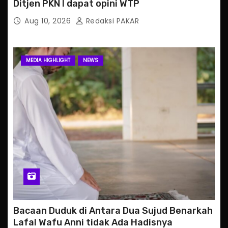
Ditjen PKN I dapat opini WTP
Aug 10, 2026
Redaksi PAKAR
MEDIA HIGHLIGHT
NEWS
Bacaan Duduk di Antara Dua Sujud Benarkah
Lafal Wafu Anni tidak Ada Hadisnya