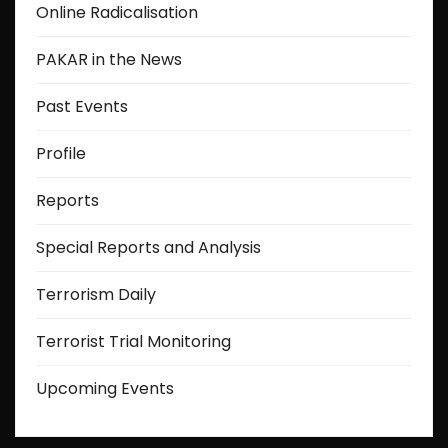
Online Radicalisation
PAKAR in the News
Past Events
Profile
Reports
Special Reports and Analysis
Terrorism Daily
Terrorist Trial Monitoring
Upcoming Events