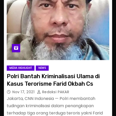
MEDIA HIGHLIGHT
NEWS
Polri Bantah Kriminalisasi Ulama di
Kasus Terorisme Farid Okbah Cs
Nov 17, 2021
Redaksi PAKAR
Jakarta, CNN Indonesia — Polri membantah
tudingan kriminalisasi dalam penangkapan
terhadap tiga orang terduga teroris yakni Farid