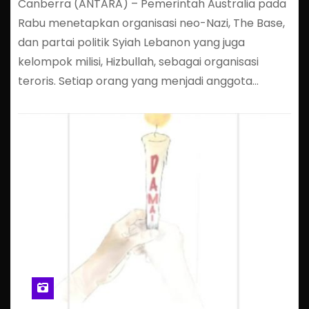
Canberra (ANTARA) – Pemerintah Australia pada
Rabu menetapkan organisasi neo-Nazi, The Base,
dan partai politik Syiah Lebanon yang juga
kelompok milisi, Hizbullah, sebagai organisasi
teroris. Setiap orang yang menjadi anggota…