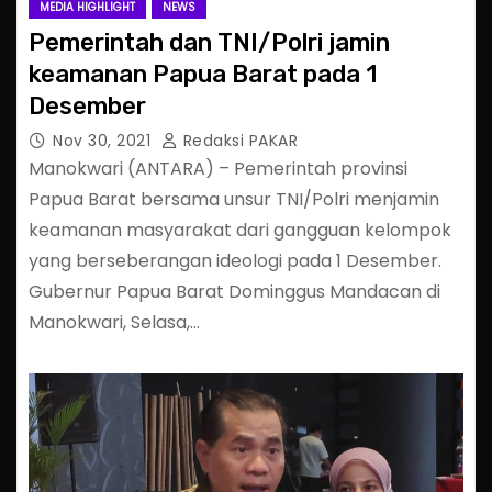
MEDIA HIGHLIGHT
NEWS
Pemerintah dan TNI/Polri jamin
keamanan Papua Barat pada 1
Desember
Nov 30, 2021
Redaksi PAKAR
Manokwari (ANTARA) – Pemerintah provinsi
Papua Barat bersama unsur TNI/Polri menjamin
keamanan masyarakat dari gangguan kelompok
yang berseberangan ideologi pada 1 Desember.
Gubernur Papua Barat Dominggus Mandacan di
Manokwari, Selasa,…