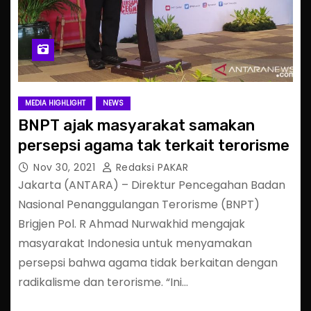
MEDIA HIGHLIGHT
NEWS
BNPT ajak masyarakat samakan
persepsi agama tak terkait terorisme
Nov 30, 2021
Redaksi PAKAR
Jakarta (ANTARA) – Direktur Pencegahan Badan
Nasional Penanggulangan Terorisme (BNPT)
Brigjen Pol. R Ahmad Nurwakhid mengajak
masyarakat Indonesia untuk menyamakan
persepsi bahwa agama tidak berkaitan dengan
radikalisme dan terorisme. “Ini…