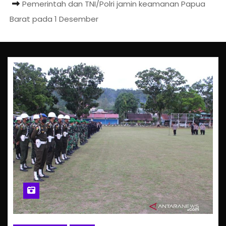
Pemerintah dan TNI/Polri jamin keamanan Papua
Barat pada 1 Desember