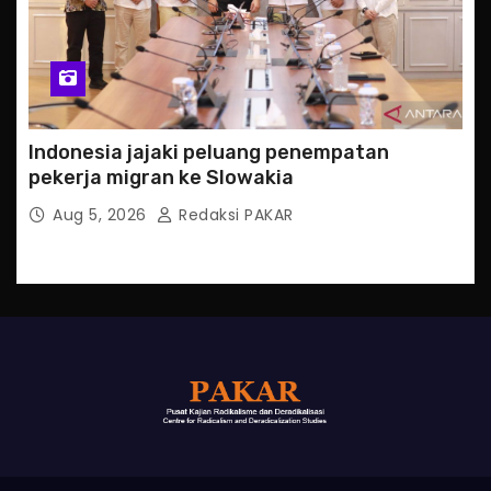
Indonesia jajaki peluang penempatan
pekerja migran ke Slowakia
Aug 5, 2026
Redaksi PAKAR