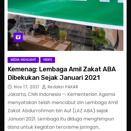
MEDIA HIGHLIGHT
NEWS
Kemenag: Lembaga Amil Zakat ABA
Dibekukan Sejak Januari 2021
Nov 17, 2021
Redaksi PAKAR
Jakarta, CNN Indonesia — Kementerian Agama
menyatakan telah mencabut izin Lembaga Amil
Zakat Abdurrohman bin Auf (LAZ ABA) sejak
Januari 2021. Lembaga itu diduga menghimpun
dana untuk kegiatan terorisme jaringan…