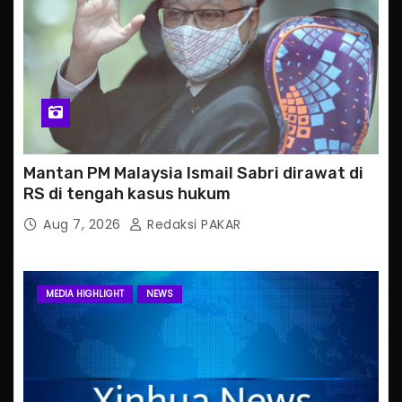
Mantan PM Malaysia Ismail Sabri dirawat di
RS di tengah kasus hukum
Aug 7, 2026
Redaksi PAKAR
MEDIA HIGHLIGHT
NEWS