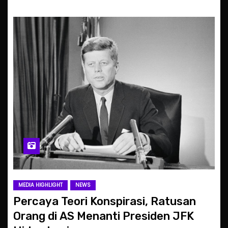
MEDIA HIGHLIGHT
NEWS
Percaya Teori Konspirasi, Ratusan
Orang di AS Menanti Presiden JFK