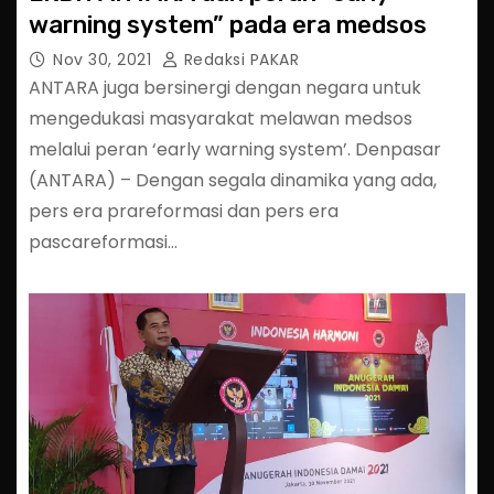
warning system” pada era medsos
Nov 30, 2021
Redaksi PAKAR
ANTARA juga bersinergi dengan negara untuk
mengedukasi masyarakat melawan medsos
melalui peran ‘early warning system’. Denpasar
(ANTARA) – Dengan segala dinamika yang ada,
pers era prareformasi dan pers era
pascareformasi…