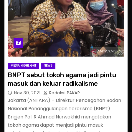
MEDIA HIGHLIGHT
NEWS
BNPT sebut tokoh agama jadi pintu
masuk dan keluar radikalisme
Nov 30, 2021
Redaksi PAKAR
Jakarta (ANTARA) – Direktur Pencegahan Badan
Nasional Penanggulangan Terorisme (BNPT)
Brigjen Pol. R Ahmad Nurwakhid mengatakan
tokoh agama dapat menjadi pintu masuk