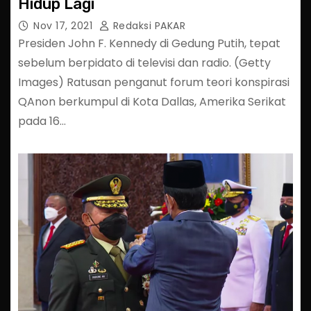
Hidup Lagi
Nov 17, 2021
Redaksi PAKAR
Presiden John F. Kennedy di Gedung Putih, tepat
sebelum berpidato di televisi dan radio. (Getty
Images) Ratusan penganut forum teori konspirasi
QAnon berkumpul di Kota Dallas, Amerika Serikat
pada 16…