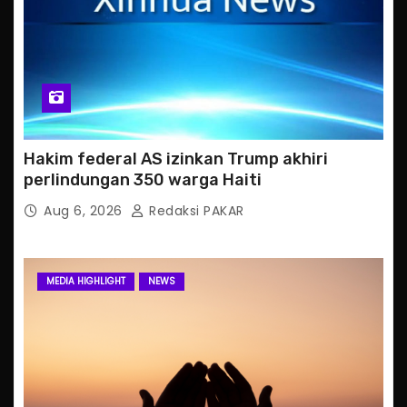
Hakim federal AS izinkan Trump akhiri
perlindungan 350 warga Haiti
Aug 6, 2026
Redaksi PAKAR
MEDIA HIGHLIGHT
NEWS