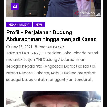
MEDIA HIGHLIGHT
NEWS
Profil – Perjalanan Dudung
Abdurachman hingga menjadi Kasad
Nov 17, 2021
Redaksi PAKAR
Jakarta (ANTARA) – Presiden Joko Widodo resmi
melantik Letjen TNI Dudung Abdurachman
sebagai Kepala Staf Angkatan Darat (Kasad) di
Istana Negara, Jakarta, Rabu. Dudung menjabat
sebagai Kasad untuk menggantikan Jenderal…