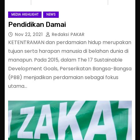
MEDIA HIGHLIGHT
NEWS
Pendidikan Damai
Nov 22, 2021
Redaksi PAKAR
KETENTRAMAN dan perdamaian hidup merupakan
tujuan serta harapan manusia di belahan dunia di
manapun. Pada 2015, dalam The 17 Sustainable
Development Goals, Perserikatan Bangsa-Bangsa
(PBB) menjadikan perdamaian sebagai fokus
utama…