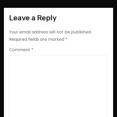
Leave a Reply
Your email address will not be published.
Required fields are marked
*
Comment
*