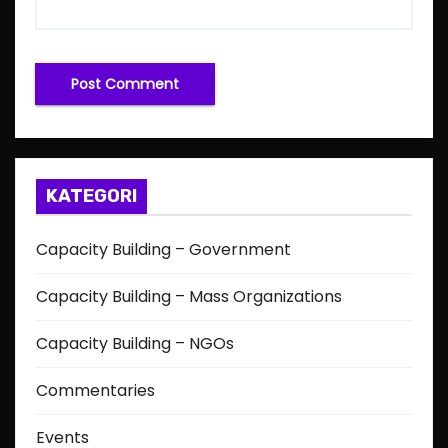
KATEGORI
Capacity Building – Government
Capacity Building – Mass Organizations
Capacity Building – NGOs
Commentaries
Events