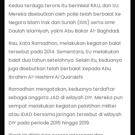
Kedua terduga teroris itu berinisial RAU, dan SU.
Mereka disebutkan oleh polisi telah berbaiat ke
Negara Islam Irak dan Suriah (ISIS) serta amir
Daulah Islamiyah, yakni Abu Bakar Al-Baghdadi.
Rau, kata Ramadhan, melakukan kegiatan baiat
tersebut pada 2014. Sementara, SU melakukan
baiat dua tahun setelahnya. Selain itu, keduanya
juga disebutkan telah berbaiat kepada Abu
Ibrahim Al-Hashimi Al Quaraishi.
Ramadhan mengatakan, keduanya terdaftar
sebagai anggota JAD di wilayah DIY. Mereka pun
sempat melakukan kegiatan pelatihan militer
atau IDAD bersama jaringan tersebut di wilayah
DIY pada periode 2016 hingga 2019.