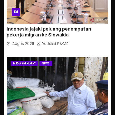
Indonesia jajaki peluang penempatan
pekerja migran ke Slowakia
Aug 5, 2026
Redaksi PAKAR
MEDIA HIGHLIGHT
NEWS