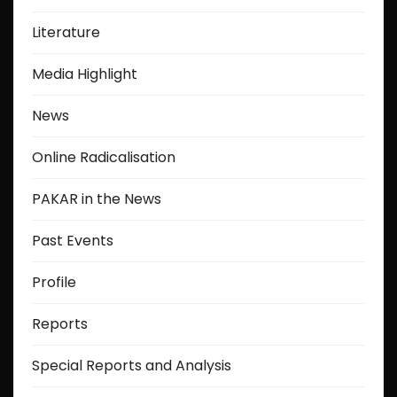
Literature
Media Highlight
News
Online Radicalisation
PAKAR in the News
Past Events
Profile
Reports
Special Reports and Analysis