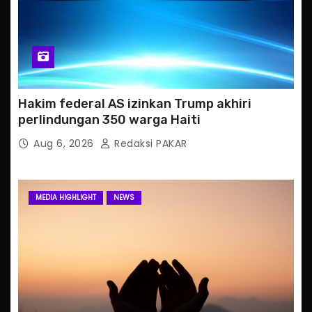
Hakim federal AS izinkan Trump akhiri
perlindungan 350 warga Haiti
Aug 6, 2026
Redaksi PAKAR
MEDIA HIGHLIGHT
NEWS