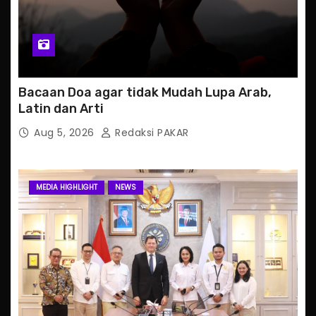
Bacaan Doa agar tidak Mudah Lupa Arab,
Latin dan Arti
Aug 5, 2026
Redaksi PAKAR
MEDIA HIGHLIGHT
NEWS