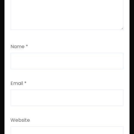
Name
*
Email
*
Website