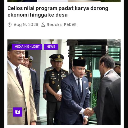
Celios nilai program padat karya dorong
ekonomi hingga ke desa
Aug 9, 2026
Redaksi PAKAR
MEDIA HIGHLIGHT
NEWS