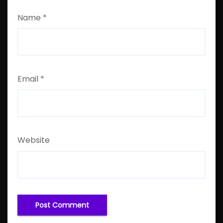
Name
*
Email
*
Website