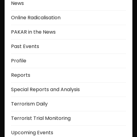
News
Online Radicalisation
PAKAR in the News
Past Events
Profile
Reports
Special Reports and Analysis
Terrorism Daily
Terrorist Trial Monitoring
Upcoming Events