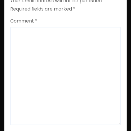
Your email address will not be published.
Required fields are marked
*
Comment
*