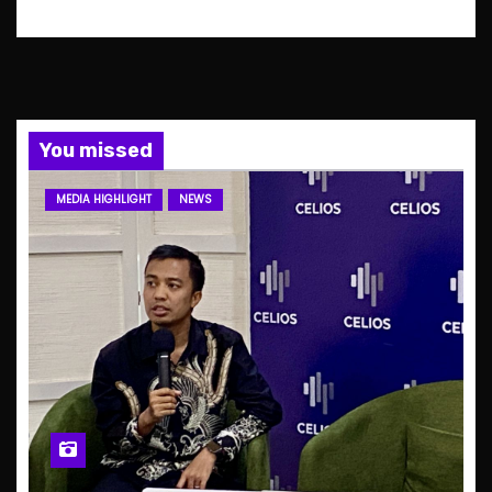
You missed
MEDIA HIGHLIGHT
NEWS