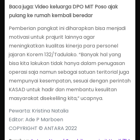
Baca juga: Video keluarga DPO MIT Poso ajak
pulang ke rumah kembali beredar
Pemberian pangkat ini diharapkan bisa menjadi
motivasi untuk prajurit lainnya agar
meningkatkan kualitas kinerja para personel
jajaran Korem 132/Tadulako. “Banyak hal yang
bisa kita lakukan tidak hanya dalam penugasan
operasi saja namun sebagai satuan teritorial juga
mempunyai kesempatan, sesuai dengan perintah
KASAD untuk hadir dan membantu kesulitan
masyarakat disekeliling kita,” ucapnya.
Pewarta: Kristina Natalia
Editor: Ade P Marboen
COPYRIGHT © ANTARA 2022