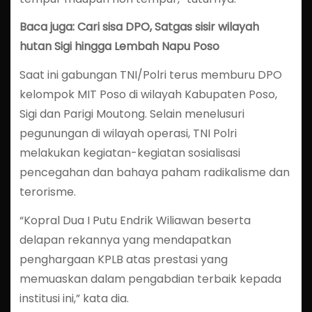
Baca juga: Cari sisa DPO, Satgas sisir wilayah
hutan Sigi hingga Lembah Napu Poso
Saat ini gabungan TNI/Polri terus memburu DPO
kelompok MIT Poso di wilayah Kabupaten Poso,
Sigi dan Parigi Moutong. Selain menelusuri
pegunungan di wilayah operasi, TNI Polri
melakukan kegiatan-kegiatan sosialisasi
pencegahan dan bahaya paham radikalisme dan
terorisme.
“Kopral Dua I Putu Endrik Wiliawan beserta
delapan rekannya yang mendapatkan
penghargaan KPLB atas prestasi yang
memuaskan dalam pengabdian terbaik kepada
institusi ini,” kata dia.