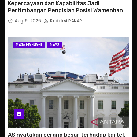
Kepercayaan dan Kapabilitas Jadi
Pertimbangan Pengisian Posisi Wamenhan
Aug 9, 2026
Redaksi PAKAR
MEDIA HIGHLIGHT
NEWS
AS nyatakan perang besar terhadap kartel,