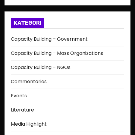
KATEGORI
Capacity Building – Government
Capacity Building – Mass Organizations
Capacity Building – NGOs
Commentaries
Events
Literature
Media Highlight