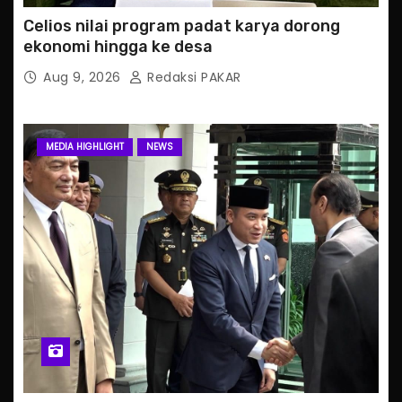
Celios nilai program padat karya dorong
ekonomi hingga ke desa
Aug 9, 2026
Redaksi PAKAR
MEDIA HIGHLIGHT
NEWS