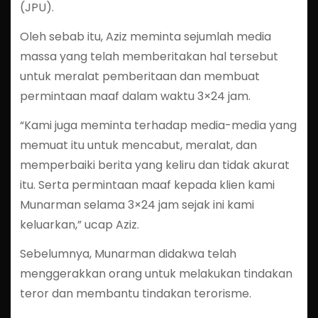
(JPU).
Oleh sebab itu, Aziz meminta sejumlah media
massa yang telah memberitakan hal tersebut
untuk meralat pemberitaan dan membuat
permintaan maaf dalam waktu 3×24 jam.
“Kami juga meminta terhadap media-media yang
memuat itu untuk mencabut, meralat, dan
memperbaiki berita yang keliru dan tidak akurat
itu. Serta permintaan maaf kepada klien kami
Munarman selama 3×24 jam sejak ini kami
keluarkan,” ucap Aziz.
Sebelumnya, Munarman didakwa telah
menggerakkan orang untuk melakukan tindakan
teror dan membantu tindakan terorisme.