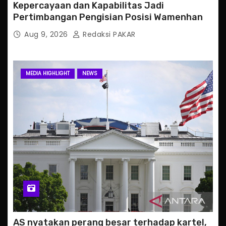
Kepercayaan dan Kapabilitas Jadi
Pertimbangan Pengisian Posisi Wamenhan
Aug 9, 2026
Redaksi PAKAR
MEDIA HIGHLIGHT
NEWS
AS nyatakan perang besar terhadap kartel,