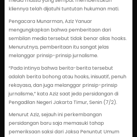
media massa yang sempat memberitakan
kliennya telah dijatuhi tuntutan hukuman mati.
Pengacara Munarman, Aziz Yanuar
mengungkapkan bahwa pemberitaan dari
sembilan media tersebut tidak benar alias hoaks.
Menurutnya, pemberitaan itu sangat jelas
melanggar prinsip-prinsip jurnalisme.
“Pada intinya bahwa berita-berita tersebut
adalah berita bohong atau hoaks, inisuatif, penuh
rekayasa, dan juga melanggar prinsip-prinsip
jurnalisme,” kata Aziz saat jeda persidangan di
Pengadilan Negeri Jakarta Timur, Senin (7/2).
Menurut Aziz, sejauh ini perkembangan
persidangan baru saja memasuki tahap
pemeriksaan saksi dari Jaksa Penuntut Umum