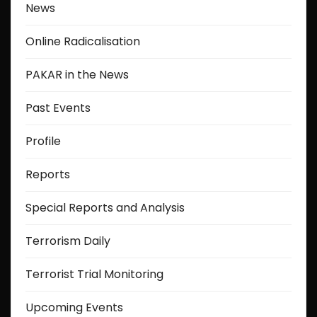
News
Online Radicalisation
PAKAR in the News
Past Events
Profile
Reports
Special Reports and Analysis
Terrorism Daily
Terrorist Trial Monitoring
Upcoming Events