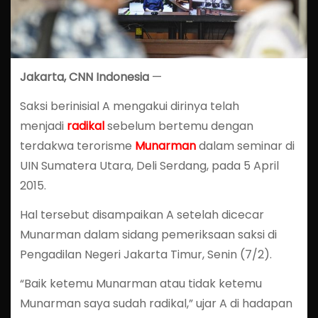
Jakarta, CNN Indonesia
—
Saksi berinisial A mengakui dirinya telah
menjadi
radikal
sebelum bertemu dengan
terdakwa terorisme
Munarman
dalam seminar di
UIN Sumatera Utara, Deli Serdang, pada 5 April
2015.
Hal tersebut disampaikan A setelah dicecar
Munarman dalam sidang pemeriksaan saksi di
Pengadilan Negeri Jakarta Timur, Senin (7/2).
“Baik ketemu Munarman atau tidak ketemu
Munarman saya sudah radikal,” ujar A di hadapan