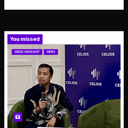
You missed
MEDIA HIGHLIGHT
NEWS