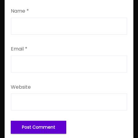
Name
*
Email
*
Website