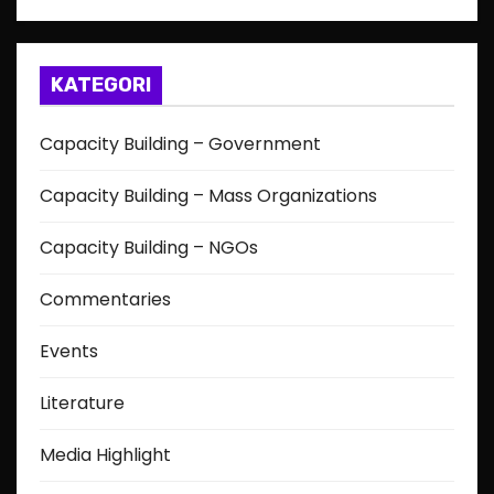
KATEGORI
Capacity Building – Government
Capacity Building – Mass Organizations
Capacity Building – NGOs
Commentaries
Events
Literature
Media Highlight