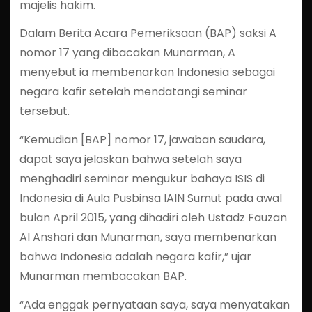
majelis hakim.
Dalam Berita Acara Pemeriksaan (BAP) saksi A
nomor 17 yang dibacakan Munarman, A
menyebut ia membenarkan Indonesia sebagai
negara kafir setelah mendatangi seminar
tersebut.
“Kemudian [BAP] nomor 17, jawaban saudara,
dapat saya jelaskan bahwa setelah saya
menghadiri seminar mengukur bahaya ISIS di
Indonesia di Aula Pusbinsa IAIN Sumut pada awal
bulan April 2015, yang dihadiri oleh Ustadz Fauzan
Al Anshari dan Munarman, saya membenarkan
bahwa Indonesia adalah negara kafir,” ujar
Munarman membacakan BAP.
“Ada enggak pernyataan saya, saya menyatakan