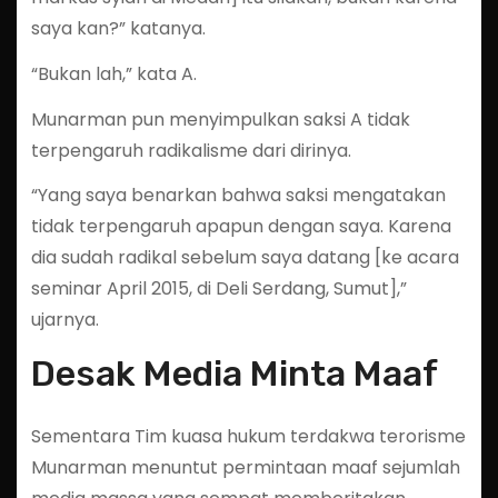
saya kan?” katanya.
“Bukan lah,” kata A.
Munarman pun menyimpulkan saksi A tidak
terpengaruh radikalisme dari dirinya.
“Yang saya benarkan bahwa saksi mengatakan
tidak terpengaruh apapun dengan saya. Karena
dia sudah radikal sebelum saya datang [ke acara
seminar April 2015, di Deli Serdang, Sumut],”
ujarnya.
Desak Media Minta Maaf
Sementara Tim kuasa hukum terdakwa terorisme
Munarman menuntut permintaan maaf sejumlah