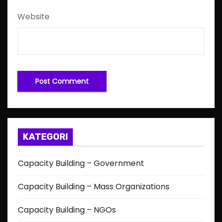
Website
KATEGORI
Capacity Building – Government
Capacity Building – Mass Organizations
Capacity Building – NGOs