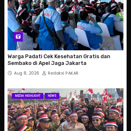
Warga Padati Cek Kesehatan Gratis dan
Sembako di Apel Jaga Jakarta
Aug 8, 2026
Redaksi PAKAR
MEDIA HIGHLIGHT
NEWS