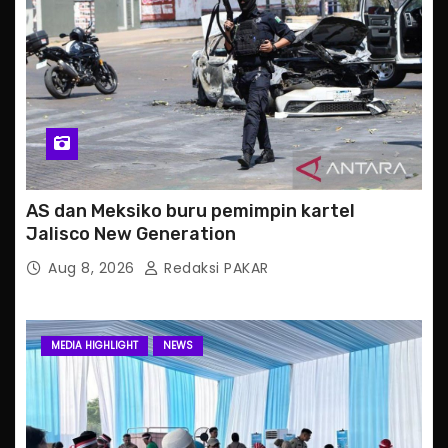
AS dan Meksiko buru pemimpin kartel
Jalisco New Generation
Aug 8, 2026
Redaksi PAKAR
MEDIA HIGHLIGHT
NEWS