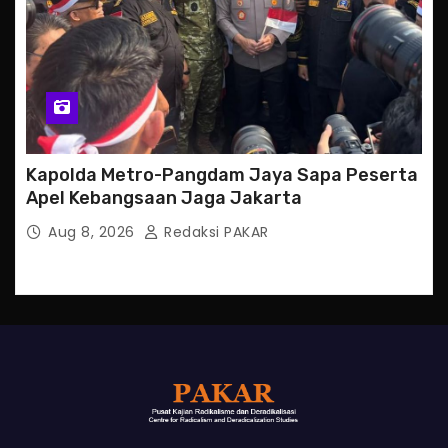
Kapolda Metro-Pangdam Jaya Sapa Peserta
Apel Kebangsaan Jaga Jakarta
Aug 8, 2026
Redaksi PAKAR