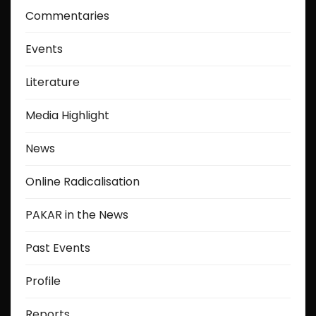
Commentaries
Events
Literature
Media Highlight
News
Online Radicalisation
PAKAR in the News
Past Events
Profile
Reports