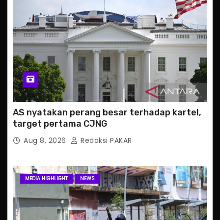
AS nyatakan perang besar terhadap kartel,
target pertama CJNG
Aug 8, 2026
Redaksi PAKAR
MEDIA HIGHLIGHT
NEWS