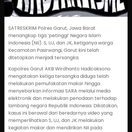
SATRESKRIM Polres Garut, Jawa Barat
menangkap tiga ‘petinggi’ Negara Islam
Indonesia (NII). S, UJ, dan JK, ketiganya warga
Kecamatan Pasirwangi, Garut kini telah
ditetapkan menjadi tersangka.
Kapolres Garut AKB Wirdhanto Hadicaksono
mengatakan ketiga tersangka diduga telah
melakukan pemufakatan makar hingga
menyebarkan informasi SARA melalui media
elektronik dan melakukan penodaan terhadap
lambang negara Republik Indonesia. Dikatakan,
kasus ini berawal dari beredarnya video yang
memperlihatkan S, UJ, dan JK melakukan
kegiatan makar dan mendirikan NII pada