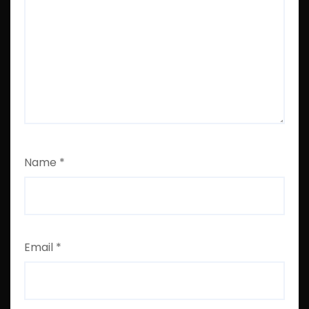
Name
*
Email
*