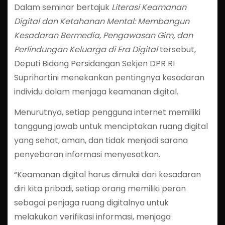
Dalam seminar bertajuk
Literasi Keamanan
Digital dan Ketahanan Mental: Membangun
Kesadaran Bermedia, Pengawasan Gim, dan
Perlindungan Keluarga di Era Digital
tersebut,
Deputi Bidang Persidangan Sekjen DPR RI
Suprihartini menekankan pentingnya kesadaran
individu dalam menjaga keamanan digital.
Menurutnya, setiap pengguna internet memiliki
tanggung jawab untuk menciptakan ruang digital
yang sehat, aman, dan tidak menjadi sarana
penyebaran informasi menyesatkan.
“Keamanan digital harus dimulai dari kesadaran
diri kita pribadi, setiap orang memiliki peran
sebagai penjaga ruang digitalnya untuk
melakukan verifikasi informasi, menjaga