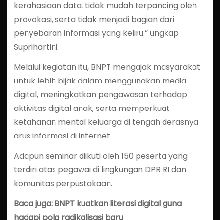
kerahasiaan data, tidak mudah terpancing oleh
provokasi, serta tidak menjadi bagian dari
penyebaran informasi yang keliru.” ungkap
Suprihartini.
Melalui kegiatan itu, BNPT mengajak masyarakat
untuk lebih bijak dalam menggunakan media
digital, meningkatkan pengawasan terhadap
aktivitas digital anak, serta memperkuat
ketahanan mental keluarga di tengah derasnya
arus informasi di internet.
Adapun seminar diikuti oleh 150 peserta yang
terdiri atas pegawai di lingkungan DPR RI dan
komunitas perpustakaan.
Baca juga: BNPT kuatkan literasi digital guna
hadapi pola radikalisasi baru