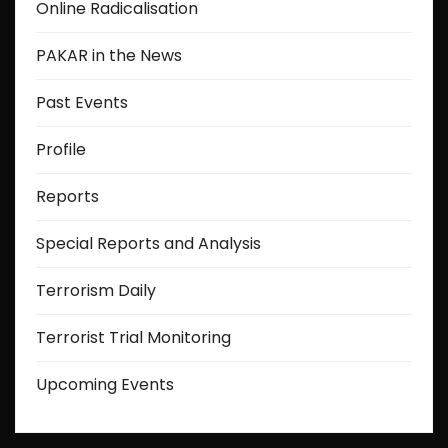
Online Radicalisation
PAKAR in the News
Past Events
Profile
Reports
Special Reports and Analysis
Terrorism Daily
Terrorist Trial Monitoring
Upcoming Events