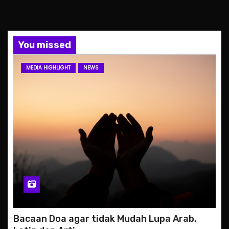
You missed
MEDIA HIGHLIGHT
NEWS
Bacaan Doa agar tidak Mudah Lupa Arab,