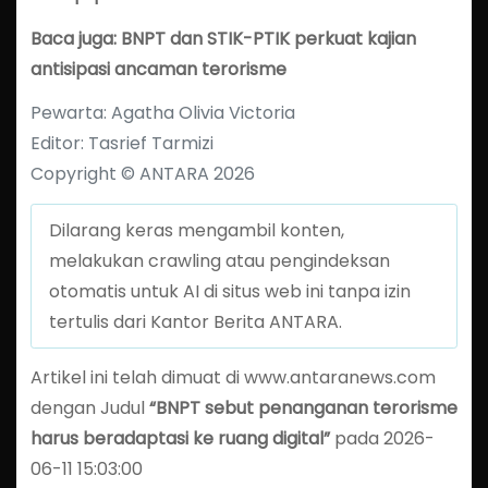
Baca juga: BNPT dan STIK-PTIK perkuat kajian
antisipasi ancaman terorisme
Pewarta: Agatha Olivia Victoria
Editor: Tasrief Tarmizi
Copyright © ANTARA 2026
Dilarang keras mengambil konten,
melakukan crawling atau pengindeksan
otomatis untuk AI di situs web ini tanpa izin
tertulis dari Kantor Berita ANTARA.
Artikel ini telah dimuat di www.antaranews.com
dengan Judul
“BNPT sebut penanganan terorisme
harus beradaptasi ke ruang digital”
pada 2026-
06-11 15:03:00