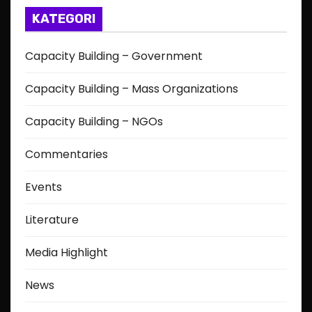
KATEGORI
Capacity Building – Government
Capacity Building – Mass Organizations
Capacity Building – NGOs
Commentaries
Events
Literature
Media Highlight
News