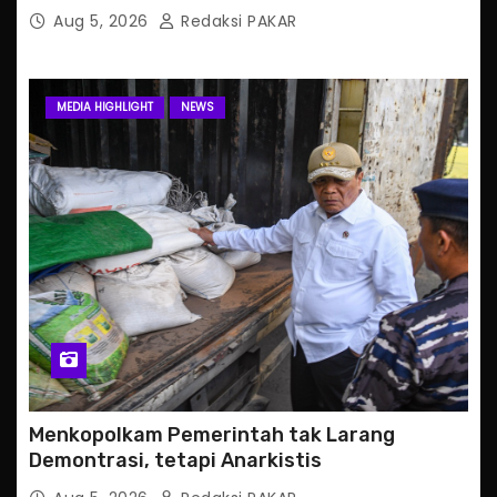
Aug 5, 2026
Redaksi PAKAR
MEDIA HIGHLIGHT
NEWS
Menkopolkam Pemerintah tak Larang
Demontrasi, tetapi Anarkistis