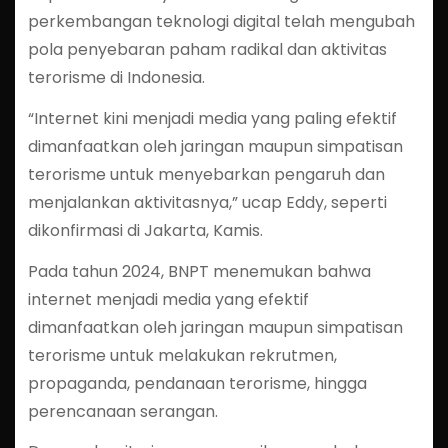
perkembangan teknologi digital telah mengubah
pola penyebaran paham radikal dan aktivitas
terorisme di Indonesia.
“Internet kini menjadi media yang paling efektif
dimanfaatkan oleh jaringan maupun simpatisan
terorisme untuk menyebarkan pengaruh dan
menjalankan aktivitasnya,” ucap Eddy, seperti
dikonfirmasi di Jakarta, Kamis.
Pada tahun 2024, BNPT menemukan bahwa
internet menjadi media yang efektif
dimanfaatkan oleh jaringan maupun simpatisan
terorisme untuk melakukan rekrutmen,
propaganda, pendanaan terorisme, hingga
perencanaan serangan.