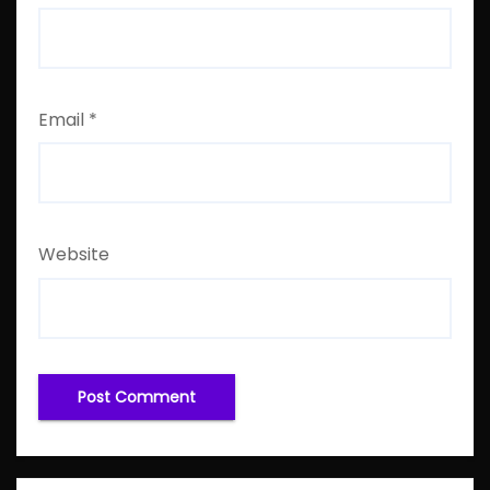
Email
*
Website