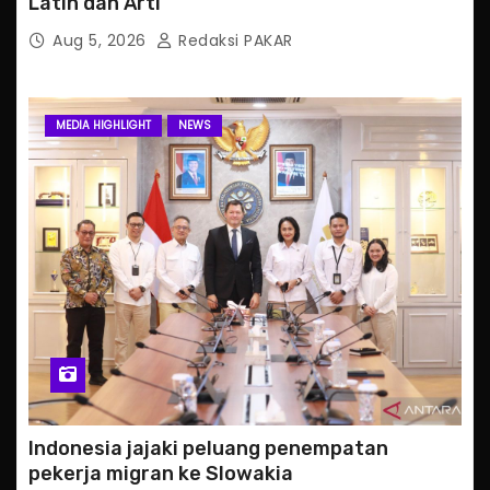
Latin dan Arti
Aug 5, 2026
Redaksi PAKAR
MEDIA HIGHLIGHT
NEWS
Indonesia jajaki peluang penempatan
pekerja migran ke Slowakia