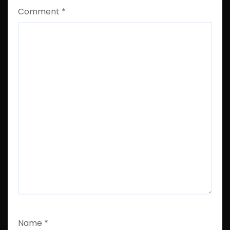
Comment
*
Name
*