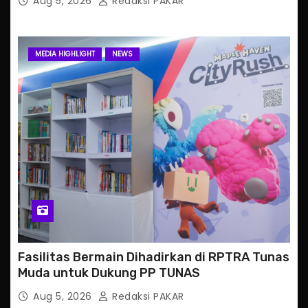
Aug 5, 2026
Redaksi PAKAR
MEDIA HIGHLIGHT
NEWS
Fasilitas Bermain Dihadirkan di RPTRA Tunas
Muda untuk Dukung PP TUNAS
Aug 5, 2026
Redaksi PAKAR