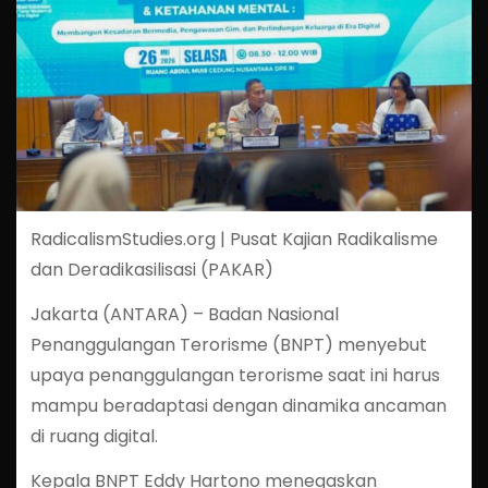
RadicalismStudies.org | Pusat Kajian Radikalisme
dan Deradikasilisasi (PAKAR)
Jakarta (ANTARA) – Badan Nasional
Penanggulangan Terorisme (BNPT) menyebut
upaya penanggulangan terorisme saat ini harus
mampu beradaptasi dengan dinamika ancaman
di ruang digital.
Kepala BNPT Eddy Hartono menegaskan