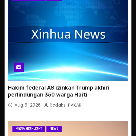
Hakim federal AS izinkan Trump akhiri
perlindungan 350 warga Haiti
Aug 6, 2026
Redaksi PAKAR
MEDIA HIGHLIGHT
NEWS