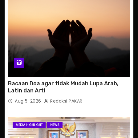
Bacaan Doa agar tidak Mudah Lupa Arab,
Latin dan Arti
Aug 5, 2026
Redaksi PAKAR
MEDIA HIGHLIGHT
NEWS