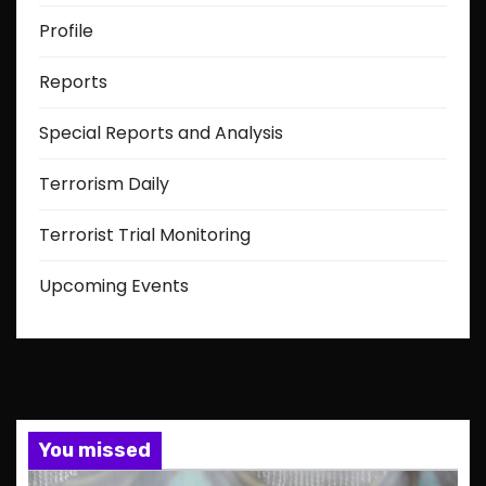
Profile
Reports
Special Reports and Analysis
Terrorism Daily
Terrorist Trial Monitoring
Upcoming Events
You missed