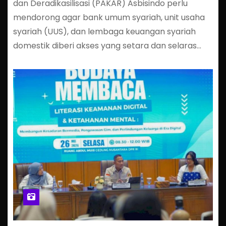
dan Deradikasilisasi (PAKAR) Asbisindo perlu
mendorong agar bank umum syariah, unit usaha
syariah (UUS), dan lembaga keuangan syariah
domestik diberi akses yang setara dan selaras…