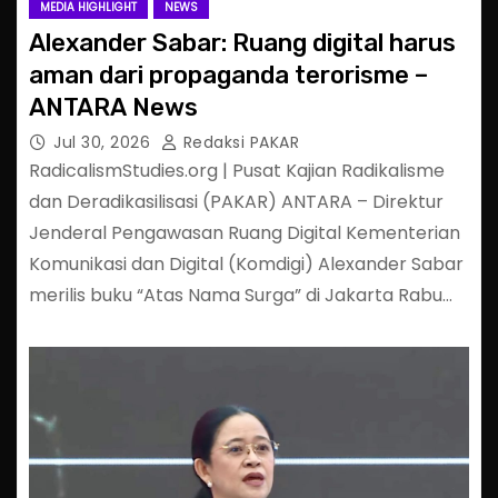
MEDIA HIGHLIGHT
NEWS
Alexander Sabar: Ruang digital harus
aman dari propaganda terorisme –
ANTARA News
Jul 30, 2026
Redaksi PAKAR
RadicalismStudies.org | Pusat Kajian Radikalisme
dan Deradikasilisasi (PAKAR) ANTARA – Direktur
Jenderal Pengawasan Ruang Digital Kementerian
Komunikasi dan Digital (Komdigi) Alexander Sabar
merilis buku “Atas Nama Surga” di Jakarta Rabu…