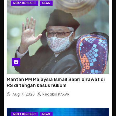
MEDIA HIGHLIGHT
NEWS
Mantan PM Malaysia Ismail Sabri dirawat di
RS di tengah kasus hukum
Aug 7, 2026
Redaksi PAKAR
MEDIA HIGHLIGHT
NEWS