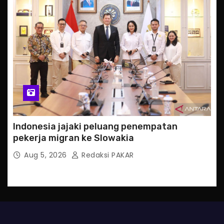
Indonesia jajaki peluang penempatan
pekerja migran ke Slowakia
Aug 5, 2026
Redaksi PAKAR