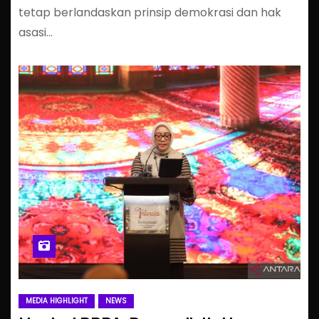
tetap berlandaskan prinsip demokrasi dan hak
asasi…
MEDIA HIGHLIGHT
NEWS