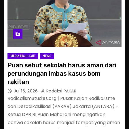
MEDIA HIGHLIGHT
NEWS
Puan sebut sekolah harus aman dari
perundungan imbas kasus bom
rakitan
Jul 16, 2026
Redaksi PAKAR
RadicalismStudies.org | Pusat Kajian Radikalisme
dan Deradikasilisasi (PAKAR) Jakarta (ANTARA) –
Ketua DPR RI Puan Maharani mengingatkan
bahwa sekolah harus menjadi tempat yang aman