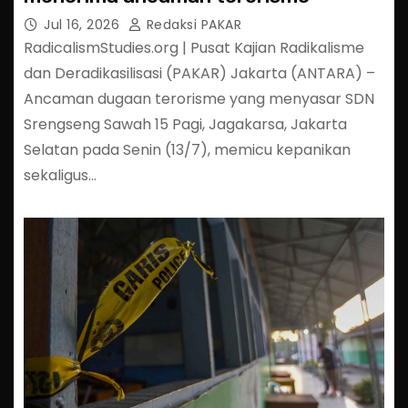
Jul 16, 2026
Redaksi PAKAR
RadicalismStudies.org | Pusat Kajian Radikalisme
dan Deradikasilisasi (PAKAR) Jakarta (ANTARA) –
Ancaman dugaan terorisme yang menyasar SDN
Srengseng Sawah 15 Pagi, Jagakarsa, Jakarta
Selatan pada Senin (13/7), memicu kepanikan
sekaligus…