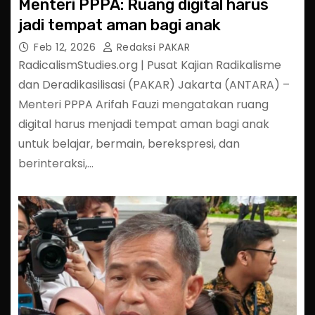
Menteri PPPA: Ruang digital harus
jadi tempat aman bagi anak
Feb 12, 2026
Redaksi PAKAR
RadicalismStudies.org | Pusat Kajian Radikalisme
dan Deradikasilisasi (PAKAR) Jakarta (ANTARA) –
Menteri PPPA Arifah Fauzi mengatakan ruang
digital harus menjadi tempat aman bagi anak
untuk belajar, bermain, berekspresi, dan
berinteraksi,…