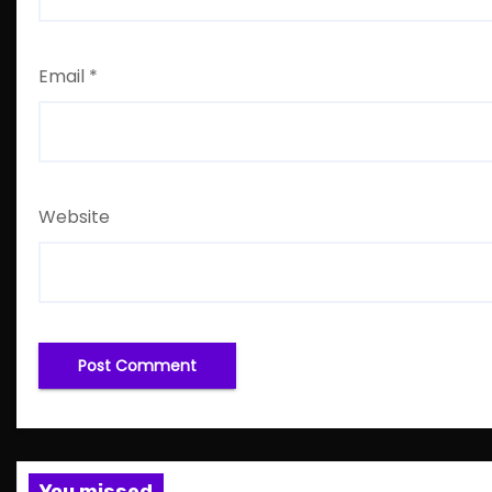
Email
*
Website