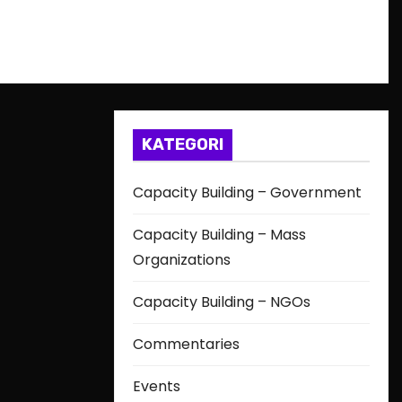
KATEGORI
Capacity Building – Government
Capacity Building – Mass
Organizations
Capacity Building – NGOs
Commentaries
Events