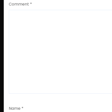
Comment
*
Name
*