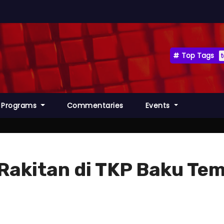
Top Tags
Programs
Commentaries
Events
Rakitan di TKP Baku Te