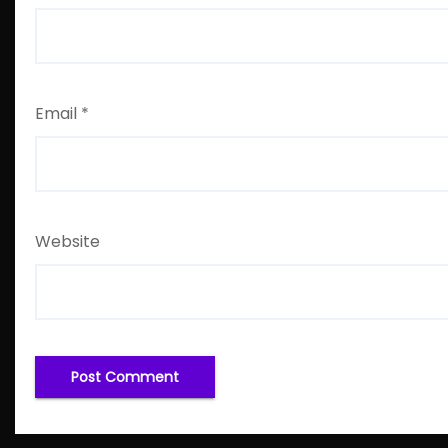
Email
*
Website