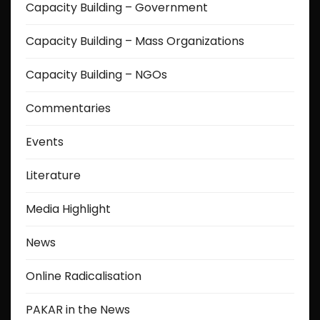
Capacity Building – Government
Capacity Building – Mass Organizations
Capacity Building – NGOs
Commentaries
Events
Literature
Media Highlight
News
Online Radicalisation
PAKAR in the News