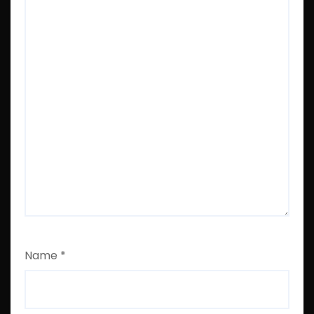
Name
*