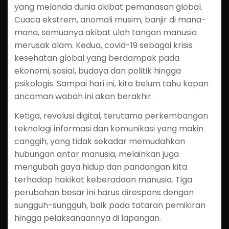
yang melanda dunia akibat pemanasan global.
Cuaca ekstrem, anomali musim, banjir di mana-
mana, semuanya akibat ulah tangan manusia
merusak alam. Kedua, covid-19 sebagai krisis
kesehatan global yang berdampak pada
ekonomi, sosial, budaya dan politik hingga
psikologis. Sampai hari ini, kita belum tahu kapan
ancaman wabah ini akan berakhir.
Ketiga, revolusi digital, terutama perkembangan
teknologi informasi dan komunikasi yang makin
canggih, yang tidak sekadar memudahkan
hubungan antar manusia, melainkan juga
mengubah gaya hidup dan pandangan kita
terhadap hakikat keberadaan manusia. Tiga
perubahan besar ini harus direspons dengan
sungguh-sungguh, baik pada tataran pemikiran
hingga pelaksanaannya di lapangan.