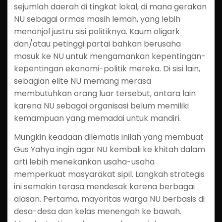
sejumlah daerah di tingkat lokal, di mana gerakan
NU sebagai ormas masih lemah, yang lebih
menonjol justru sisi politiknya. Kaum oligark
dan/atau petinggi partai bahkan berusaha
masuk ke NU untuk mengamankan kepentingan-
kepentingan ekonomi-politik mereka. Di sisi lain,
sebagian elite NU memang merasa
membutuhkan orang luar tersebut, antara lain
karena NU sebagai organisasi belum memiliki
kemampuan yang memadai untuk mandiri.
Mungkin keadaan dilematis inilah yang membuat
Gus Yahya ingin agar NU kembali ke khitah dalam
arti lebih menekankan usaha-usaha
memperkuat masyarakat sipil. Langkah strategis
ini semakin terasa mendesak karena berbagai
alasan. Pertama, mayoritas warga NU berbasis di
desa-desa dan kelas menengah ke bawah.