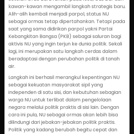
kawan-kawan mengambil langkah strategis baru.
Alih-alih kembali menjadi parpol, status NU
sebagai ormas tetap dipertahankan. Tetapi pada
saat yang sama didirikan parpol yakni Partai
Kebangkitan Bangsa (PKB) sebagai saluran bagi
aktivis NU yang ingin terjun ke dunia politik. Sekali
lagi, ini merupakan satu langkah cerdas dalam
beradaptasi dengan perubahan politik di tanah
air.
Langkah ini berhasil merangkul kepentingan NU
sebagai kekuatan masyarakat sipil yang
independen di satu sisi, dan kebutuhan sebagian
warga NU untuk terlibat dalam pengelolaan
negara melalui politik praktis di sisi lain. Dengan
cara ini pula, NU sebagai ormas akan lebih bisa
dilindungi dari jebakan-jebakan politik praktis.
Politik yang kadang berubah begitu cepat dan