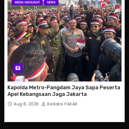
MEDIA HIGHLIGHT
NEWS
Kapolda Metro-Pangdam Jaya Sapa Peserta
Apel Kebangsaan Jaga Jakarta
Aug 8, 2026
Redaksi PAKAR