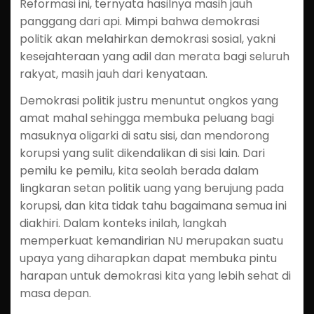
Reformasi ini, ternyata hasilnya masih jauh
panggang dari api. Mimpi bahwa demokrasi
politik akan melahirkan demokrasi sosial, yakni
kesejahteraan yang adil dan merata bagi seluruh
rakyat, masih jauh dari kenyataan.
Demokrasi politik justru menuntut ongkos yang
amat mahal sehingga membuka peluang bagi
masuknya oligarki di satu sisi, dan mendorong
korupsi yang sulit dikendalikan di sisi lain. Dari
pemilu ke pemilu, kita seolah berada dalam
lingkaran setan politik uang yang berujung pada
korupsi, dan kita tidak tahu bagaimana semua ini
diakhiri. Dalam konteks inilah, langkah
memperkuat kemandirian NU merupakan suatu
upaya yang diharapkan dapat membuka pintu
harapan untuk demokrasi kita yang lebih sehat di
masa depan.