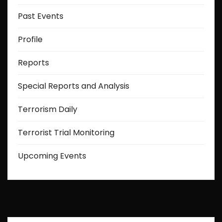
Past Events
Profile
Reports
Special Reports and Analysis
Terrorism Daily
Terrorist Trial Monitoring
Upcoming Events