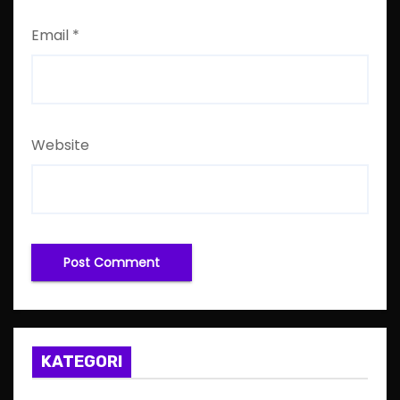
Email
*
Website
KATEGORI