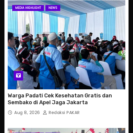
MEDIA HIGHLIGHT
NEWS
Warga Padati Cek Kesehatan Gratis dan
Sembako di Apel Jaga Jakarta
Aug 8, 2026
Redaksi PAKAR