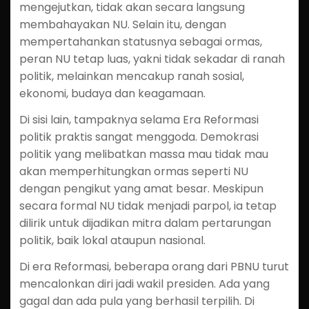
mengejutkan, tidak akan secara langsung
membahayakan NU. Selain itu, dengan
mempertahankan statusnya sebagai ormas,
peran NU tetap luas, yakni tidak sekadar di ranah
politik, melainkan mencakup ranah sosial,
ekonomi, budaya dan keagamaan.
Di sisi lain, tampaknya selama Era Reformasi
politik praktis sangat menggoda. Demokrasi
politik yang melibatkan massa mau tidak mau
akan memperhitungkan ormas seperti NU
dengan pengikut yang amat besar. Meskipun
secara formal NU tidak menjadi parpol, ia tetap
dilirik untuk dijadikan mitra dalam pertarungan
politik, baik lokal ataupun nasional.
Di era Reformasi, beberapa orang dari PBNU turut
mencalonkan diri jadi wakil presiden. Ada yang
gagal dan ada pula yang berhasil terpilih. Di