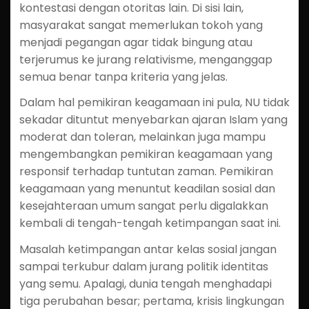
kontestasi dengan otoritas lain. Di sisi lain,
masyarakat sangat memerlukan tokoh yang
menjadi pegangan agar tidak bingung atau
terjerumus ke jurang relativisme, menganggap
semua benar tanpa kriteria yang jelas.
Dalam hal pemikiran keagamaan ini pula, NU tidak
sekadar dituntut menyebarkan ajaran Islam yang
moderat dan toleran, melainkan juga mampu
mengembangkan pemikiran keagamaan yang
responsif terhadap tuntutan zaman. Pemikiran
keagamaan yang menuntut keadilan sosial dan
kesejahteraan umum sangat perlu digalakkan
kembali di tengah-tengah ketimpangan saat ini.
Masalah ketimpangan antar kelas sosial jangan
sampai terkubur dalam jurang politik identitas
yang semu. Apalagi, dunia tengah menghadapi
tiga perubahan besar; pertama, krisis lingkungan