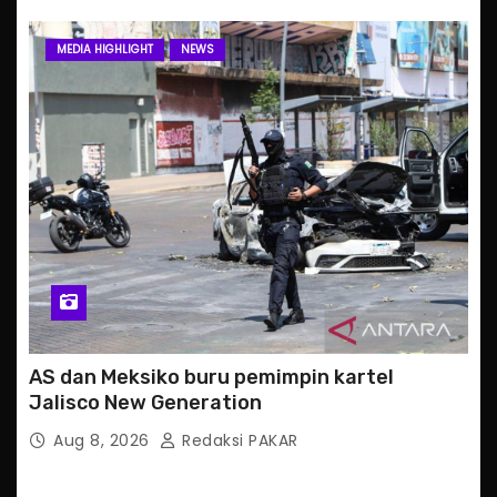
MEDIA HIGHLIGHT
NEWS
AS dan Meksiko buru pemimpin kartel
Jalisco New Generation
Aug 8, 2026
Redaksi PAKAR