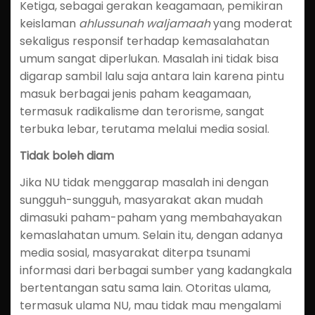
Ketiga, sebagai gerakan keagamaan, pemikiran
keislaman
ahlussunah waljamaah
yang moderat
sekaligus responsif terhadap kemasalahatan
umum sangat diperlukan. Masalah ini tidak bisa
digarap sambil lalu saja antara lain karena pintu
masuk berbagai jenis paham keagamaan,
termasuk radikalisme dan terorisme, sangat
terbuka lebar, terutama melalui media sosial.
Tidak boleh diam
Jika NU tidak menggarap masalah ini dengan
sungguh-sungguh, masyarakat akan mudah
dimasuki paham-paham yang membahayakan
kemaslahatan umum. Selain itu, dengan adanya
media sosial, masyarakat diterpa tsunami
informasi dari berbagai sumber yang kadangkala
bertentangan satu sama lain. Otoritas ulama,
termasuk ulama NU, mau tidak mau mengalami