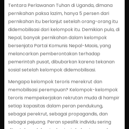
Tentara Perlawanan Tuhan di Uganda, dimana
pernikahan paksa lazim, hanya 5 persen dari
pernikahan itu berlanjut setelah orang-orang itu
didemobilisasi dari kelompok itu. Demikian pula, di
Nepal, banyak pernikahan dalam kelompok
bersenjata Partai Komunis Nepal-Maois, yang
melancarkan pemberontakan terhadap
pemerintah pusat, dibubarkan karena tekanan
sosial setelah kelompok didemobilisasi.
Mengapa kelompok teroris merekrut dan
memobilisasi perempuan? Kelompok-kelompok
teroris mempekerjakan rekrutan muda di hampir
setiap kapasitas dalam peran pendukung,
sebagai perekrut, sebagai propagandis, dan
sebagai pejuang. Peran spesifik individu sering