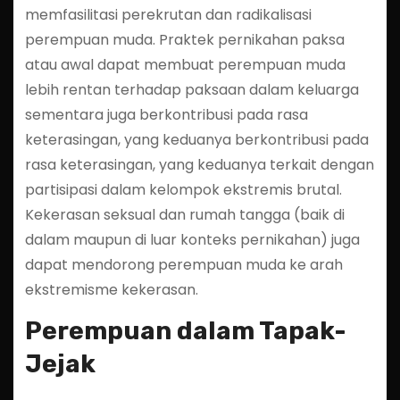
memfasilitasi perekrutan dan radikalisasi
perempuan muda. Praktek pernikahan paksa
atau awal dapat membuat perempuan muda
lebih rentan terhadap paksaan dalam keluarga
sementara juga berkontribusi pada rasa
keterasingan, yang keduanya berkontribusi pada
rasa keterasingan, yang keduanya terkait dengan
partisipasi dalam kelompok ekstremis brutal.
Kekerasan seksual dan rumah tangga (baik di
dalam maupun di luar konteks pernikahan) juga
dapat mendorong perempuan muda ke arah
ekstremisme kekerasan.
Perempuan dalam Tapak-
Jejak