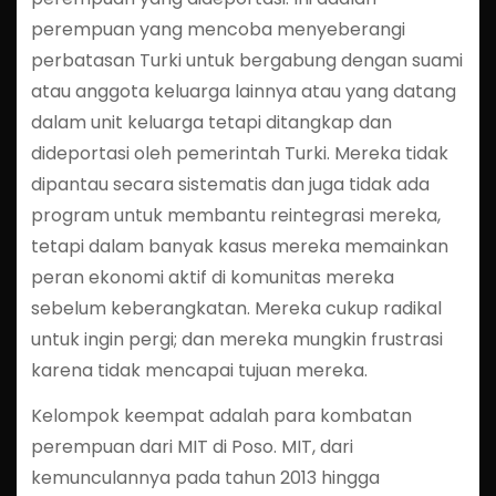
perempuan yang mencoba menyeberangi
perbatasan Turki untuk bergabung dengan suami
atau anggota keluarga lainnya atau yang datang
dalam unit keluarga tetapi ditangkap dan
dideportasi oleh pemerintah Turki. Mereka tidak
dipantau secara sistematis dan juga tidak ada
program untuk membantu reintegrasi mereka,
tetapi dalam banyak kasus mereka memainkan
peran ekonomi aktif di komunitas mereka
sebelum keberangkatan. Mereka cukup radikal
untuk ingin pergi; dan mereka mungkin frustrasi
karena tidak mencapai tujuan mereka.
Kelompok keempat adalah para kombatan
perempuan dari MIT di Poso. MIT, dari
kemunculannya pada tahun 2013 hingga