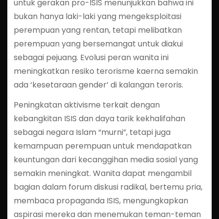
untuk gerakan pro-ISIS menunjukkan bahwa ini
bukan hanya laki-laki yang mengeksploitasi
perempuan yang rentan, tetapi melibatkan
perempuan yang bersemangat untuk diakui
sebagai pejuang. Evolusi peran wanita ini
meningkatkan resiko terorisme kaerna semakin
ada ‘kesetaraan gender’ di kalangan teroris.
Peningkatan aktivisme terkait dengan
kebangkitan ISIS dan daya tarik kekhalifahan
sebagai negara Islam “murni”, tetapi juga
kemampuan perempuan untuk mendapatkan
keuntungan dari kecanggihan media sosial yang
semakin meningkat. Wanita dapat mengambil
bagian dalam forum diskusi radikal, bertemu pria,
membaca propaganda ISIS, mengungkapkan
aspirasi mereka dan menemukan teman-teman