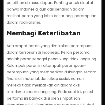
pelatihan di masa depan. Penting untuk dicatat
bahwa Indonesia jauh dari sendirian dalam
melihat peran yang lebih besar bagi perempuan
dalam radikalisme.
Membagi Keterlibatan
Ada empat peran yang dimainkan perempuan
dalam terrorism di Indonesia. Peran pertama
adalah peran sebagai pendukung tidak langsung.
Kelompok peran ini ditempati perempuan-
perempuan yang memberikan dukungan secara
finansial, material, dan sikap sosial, namun
mereka tidak melibatkan diri dalam aksi
terorisme secara langsung. Pada saat ini, posisi
pertama ini banyak diisi oleh simpatisan-
simpatisan ISIS. Simpatisan perempuan ISIS dari