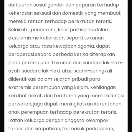
dari peran sosial gender dan paparan terhadap
kekerasan seksual dan domestik yang membuat
mereka rentan terhadap perekrutan teroris.
Selain itu, pendorong khas partisipasi dalam
ekstremisme kekerasan, seperti tekanan
keluarga atau rasa kewajiban agama, dapat
beroperasi secara berbeda ketika diterapkan
pada perempuan. Tekanan dari saudara laki-laki–
ayah, saudara laki-laki, atau suami–seringkali
diidentifikasi dalam sejarah pribadi para
ekstremis perempuan yang kejam. Kehilangan
kerabat dekat, dan terutama yang memiliki fungsi
perwalian, juga dapat meningkatkan kerentanan
anak perempuan terhadap perekrutan teroris.
Ikatan keluarga dengan anggota kelompok
teroris dan simpatisan, termasuk perkawinan,