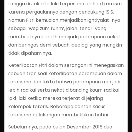
tangga di Jakarta lalu terpesona oleh extremism
karena pergaulannya dengan pendukung ISIS.
Namun Fitri kemudian menjadikan ightiyalat-nya
sebagai ‘weg zum ruhm’, jalan ‘tenar’ yang
membuatnya beralih menjadi perempuan nekat
dan beringas demi sebuah ideologi yang mungkin
tidak dipahaminya.
Keterlibatan Fitri dalam serangan ini menegaskan
sebuah tren soal keterlibatan perempuan dalam
terorisme dan fakta bahwa perempuan menjadi
lebih radikal serta nekat dibanding kaum radikal
laki-laki ketika mereka terjerat di jejaring
kelompok teroris. Beberapa contoh kasus
terorisme belakangan membuktikan hal ini.
Sebelumnya, pada bulan Desember 2016 dua