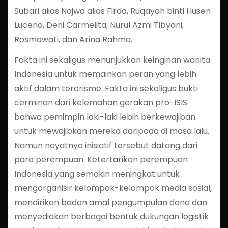
Subari alias Najwa alias Firda, Ruqayah binti Husen
Luceno, Deni Carmelita, Nurul Azmi Tibyani,
Rosmawati, dan Arina Rahma.
Fakta ini sekaligus menunjukkan keinginan wanita
Indonesia untuk memainkan peran yang lebih
aktif dalam terorisme. Fakta ini sekaligus bukti
cerminan dari kelemahan gerakan pro-ISIS
bahwa pemimpin laki-laki lebih berkewajiban
untuk mewajibkan mereka daripada di masa lalu.
Namun nayatnya inisiatif tersebut datang dari
para perempuan. Ketertarikan perempuan
Indonesia yang semakin meningkat untuk
mengorganisir kelompok-kelompok media sosial,
mendirikan badan amal pengumpulan dana dan
menyediakan berbagai bentuk dukungan logistik