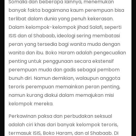
Somalia dan beberapa lainnya, menemukan
banyak fakta bagaimana kaum perempuan bisa
terlibat dalam dunia yang penuh kekerasan.
Dalam kelompok-kelompok jihad Salafi, seperti
ISIS dan al Shabaab, ideologi sering membatasi
peran yang tersedia bagi wanita muda dengan
wanita dan ibu. Boko Haram adalah pengecualian
penting untuk penggunaan secara ekstensif
perempuan muda dan gadis sebagai pembom
bunuh diri. Namun demikian, walaupun anggota
teroris perempuan memainkan peran penting,
namun kurang diakui dalam memajukan misi
kelompok mereka.
Perkawinan paksa dan perbudakan seksual
adalah ciri khas dari banyak kelompok teroris,
termasuk ISIS, Boko Haram, dan al Shabaab. Di