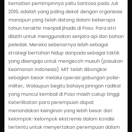
kematian pemimpinnya yaitu Santosa pada Juli
2016, adalah yang paling dekat dengan organisasi
manapun yang telah datang dalam beberapa
tahun terakhir menjadi jihadis di Poso. Para istri
dilatih untuk menggunakan senjata api dan bahan
peledak. Mereka sebenarnya lebih sebagai
strategi bertahan hidup daripada sebagai taktik
yang disengaja untuk mengecoh musuh (pasukan
keamanan Indonesia). MIT telah dibongkar
sebagian besar melalui operasi gabungan polisi-
militer,. Walaupun begitu bahaya jaringan radikal
yang muncul kembali di Poso masih cukup tinggi.
Keterlibatan para perempuan dapat
menandakan keinginan yang lebih besar dari
kelompok-kelompok ekstremis dalam kondisi
tertentu untuk menyertakan perempuan dalam