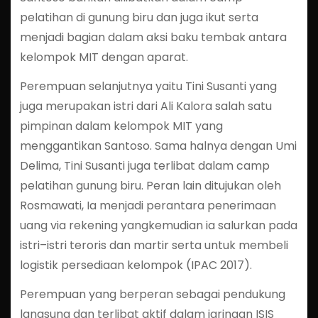
pelatihan di gunung biru dan juga ikut serta
menjadi bagian dalam aksi baku tembak antara
kelompok MIT dengan aparat.
Perempuan selanjutnya yaitu Tini Susanti yang
juga merupakan istri dari Ali Kalora salah satu
pimpinan dalam kelompok MIT yang
menggantikan Santoso. Sama halnya dengan Umi
Delima, Tini Susanti juga terlibat dalam camp
pelatihan gunung biru. Peran lain ditujukan oleh
Rosmawati, Ia menjadi perantara penerimaan
uang via rekening yangkemudian ia salurkan pada
istri–istri teroris dan martir serta untuk membeli
logistik persediaan kelompok (IPAC 2017).
Perempuan yang berperan sebagai pendukung
langsung dan terlibat aktif dalam jaringan ISIS