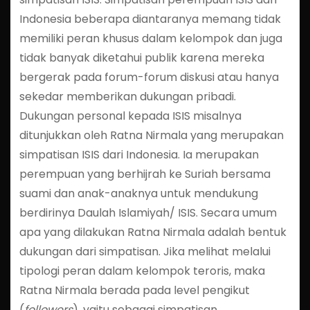
Indonesia beberapa diantaranya memang tidak
memiliki peran khusus dalam kelompok dan juga
tidak banyak diketahui publik karena mereka
bergerak pada forum-forum diskusi atau hanya
sekedar memberikan dukungan pribadi.
Dukungan personal kepada ISIS misalnya
ditunjukkan oleh Ratna Nirmala yang merupakan
simpatisan ISIS dari Indonesia. Ia merupakan
perempuan yang berhijrah ke Suriah bersama
suami dan anak-anaknya untuk mendukung
berdirinya Daulah Islamiyah/ ISIS. Secara umum
apa yang dilakukan Ratna Nirmala adalah bentuk
dukungan dari simpatisan. Jika melihat melalui
tipologi peran dalam kelompok teroris, maka
Ratna Nirmala berada pada level pengikut
(
followers
), yaitu sebagai simpatisan.