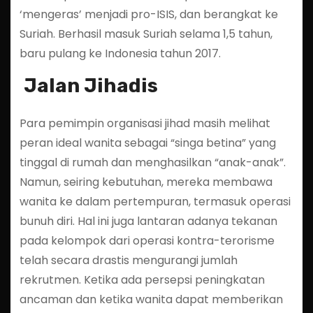
‘mengeras’ menjadi pro-ISIS, dan berangkat ke
Suriah. Berhasil masuk Suriah selama 1,5 tahun,
baru pulang ke Indonesia tahun 2017.
Jalan Jihadis
Para pemimpin organisasi jihad masih melihat
peran ideal wanita sebagai “singa betina” yang
tinggal di rumah dan menghasilkan “anak-anak”.
Namun, seiring kebutuhan, mereka membawa
wanita ke dalam pertempuran, termasuk operasi
bunuh diri. Hal ini juga lantaran adanya tekanan
pada kelompok dari operasi kontra-terorisme
telah secara drastis mengurangi jumlah
rekrutmen. Ketika ada persepsi peningkatan
ancaman dan ketika wanita dapat memberikan