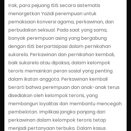
Irak, para pejuang ISIS secara sistematis
menargetkan Yazidi perempuan untuk
pemaksaan konversi agama, perkawinan, dan
perbudakan seksual. Pada saat yang sama,
banyak perempuan asing yang bergabung
dengan ISIS berpartisipasi dalam pernikahan
sukarela. Perkawinan dan pernikahan kembali,
baik sukarela atau dipaksa, dalam kelompok
teroris memainkan peran sosial yang penting
dalam ikatan anggota. Perkawinan kembali
berarti bahwa perempuan dan anak-anak terus
disediakan oleh kelompok teroris, yang
membangun loyalitas dan membantu mencegah
pembelotan. Implikasi jangka panjang dari
perkawinan dalam kelompok teroris tetap
menjadi pertanyaan terbuka. Dalam kasus