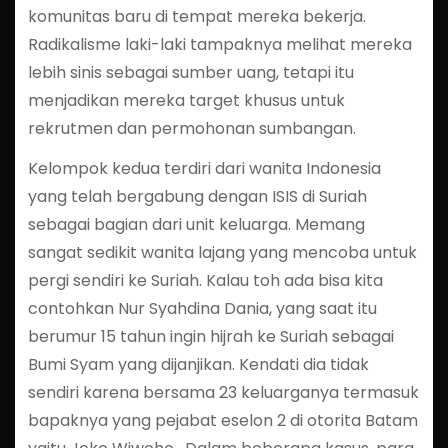
komunitas baru di tempat mereka bekerja.
Radikalisme laki-laki tampaknya melihat mereka
lebih sinis sebagai sumber uang, tetapi itu
menjadikan mereka target khusus untuk
rekrutmen dan permohonan sumbangan.
Kelompok kedua terdiri dari wanita Indonesia
yang telah bergabung dengan ISIS di Suriah
sebagai bagian dari unit keluarga. Memang
sangat sedikit wanita lajang yang mencoba untuk
pergi sendiri ke Suriah. Kalau toh ada bisa kita
contohkan Nur Syahdina Dania, yang saat itu
berumur 15 tahun ingin hijrah ke Suriah sebagai
Bumi Syam yang dijanjikan. Kendati dia tidak
sendiri karena bersama 23 keluarganya termasuk
bapaknya yang pejabat eselon 2 di otorita Batam