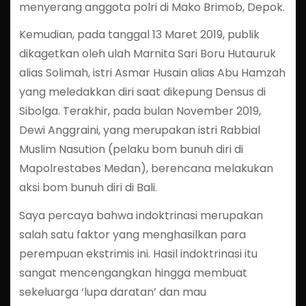
menyerang anggota polri di Mako Brimob, Depok.
Kemudian, pada tanggal 13 Maret 2019, publik
dikagetkan oleh ulah Marnita Sari Boru Hutauruk
alias Solimah, istri Asmar Husain alias Abu Hamzah
yang meledakkan diri saat dikepung Densus di
Sibolga. Terakhir, pada bulan November 2019,
Dewi Anggraini, yang merupakan istri Rabbial
Muslim Nasution (pelaku bom bunuh diri di
Mapolrestabes Medan), berencana melakukan
aksi bom bunuh diri di Bali.
Saya percaya bahwa indoktrinasi merupakan
salah satu faktor yang menghasilkan para
perempuan ekstrimis ini. Hasil indoktrinasi itu
sangat mencengangkan hingga membuat
sekeluarga ‘lupa daratan’ dan mau