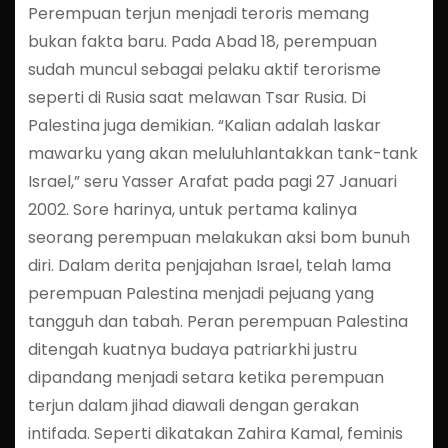
Perempuan terjun menjadi teroris memang
bukan fakta baru. Pada Abad 18, perempuan
sudah muncul sebagai pelaku aktif terorisme
seperti di Rusia saat melawan Tsar Rusia. Di
Palestina juga demikian. “Kalian adalah laskar
mawarku yang akan meluluhlantakkan tank-tank
Israel,” seru Yasser Arafat pada pagi 27 Januari
2002. Sore harinya, untuk pertama kalinya
seorang perempuan melakukan aksi bom bunuh
diri. Dalam derita penjajahan Israel, telah lama
perempuan Palestina menjadi pejuang yang
tangguh dan tabah. Peran perempuan Palestina
ditengah kuatnya budaya patriarkhi justru
dipandang menjadi setara ketika perempuan
terjun dalam jihad diawali dengan gerakan
intifada. Seperti dikatakan Zahira Kamal, feminis