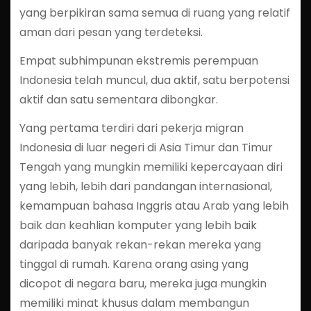
yang berpikiran sama semua di ruang yang relatif
aman dari pesan yang terdeteksi.
Empat subhimpunan ekstremis perempuan
Indonesia telah muncul, dua aktif, satu berpotensi
aktif dan satu sementara dibongkar.
Yang pertama terdiri dari pekerja migran
Indonesia di luar negeri di Asia Timur dan Timur
Tengah yang mungkin memiliki kepercayaan diri
yang lebih, lebih dari pandangan internasional,
kemampuan bahasa Inggris atau Arab yang lebih
baik dan keahlian komputer yang lebih baik
daripada banyak rekan-rekan mereka yang
tinggal di rumah. Karena orang asing yang
dicopot di negara baru, mereka juga mungkin
memiliki minat khusus dalam membangun