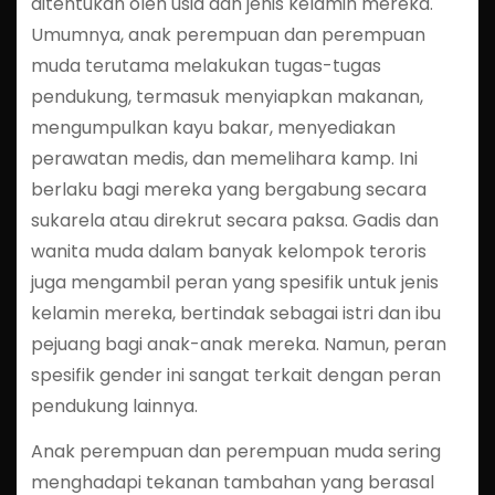
ditentukan oleh usia dan jenis kelamin mereka.
Umumnya, anak perempuan dan perempuan
muda terutama melakukan tugas-tugas
pendukung, termasuk menyiapkan makanan,
mengumpulkan kayu bakar, menyediakan
perawatan medis, dan memelihara kamp. Ini
berlaku bagi mereka yang bergabung secara
sukarela atau direkrut secara paksa. Gadis dan
wanita muda dalam banyak kelompok teroris
juga mengambil peran yang spesifik untuk jenis
kelamin mereka, bertindak sebagai istri dan ibu
pejuang bagi anak-anak mereka. Namun, peran
spesifik gender ini sangat terkait dengan peran
pendukung lainnya.
Anak perempuan dan perempuan muda sering
menghadapi tekanan tambahan yang berasal