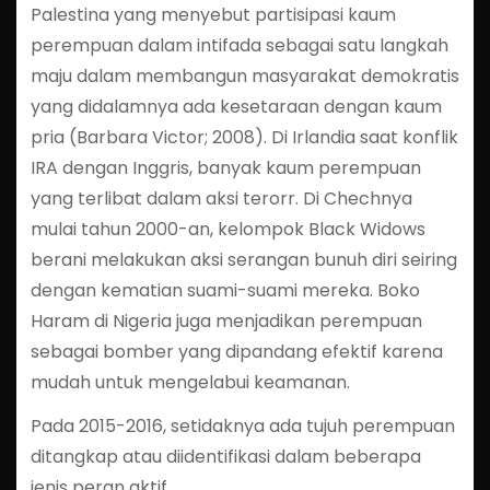
Palestina yang menyebut partisipasi kaum
perempuan dalam intifada sebagai satu langkah
maju dalam membangun masyarakat demokratis
yang didalamnya ada kesetaraan dengan kaum
pria (Barbara Victor; 2008). Di Irlandia saat konflik
IRA dengan Inggris, banyak kaum perempuan
yang terlibat dalam aksi terorr. Di Chechnya
mulai tahun 2000-an, kelompok Black Widows
berani melakukan aksi serangan bunuh diri seiring
dengan kematian suami-suami mereka. Boko
Haram di Nigeria juga menjadikan perempuan
sebagai bomber yang dipandang efektif karena
mudah untuk mengelabui keamanan.
Pada 2015-2016, setidaknya ada tujuh perempuan
ditangkap atau diidentifikasi dalam beberapa
jenis peran aktif.