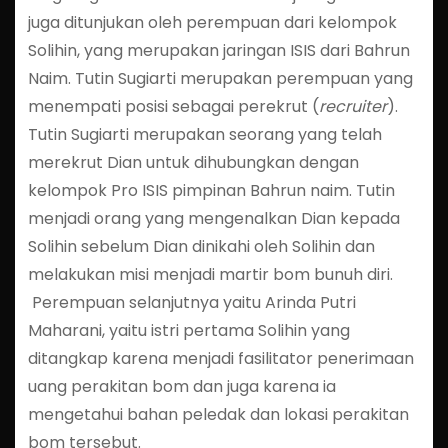
juga ditunjukan oleh perempuan dari kelompok
Solihin, yang merupakan jaringan ISIS dari Bahrun
Naim. Tutin Sugiarti merupakan perempuan yang
menempati posisi sebagai perekrut (
recruiter
).
Tutin Sugiarti merupakan seorang yang telah
merekrut Dian untuk dihubungkan dengan
kelompok Pro ISIS pimpinan Bahrun naim. Tutin
menjadi orang yang mengenalkan Dian kepada
Solihin sebelum Dian dinikahi oleh Solihin dan
melakukan misi menjadi martir bom bunuh diri.
Perempuan selanjutnya yaitu Arinda Putri
Maharani, yaitu istri pertama Solihin yang
ditangkap karena menjadi fasilitator penerimaan
uang perakitan bom dan juga karena ia
mengetahui bahan peledak dan lokasi perakitan
bom tersebut.