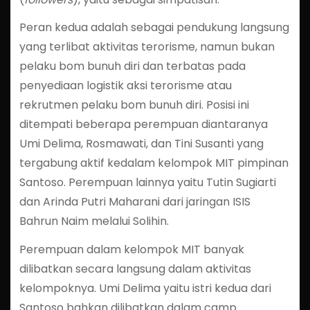
Peran kedua adalah sebagai pendukung langsung
yang terlibat aktivitas terorisme, namun bukan
pelaku bom bunuh diri dan terbatas pada
penyediaan logistik aksi terorisme atau
rekrutmen pelaku bom bunuh diri. Posisi ini
ditempati beberapa perempuan diantaranya
Umi Delima, Rosmawati, dan Tini Susanti yang
tergabung aktif kedalam kelompok MIT pimpinan
Santoso. Perempuan lainnya yaitu Tutin Sugiarti
dan Arinda Putri Maharani dari jaringan ISIS
Bahrun Naim melalui Solihin.
Perempuan dalam kelompok MIT banyak
dilibatkan secara langsung dalam aktivitas
kelompoknya. Umi Delima yaitu istri kedua dari
Santoso bahkan dilibatkan dalam camp