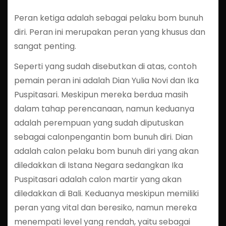
Peran ketiga adalah sebagai pelaku bom bunuh
diri. Peran ini merupakan peran yang khusus dan
sangat penting.
Seperti yang sudah disebutkan di atas, contoh
pemain peran ini adalah Dian Yulia Novi dan Ika
Puspitasari. Meskipun mereka berdua masih
dalam tahap perencanaan, namun keduanya
adalah perempuan yang sudah diputuskan
sebagai calonpengantin bom bunuh diri. Dian
adalah calon pelaku bom bunuh diri yang akan
diledakkan di Istana Negara sedangkan Ika
Puspitasari adalah calon martir yang akan
diledakkan di Bali. Keduanya meskipun memiliki
peran yang vital dan beresiko, namun mereka
menempati level yang rendah, yaitu sebagai