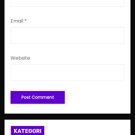
Email
*
Website
KATEGORI