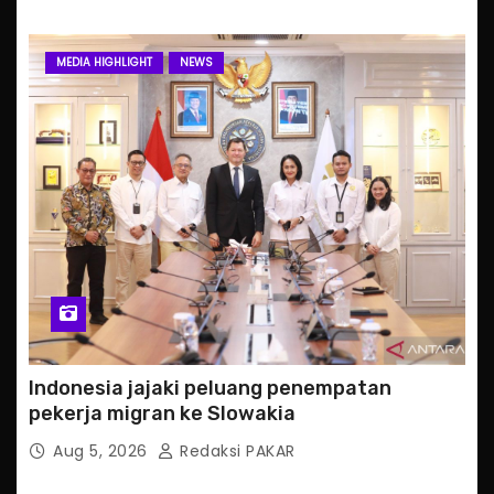
MEDIA HIGHLIGHT
NEWS
Indonesia jajaki peluang penempatan
pekerja migran ke Slowakia
Aug 5, 2026
Redaksi PAKAR