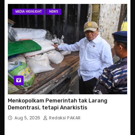
MEDIA HIGHLIGHT
NEWS
Menkopolkam Pemerintah tak Larang
Demontrasi, tetapi Anarkistis
Aug 5, 2026
Redaksi PAKAR