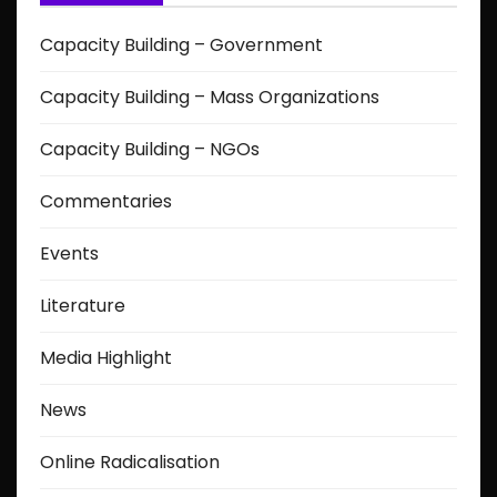
Capacity Building – Government
Capacity Building – Mass Organizations
Capacity Building – NGOs
Commentaries
Events
Literature
Media Highlight
News
Online Radicalisation