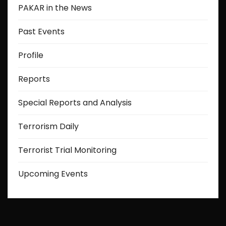
PAKAR in the News
Past Events
Profile
Reports
Special Reports and Analysis
Terrorism Daily
Terrorist Trial Monitoring
Upcoming Events