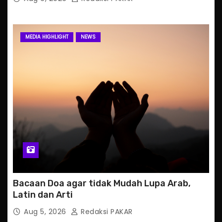
MEDIA HIGHLIGHT
NEWS
Bacaan Doa agar tidak Mudah Lupa Arab,
Latin dan Arti
Aug 5, 2026
Redaksi PAKAR