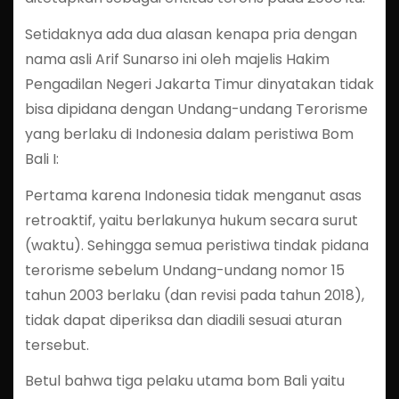
Setidaknya ada dua alasan kenapa pria dengan
nama asli Arif Sunarso ini oleh majelis Hakim
Pengadilan Negeri Jakarta Timur dinyatakan tidak
bisa dipidana dengan Undang-undang Terorisme
yang berlaku di Indonesia dalam peristiwa Bom
Bali I:
Pertama karena Indonesia tidak menganut asas
retroaktif, yaitu berlakunya hukum secara surut
(waktu). Sehingga semua peristiwa tindak pidana
terorisme sebelum Undang-undang nomor 15
tahun 2003 berlaku (dan revisi pada tahun 2018),
tidak dapat diperiksa dan diadili sesuai aturan
tersebut.
Betul bahwa tiga pelaku utama bom Bali yaitu