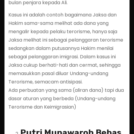
bulan penjara kepada Ali.
Kasus ini adalah contoh bagaimana Jaksa dan
Hakim sama-sama melihat ada dana yang
mengalir kepada pelaku terorisme, hanya saja
Jaksa melihat ini sebagai pelanggaran terorisme
sedangkan dalam putusannya Hakim menilai
sebagai pelanggaran imigrasi. Dalam kasus ini
Jaksa cukup berhati-hati dan cermat, sehingga
memasukkan pasal diluar Undang-undang
Terorisme, semacam antisipasi.
Ada perbuatan yang sama (aliran dana) tapi dua
dasar aturan yang berbeda (Undang-undang
Terorisme dan Keimigrasian)
Putri Munawaroh Bebas