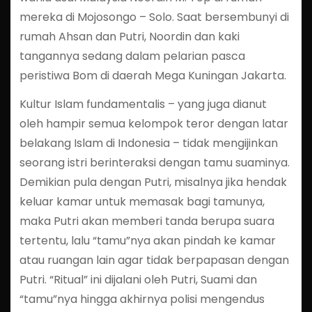
mereka di Mojosongo – Solo. Saat bersembunyi di
rumah Ahsan dan Putri, Noordin dan kaki
tangannya sedang dalam pelarian pasca
peristiwa Bom di daerah Mega Kuningan Jakarta.
Kultur Islam fundamentalis – yang juga dianut
oleh hampir semua kelompok teror dengan latar
belakang Islam di Indonesia – tidak mengijinkan
seorang istri berinteraksi dengan tamu suaminya.
Demikian pula dengan Putri, misalnya jika hendak
keluar kamar untuk memasak bagi tamunya,
maka Putri akan memberi tanda berupa suara
tertentu, lalu “tamu”nya akan pindah ke kamar
atau ruangan lain agar tidak berpapasan dengan
Putri. “Ritual” ini dijalani oleh Putri, Suami dan
“tamu”nya hingga akhirnya polisi mengendus