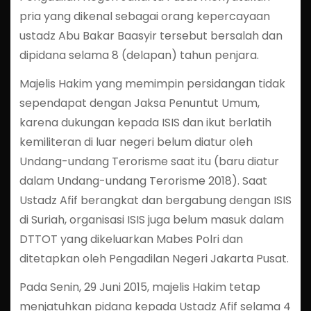
pria yang dikenal sebagai orang kepercayaan
ustadz Abu Bakar Baasyir tersebut bersalah dan
dipidana selama 8 (delapan) tahun penjara.
Majelis Hakim yang memimpin persidangan tidak
sependapat dengan Jaksa Penuntut Umum,
karena dukungan kepada ISIS dan ikut berlatih
kemiliteran di luar negeri belum diatur oleh
Undang-undang Terorisme saat itu (baru diatur
dalam Undang-undang Terorisme 2018). Saat
Ustadz Afif berangkat dan bergabung dengan ISIS
di Suriah, organisasi ISIS juga belum masuk dalam
DTTOT yang dikeluarkan Mabes Polri dan
ditetapkan oleh Pengadilan Negeri Jakarta Pusat.
Pada Senin, 29 Juni 2015, majelis Hakim tetap
menjatuhkan pidana kepada Ustadz Afif selama 4