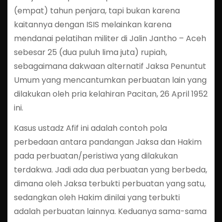
(empat) tahun penjara, tapi bukan karena
kaitannya dengan ISIS melainkan karena
mendanai pelatihan militer di Jalin Jantho – Aceh
sebesar 25 (dua puluh lima juta) rupiah,
sebagaimana dakwaan alternatif Jaksa Penuntut
Umum yang mencantumkan perbuatan lain yang
dilakukan oleh pria kelahiran Pacitan, 26 April 1952
ini.
Kasus ustadz Afif ini adalah contoh pola
perbedaan antara pandangan Jaksa dan Hakim
pada perbuatan/peristiwa yang dilakukan
terdakwa. Jadi ada dua perbuatan yang berbeda,
dimana oleh Jaksa terbukti perbuatan yang satu,
sedangkan oleh Hakim dinilai yang terbukti
adalah perbuatan lainnya. Keduanya sama-sama