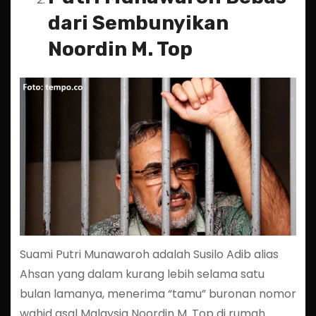
dari Sembunyikan
Noordin M. Top
Suami Putri Munawaroh adalah Susilo Adib alias
Ahsan yang dalam kurang lebih selama satu
bulan lamanya, menerima “tamu” buronan nomor
wahid asal Malaysia Noordin M. Top di rumah