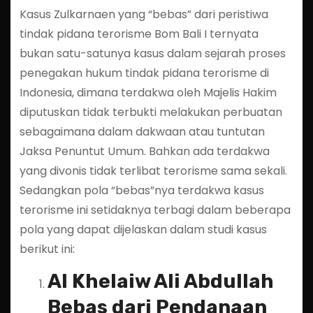
Kasus Zulkarnaen yang “bebas” dari peristiwa
tindak pidana terorisme Bom Bali I ternyata
bukan satu-satunya kasus dalam sejarah proses
penegakan hukum tindak pidana terorisme di
Indonesia, dimana terdakwa oleh Majelis Hakim
diputuskan tidak terbukti melakukan perbuatan
sebagaimana dalam dakwaan atau tuntutan
Jaksa Penuntut Umum. Bahkan ada terdakwa
yang divonis tidak terlibat terorisme sama sekali.
Sedangkan pola “bebas”nya terdakwa kasus
terorisme ini setidaknya terbagi dalam beberapa
pola yang dapat dijelaskan dalam studi kasus
berikut ini:
Al Khelaiw Ali Abdullah
Bebas dari Pendanaan