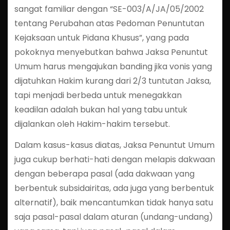
sangat familiar dengan “SE-003/A/JA/05/2002
tentang Perubahan atas Pedoman Penuntutan
Kejaksaan untuk Pidana Khusus”, yang pada
pokoknya menyebutkan bahwa Jaksa Penuntut
Umum harus mengajukan banding jika vonis yang
dijatuhkan Hakim kurang dari 2/3 tuntutan Jaksa,
tapi menjadi berbeda untuk menegakkan
keadilan adalah bukan hal yang tabu untuk
dijalankan oleh Hakim-hakim tersebut.
Dalam kasus-kasus diatas, Jaksa Penuntut Umum
juga cukup berhati-hati dengan melapis dakwaan
dengan beberapa pasal (ada dakwaan yang
berbentuk subsidairitas, ada juga yang berbentuk
alternatif), baik mencantumkan tidak hanya satu
saja pasal-pasal dalam aturan (undang-undang)