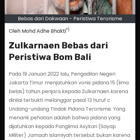
Bebas dari Dakwaan - Peristiwa Terorisme
*)
Oleh Mohd Adhe Bhakti
Zulkarnaen Bebas dari
Peristiwa Bom Bali
Pada 19 Januari 2022 lalu, Pengadilan Negeri
Jakarta Timur menjatuhkan vonis pidana 15 (lima
belas) tahun penjara kepada Zulkarnaen karena
dinilai terbukti melanggar pasal 13 huruf c
Undang-undang Tindak Pidana Terorisme. Yang
menarik pehatian adalah bahwa pidana yang
dijatuhkan kepada Panglima Asykari (Sayap
Militer) Jamaah Islamiyah tersebut bukan karena