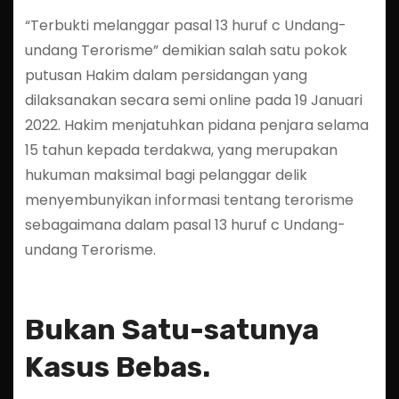
“Terbukti melanggar pasal 13 huruf c Undang-
undang Terorisme” demikian salah satu pokok
putusan Hakim dalam persidangan yang
dilaksanakan secara semi online pada 19 Januari
2022. Hakim menjatuhkan pidana penjara selama
15 tahun kepada terdakwa, yang merupakan
hukuman maksimal bagi pelanggar delik
menyembunyikan informasi tentang terorisme
sebagaimana dalam pasal 13 huruf c Undang-
undang Terorisme.
Bukan Satu-satunya
Kasus Bebas.