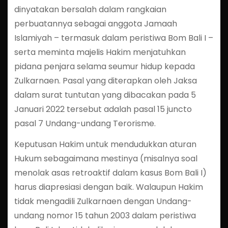
dinyatakan bersalah dalam rangkaian
perbuatannya sebagai anggota Jamaah
Islamiyah – termasuk dalam peristiwa Bom Bali I –
serta meminta majelis Hakim menjatuhkan
pidana penjara selama seumur hidup kepada
Zulkarnaen. Pasal yang diterapkan oleh Jaksa
dalam surat tuntutan yang dibacakan pada 5
Januari 2022 tersebut adalah pasal 15 juncto
pasal 7 Undang-undang Terorisme.
Keputusan Hakim untuk mendudukkan aturan
Hukum sebagaimana mestinya (misalnya soal
menolak asas retroaktif dalam kasus Bom Bali I)
harus diapresiasi dengan baik. Walaupun Hakim
tidak mengadili Zulkarnaen dengan Undang-
undang nomor 15 tahun 2003 dalam peristiwa