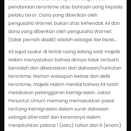
pendanaan terorisme atau bantuan uang kepada
pelaku teror. Dana yang diberikan oleh
pengusaha Warnet bukan atas kehendak Ali dan
dana yang diberikan oleh pengusaha Warnet
(tidak pernah diadili) adalah sebagai
fee
bisnis…
Ali sujud syukur di lantai ruang sidang saat majelis
Hakim menyatakan bahwa dirinya tidak terbukti
bersalah dan dibebaskan dari dakwaan/tuntutan
terorisme. Namun walaupun bebas dari delik
terorisme, majelis Hakim menilai bahwa Ali telah
melakukan pelanggaran keimigrasian. Jaksa
Penuntut Umum memang memasukkan pasal
tentang Keimigrasian dalam surat dakwaan
sebagai alternatif dan karenanya Hakim
menjatuhkan pidana 1 (satu) tahun dan 6 (enam)