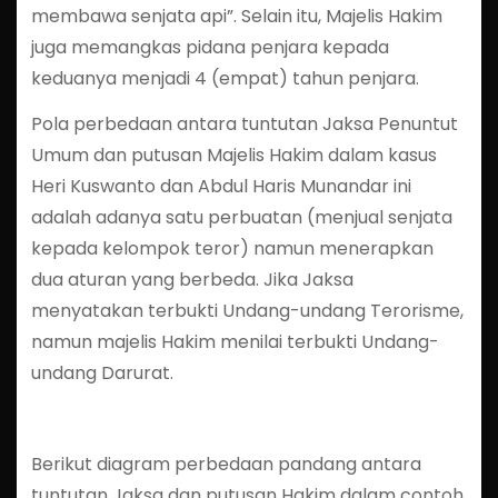
membawa senjata api”. Selain itu, Majelis Hakim
juga memangkas pidana penjara kepada
keduanya menjadi 4 (empat) tahun penjara.
Pola perbedaan antara tuntutan Jaksa Penuntut
Umum dan putusan Majelis Hakim dalam kasus
Heri Kuswanto dan Abdul Haris Munandar ini
adalah adanya satu perbuatan (menjual senjata
kepada kelompok teror) namun menerapkan
dua aturan yang berbeda. Jika Jaksa
menyatakan terbukti Undang-undang Terorisme,
namun majelis Hakim menilai terbukti Undang-
undang Darurat.
Berikut diagram perbedaan pandang antara
tuntutan Jaksa dan putusan Hakim dalam contoh