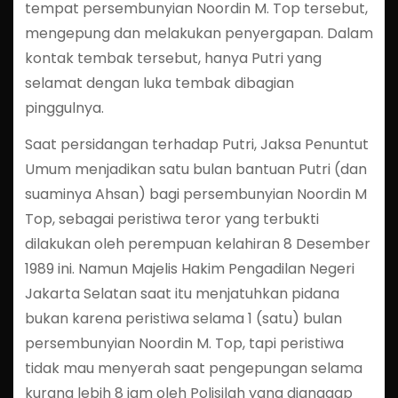
tempat persembunyian Noordin M. Top tersebut,
mengepung dan melakukan penyergapan. Dalam
kontak tembak tersebut, hanya Putri yang
selamat dengan luka tembak dibagian
pinggulnya.
Saat persidangan terhadap Putri, Jaksa Penuntut
Umum menjadikan satu bulan bantuan Putri (dan
suaminya Ahsan) bagi persembunyian Noordin M
Top, sebagai peristiwa teror yang terbukti
dilakukan oleh perempuan kelahiran 8 Desember
1989 ini. Namun Majelis Hakim Pengadilan Negeri
Jakarta Selatan saat itu menjatuhkan pidana
bukan karena peristiwa selama 1 (satu) bulan
persembunyian Noordin M. Top, tapi peristiwa
tidak mau menyerah saat pengepungan selama
kurang lebih 8 jam oleh Polisilah yang dianggap