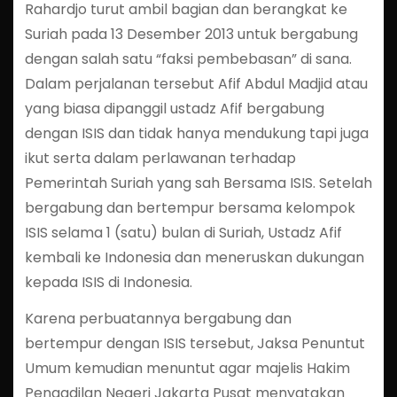
Rahardjo turut ambil bagian dan berangkat ke
Suriah pada 13 Desember 2013 untuk bergabung
dengan salah satu “faksi pembebasan” di sana.
Dalam perjalanan tersebut Afif Abdul Madjid atau
yang biasa dipanggil ustadz Afif bergabung
dengan ISIS dan tidak hanya mendukung tapi juga
ikut serta dalam perlawanan terhadap
Pemerintah Suriah yang sah Bersama ISIS. Setelah
bergabung dan bertempur bersama kelompok
ISIS selama 1 (satu) bulan di Suriah, Ustadz Afif
kembali ke Indonesia dan meneruskan dukungan
kepada ISIS di Indonesia.
Karena perbuatannya bergabung dan
bertempur dengan ISIS tersebut, Jaksa Penuntut
Umum kemudian menuntut agar majelis Hakim
Pengadilan Negeri Jakarta Pusat menyatakan