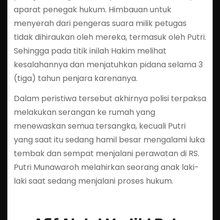
aparat penegak hukum. Himbauan untuk
menyerah dari pengeras suara milik petugas
tidak dihiraukan oleh mereka, termasuk oleh Putri.
Sehingga pada titik inilah Hakim melihat
kesalahannya dan menjatuhkan pidana selama 3
(tiga) tahun penjara karenanya.
Dalam peristiwa tersebut akhirnya polisi terpaksa
melakukan serangan ke rumah yang
menewaskan semua tersangka, kecuali Putri
yang saat itu sedang hamil besar mengalami luka
tembak dan sempat menjalani perawatan di RS.
Putri Munawaroh melahirkan seorang anak laki-
laki saat sedang menjalani proses hukum.