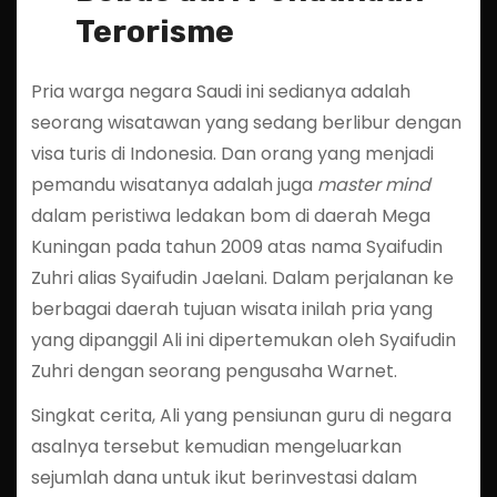
Terorisme
Pria warga negara Saudi ini sedianya adalah
seorang wisatawan yang sedang berlibur dengan
visa turis di Indonesia. Dan orang yang menjadi
pemandu wisatanya adalah juga
master mind
dalam peristiwa ledakan bom di daerah Mega
Kuningan pada tahun 2009 atas nama Syaifudin
Zuhri alias Syaifudin Jaelani. Dalam perjalanan ke
berbagai daerah tujuan wisata inilah pria yang
yang dipanggil Ali ini dipertemukan oleh Syaifudin
Zuhri dengan seorang pengusaha Warnet.
Singkat cerita, Ali yang pensiunan guru di negara
asalnya tersebut kemudian mengeluarkan
sejumlah dana untuk ikut berinvestasi dalam