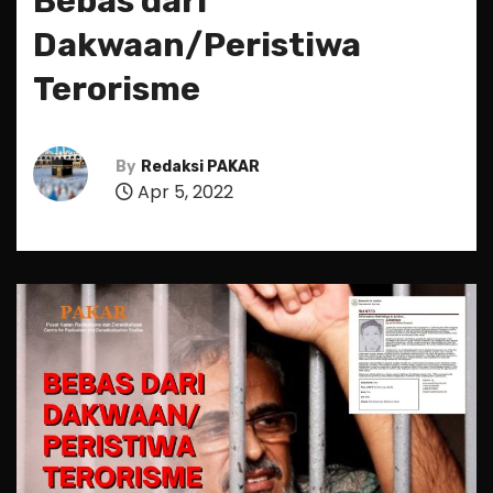
Bebas dari
Dakwaan/Peristiwa
Terorisme
By
Redaksi PAKAR
Apr 5, 2022