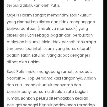
terbukti dilakukan oleh Putri.
Majelis Hakim sangat memahami soal “kultur”
yang disebutkan diatas dan tidak menganggap
bahwa bantuan (misalnya memasak) yang
diberikan Putri sebagai bagian dari perbuatan
melawan hukum. Selain tidak pernah tahu siapa
tamunya, ‘perintah suami yang harus dituruti’
adalah salah satu hal yang dapat dengan jeli
dilihat oleh Hakim.
Saat Polisi mulai mengepung rumah tersebut,
Noordin M. Top Bersama kaki tangannya, Ahsan
dan Putri menolak untuk menyerah dan
bersembunyi bersama di salah satu bagian
rumah. Bahkan peluru ditembakkan kearah
petugas sebagai bentuk perlawanan terhadap