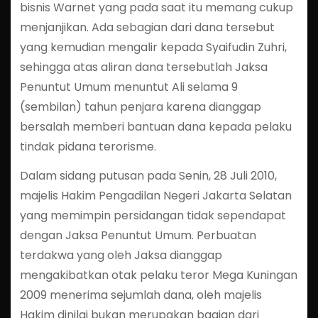
bisnis Warnet yang pada saat itu memang cukup
menjanjikan. Ada sebagian dari dana tersebut
yang kemudian mengalir kepada Syaifudin Zuhri,
sehingga atas aliran dana tersebutlah Jaksa
Penuntut Umum menuntut Ali selama 9
(sembilan) tahun penjara karena dianggap
bersalah memberi bantuan dana kepada pelaku
tindak pidana terorisme.
Dalam sidang putusan pada Senin, 28 Juli 2010,
majelis Hakim Pengadilan Negeri Jakarta Selatan
yang memimpin persidangan tidak sependapat
dengan Jaksa Penuntut Umum. Perbuatan
terdakwa yang oleh Jaksa dianggap
mengakibatkan otak pelaku teror Mega Kuningan
2009 menerima sejumlah dana, oleh majelis
Hakim dinilai bukan merupakan bagian dari