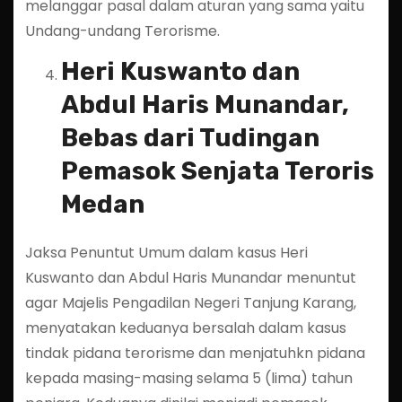
melanggar pasal dalam aturan yang sama yaitu
Undang-undang Terorisme.
Heri Kuswanto dan
Abdul Haris Munandar,
Bebas dari Tudingan
Pemasok Senjata Teroris
Medan
Jaksa Penuntut Umum dalam kasus Heri
Kuswanto dan Abdul Haris Munandar menuntut
agar Majelis Pengadilan Negeri Tanjung Karang,
menyatakan keduanya bersalah dalam kasus
tindak pidana terorisme dan menjatuhkn pidana
kepada masing-masing selama 5 (lima) tahun