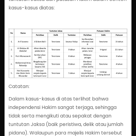
kasus-kasus diatas:
Catatan:
Dalam kasus-kasus di atas terlihat bahwa
independensi Hakim sangat terjaga, sehingga
tidak serta mengikuti atau sepakat dengan
tuntutan Jaksa (baik peristiwa, delik atau jumlah
pidana). Walaupun para majelis Hakim tersebut