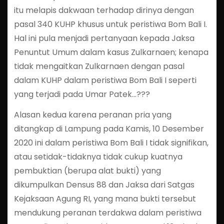
itu melapis dakwaan terhadap dirinya dengan
pasal 340 KUHP khusus untuk peristiwa Bom Bali I.
Hal ini pula menjadi pertanyaan kepada Jaksa
Penuntut Umum dalam kasus Zulkarnaen; kenapa
tidak mengaitkan Zulkarnaen dengan pasal
dalam KUHP dalam peristiwa Bom Bali I seperti
yang terjadi pada Umar Patek…???
Alasan kedua karena peranan pria yang
ditangkap di Lampung pada Kamis, 10 Desember
2020 ini dalam peristiwa Bom Bali I tidak signifikan,
atau setidak-tidaknya tidak cukup kuatnya
pembuktian (berupa alat bukti) yang
dikumpulkan Densus 88 dan Jaksa dari Satgas
Kejaksaan Agung RI, yang mana bukti tersebut
mendukung peranan terdakwa dalam peristiwa