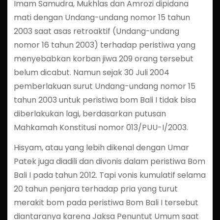
Imam Samudra, Mukhlas dan Amrozi dipidana
mati dengan Undang-undang nomor 15 tahun
2003 saat asas retroaktif (Undang-undang
nomor 16 tahun 2003) terhadap peristiwa yang
menyebabkan korban jiwa 209 orang tersebut
belum dicabut. Namun sejak 30 Juli 2004
pemberlakuan surut Undang-undang nomor 15
tahun 2003 untuk peristiwa bom Bali I tidak bisa
diberlakukan lagi, berdasarkan putusan
Mahkamah Konstitusi nomor 013/PUU-I/2003.
Hisyam, atau yang lebih dikenal dengan Umar
Patek juga diadili dan divonis dalam peristiwa Bom
Bali I pada tahun 2012. Tapi vonis kumulatif selama
20 tahun penjara terhadap pria yang turut
merakit bom pada peristiwa Bom Bali I tersebut
diantaranya karena Jaksa Penuntut Umum saat