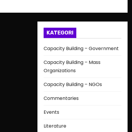
KATEGORI
Capacity Building – Government
Capacity Building – Mass
Organizations
Capacity Building – NGOs
Commentaries
Events
Literature