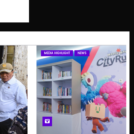
MEDIA HIGHLIGHT
NEWS