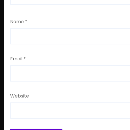
Name
*
Email
*
Website