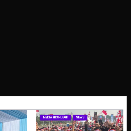
MEDIA HIGHLIGHT
NEWS