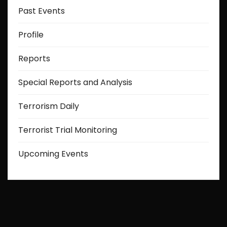
Past Events
Profile
Reports
Special Reports and Analysis
Terrorism Daily
Terrorist Trial Monitoring
Upcoming Events