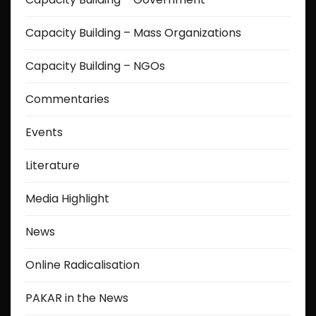
Capacity Building – Mass Organizations
Capacity Building – NGOs
Commentaries
Events
Literature
Media Highlight
News
Online Radicalisation
PAKAR in the News