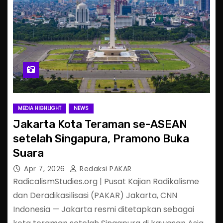
MEDIA HIGHLIGHT
NEWS
Jakarta Kota Teraman se-ASEAN
setelah Singapura, Pramono Buka
Suara
Apr 7, 2026
Redaksi PAKAR
RadicalismStudies.org | Pusat Kajian Radikalisme
dan Deradikasilisasi (PAKAR) Jakarta, CNN
Indonesia — Jakarta resmi ditetapkan sebagai