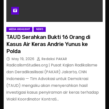
MEDIA HIGHLIGHT
NEWS
TAUD Serahkan Bukti 16 Orang di
Kasus Air Keras Andrie Yunus ke
Polda
May 19, 2026
Redaksi PAKAR
RadicalismStudies.org | Pusat Kajian Radikalisme
dan Deradikasilisasi (PAKAR) Jakarta, CNN
Indonesia — Tim Advokasi untuk Demokrasi
(TAUD) mengaku akan menyerahkan hasil
investigasi kasus penyiraman air keras terhadap
Wakil Koordinator KontraS…