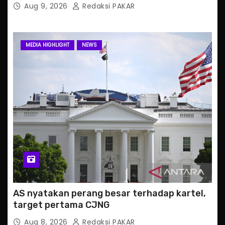
Aug 9, 2026
Redaksi PAKAR
MEDIA HIGHLIGHT
NEWS
AS nyatakan perang besar terhadap kartel,
target pertama CJNG
Aug 8, 2026
Redaksi PAKAR