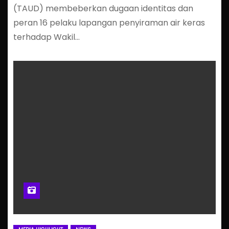
(TAUD) membeberkan dugaan identitas dan
peran 16 pelaku lapangan penyiraman air keras
terhadap Wakil…