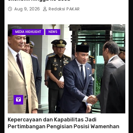
Aug 9, 2026
Redaksi PAKAR
MEDIA HIGHLIGHT
NEWS
Kepercayaan dan Kapabilitas Jadi
Pertimbangan Pengisian Posisi Wamenhan