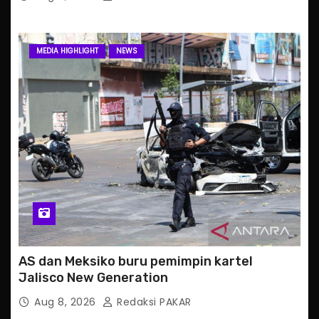
MEDIA HIGHLIGHT
NEWS
AS dan Meksiko buru pemimpin kartel
Jalisco New Generation
Aug 8, 2026
Redaksi PAKAR