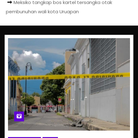
Meksiko tangkap bos kartel tersangka otak
pembunuhan wali kota Uruapan