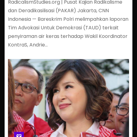
RadicalismStudies.org | Pusat Kajian Radikalisme
dan Deradikasilisasi (PAKAR) Jakarta, CNN
Indonesia — Bareskrim Polri melimpahkan laporan
Tim Advokasi Untuk Demokrasi (TAUD) terkait
penyiraman air keras terhadap Wakil Koordinator
KontraS, Andrie…