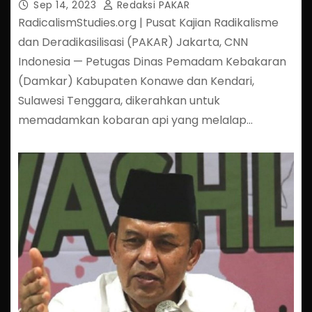
Sep 14, 2023
Redaksi PAKAR
RadicalismStudies.org | Pusat Kajian Radikalisme
dan Deradikasilisasi (PAKAR) Jakarta, CNN
Indonesia — Petugas Dinas Pemadam Kebakaran
(Damkar) Kabupaten Konawe dan Kendari,
Sulawesi Tenggara, dikerahkan untuk
memadamkan kobaran api yang melalap…