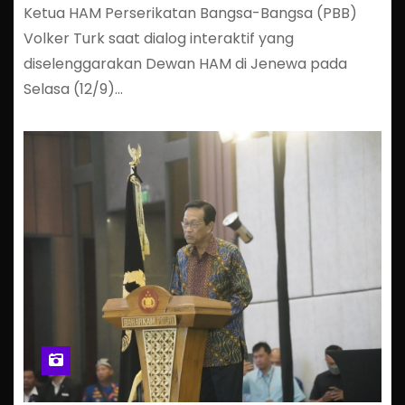
Ketua HAM Perserikatan Bangsa-Bangsa (PBB)
Volker Turk saat dialog interaktif yang
diselenggarakan Dewan HAM di Jenewa pada
Selasa (12/9)…