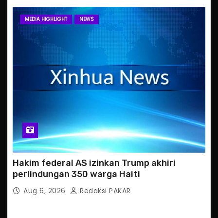
MEDIA HIGHLIGHT
NEWS
Hakim federal AS izinkan Trump akhiri
perlindungan 350 warga Haiti
Aug 6, 2026
Redaksi PAKAR