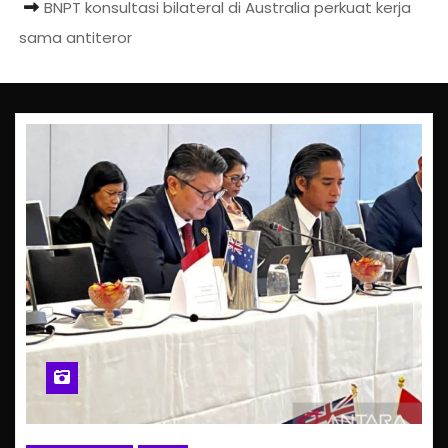
BNPT konsultasi bilateral di Australia perkuat kerja
sama antiteror