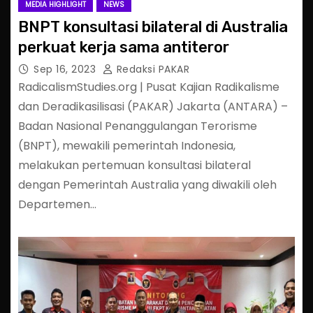
MEDIA HIGHLIGHT
NEWS
BNPT konsultasi bilateral di Australia
perkuat kerja sama antiteror
Sep 16, 2023
Redaksi PAKAR
RadicalismStudies.org | Pusat Kajian Radikalisme
dan Deradikasilisasi (PAKAR) Jakarta (ANTARA) –
Badan Nasional Penanggulangan Terorisme
(BNPT), mewakili pemerintah Indonesia,
melakukan pertemuan konsultasi bilateral
dengan Pemerintah Australia yang diwakili oleh
Departemen…