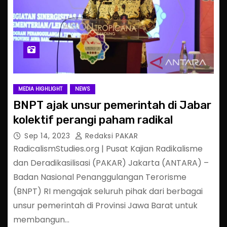
MEDIA HIGHLIGHT
NEWS
BNPT ajak unsur pemerintah di Jabar
kolektif perangi paham radikal
Sep 14, 2023
Redaksi PAKAR
RadicalismStudies.org | Pusat Kajian Radikalisme
dan Deradikasilisasi (PAKAR) Jakarta (ANTARA) –
Badan Nasional Penanggulangan Terorisme
(BNPT) RI mengajak seluruh pihak dari berbagai
unsur pemerintah di Provinsi Jawa Barat untuk
membangun…