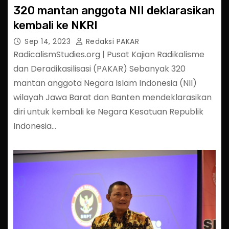
320 mantan anggota NII deklarasikan
kembali ke NKRI
Sep 14, 2023
Redaksi PAKAR
RadicalismStudies.org | Pusat Kajian Radikalisme
dan Deradikasilisasi (PAKAR) Sebanyak 320
mantan anggota Negara Islam Indonesia (NII)
wilayah Jawa Barat dan Banten mendeklarasikan
diri untuk kembali ke Negara Kesatuan Republik
Indonesia…