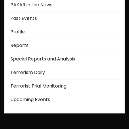
PAKAR in the News
Past Events
Profile
Reports
Special Reports and Analysis
Terrorism Daily
Terrorist Trial Monitoring
Upcoming Events