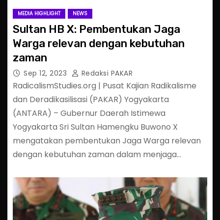
MEDIA HIGHLIGHT
NEWS
Sultan HB X: Pembentukan Jaga
Warga relevan dengan kebutuhan
zaman
Sep 12, 2023
Redaksi PAKAR
RadicalismStudies.org | Pusat Kajian Radikalisme
dan Deradikasilisasi (PAKAR) Yogyakarta
(ANTARA) – Gubernur Daerah Istimewa
Yogyakarta Sri Sultan Hamengku Buwono X
mengatakan pembentukan Jaga Warga relevan
dengan kebutuhan zaman dalam menjaga…