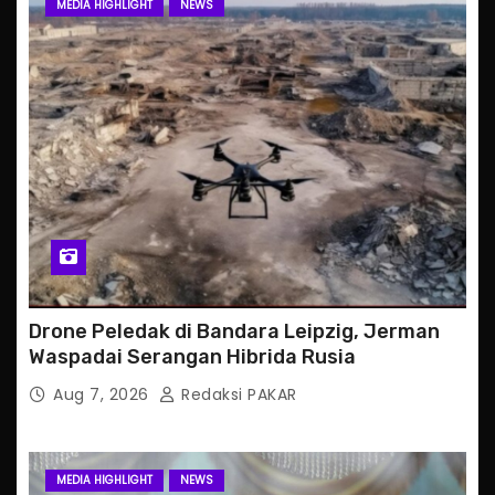
MEDIA HIGHLIGHT
NEWS
Drone Peledak di Bandara Leipzig, Jerman
Waspadai Serangan Hibrida Rusia
Aug 7, 2026
Redaksi PAKAR
MEDIA HIGHLIGHT
NEWS