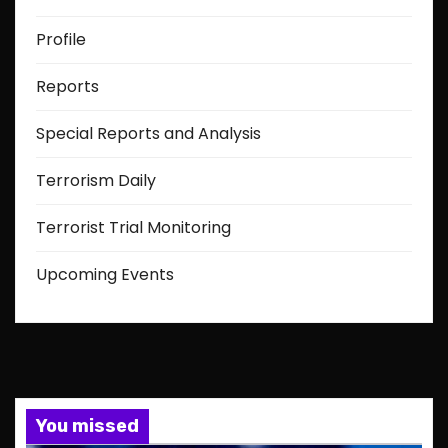
Profile
Reports
Special Reports and Analysis
Terrorism Daily
Terrorist Trial Monitoring
Upcoming Events
You missed