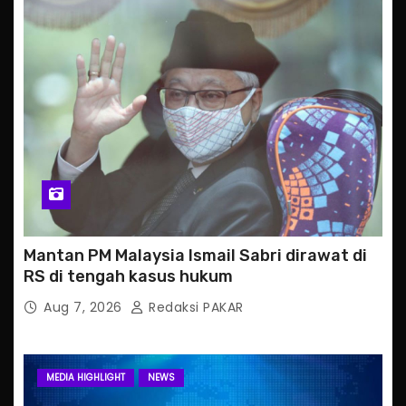
Mantan PM Malaysia Ismail Sabri dirawat di
RS di tengah kasus hukum
Aug 7, 2026
Redaksi PAKAR
MEDIA HIGHLIGHT
NEWS