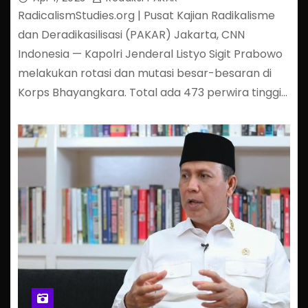
RadicalismStudies.org | Pusat Kajian Radikalisme
dan Deradikasilisasi (PAKAR) Jakarta, CNN
Indonesia — Kapolri Jenderal Listyo Sigit Prabowo
melakukan rotasi dan mutasi besar-besaran di
Korps Bhayangkara. Total ada 473 perwira tinggi…