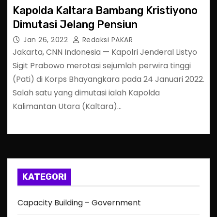
Kapolda Kaltara Bambang Kristiyono
Dimutasi Jelang Pensiun
Jan 26, 2022
Redaksi PAKAR
Jakarta, CNN Indonesia — Kapolri Jenderal Listyo
Sigit Prabowo merotasi sejumlah perwira tinggi
(Pati) di Korps Bhayangkara pada 24 Januari 2022.
Salah satu yang dimutasi ialah Kapolda
Kalimantan Utara (Kaltara)…
KATEGORI
Capacity Building – Government