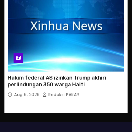
Hakim federal AS izinkan Trump akhiri
perlindungan 350 warga Haiti
Aug 6, 2026
Redaksi PAKAR