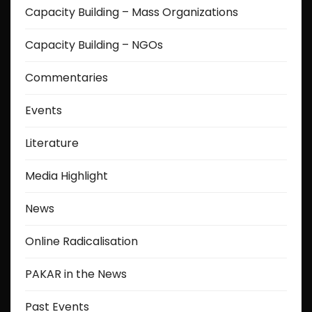
Capacity Building – Mass Organizations
Capacity Building – NGOs
Commentaries
Events
Literature
Media Highlight
News
Online Radicalisation
PAKAR in the News
Past Events