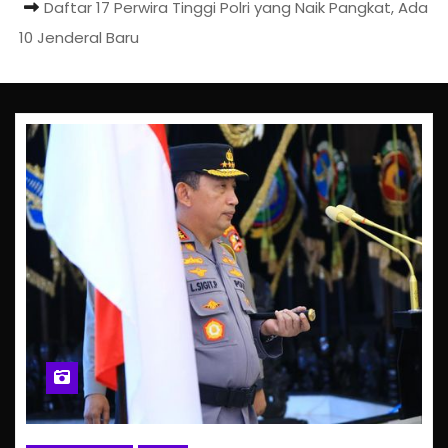
Daftar 17 Perwira Tinggi Polri yang Naik Pangkat, Ada
10 Jenderal Baru