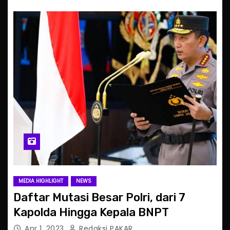
MEDIA HIGHLIGHT
NEWS
Daftar Mutasi Besar Polri, dari 7
Kapolda Hingga Kepala BNPT
Apr 1, 2023
Redaksi PAKAR