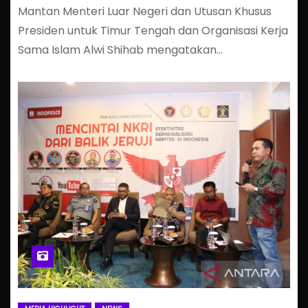
Mantan Menteri Luar Negeri dan Utusan Khusus
Presiden untuk Timur Tengah dan Organisasi Kerja
Sama Islam Alwi Shihab mengatakan…