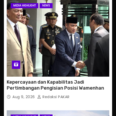
MEDIA HIGHLIGHT
NEWS
Kepercayaan dan Kapabilitas Jadi
Pertimbangan Pengisian Posisi Wamenhan
Aug 9, 2026
Redaksi PAKAR