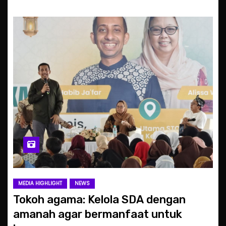
MEDIA HIGHLIGHT
NEWS
Tokoh agama: Kelola SDA dengan
amanah agar bermanfaat untuk