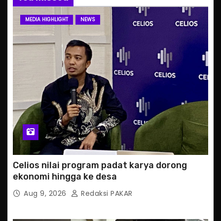
MEDIA HIGHLIGHT
NEWS
Celios nilai program padat karya dorong
ekonomi hingga ke desa
Aug 9, 2026
Redaksi PAKAR