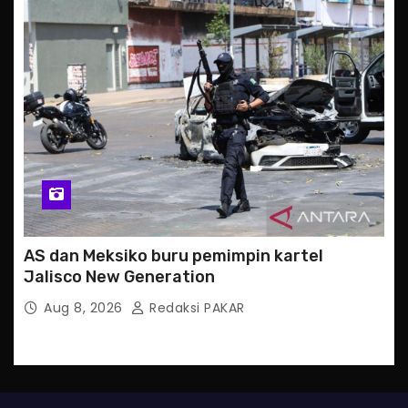
AS dan Meksiko buru pemimpin kartel
Jalisco New Generation
Aug 8, 2026
Redaksi PAKAR