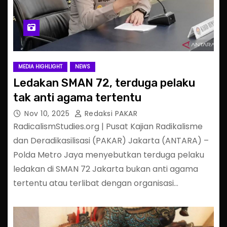
MEDIA HIGHLIGHT
NEWS
Ledakan SMAN 72, terduga pelaku
tak anti agama tertentu
Nov 10, 2025
Redaksi PAKAR
RadicalismStudies.org | Pusat Kajian Radikalisme
dan Deradikasilisasi (PAKAR) Jakarta (ANTARA) –
Polda Metro Jaya menyebutkan terduga pelaku
ledakan di SMAN 72 Jakarta bukan anti agama
tertentu atau terlibat dengan organisasi…