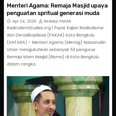
Menteri Agama: Remaja Masjid upaya
penguatan spritual generasi muda
Apr 24, 2026
Redaksi PAKAR
RadicalismStudies.org | Pusat Kajian Radikalisme
dan Deradikasilisasi (PAKAR) Kota Bengkulu
(ANTARA) – Menteri Agama (Menag) Nassarudin
Umar mengukuhkan sebanyak 53 pengurus
Remaja Islam Masjid (Risma) di Kota Bengkulu
dalam rangka…