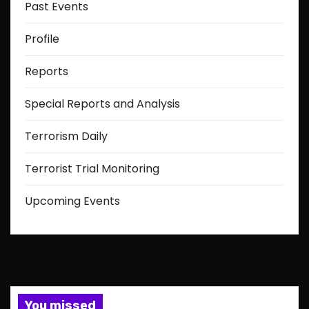
Past Events
Profile
Reports
Special Reports and Analysis
Terrorism Daily
Terrorist Trial Monitoring
Upcoming Events
You missed