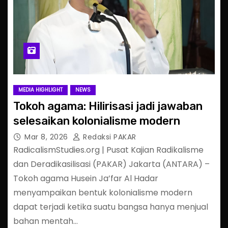
MEDIA HIGHLIGHT
NEWS
Tokoh agama: Hilirisasi jadi jawaban
selesaikan kolonialisme modern
Mar 8, 2026
Redaksi PAKAR
RadicalismStudies.org | Pusat Kajian Radikalisme
dan Deradikasilisasi (PAKAR) Jakarta (ANTARA) –
Tokoh agama Husein Ja’far Al Hadar
menyampaikan bentuk kolonialisme modern
dapat terjadi ketika suatu bangsa hanya menjual
bahan mentah…