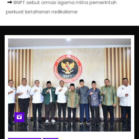
BNPT sebut ormas agama mitra pemerintah
perkuat ketahanan radikalisme