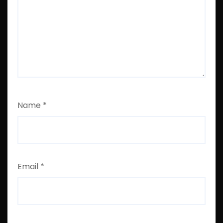
Name
*
Email
*