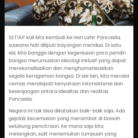
SETIAP kali kita kembali ke Hari Lahir Pancasila,
suasana hati diliputi bayangan mendua. Di satu
sisi, kita bangga dengan kegeniusan para pendiri
bangsa merumuskan ideologi inklusif yang dapat
merekonsiliasikan dan menghumanisasikan
segala keragaman bangsa. Di sisi lain, kita merasa
cemas mendapati kenyataan inkonsistensi dan
kesenjangan antara idealitas dan realitas
Pancasila.
Negara ini tak bisa dikatakan baik-baik saja. Ada
gejolak kecemasan yang merambat di bawah
selubung pencitraan. Ke mana saja kita
melangkah, sulit menemukan tumpuan yang