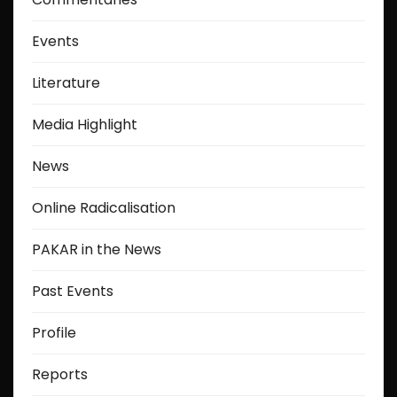
Events
Literature
Media Highlight
News
Online Radicalisation
PAKAR in the News
Past Events
Profile
Reports