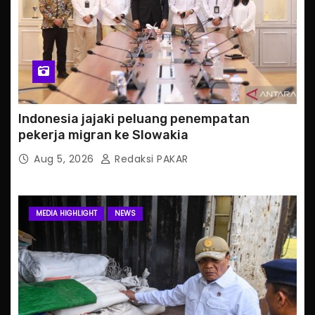
Indonesia jajaki peluang penempatan
pekerja migran ke Slowakia
Aug 5, 2026
Redaksi PAKAR
MEDIA HIGHLIGHT
NEWS