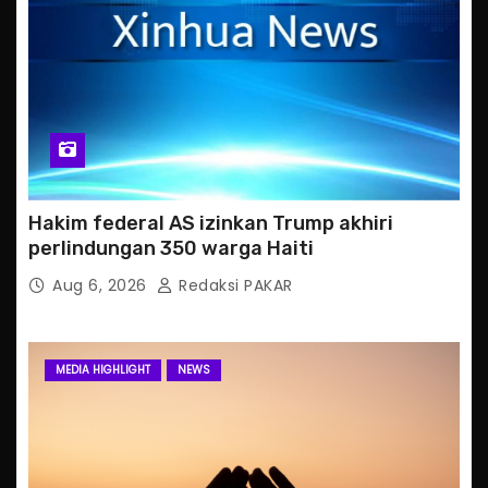
Hakim federal AS izinkan Trump akhiri
perlindungan 350 warga Haiti
Aug 6, 2026
Redaksi PAKAR
MEDIA HIGHLIGHT
NEWS