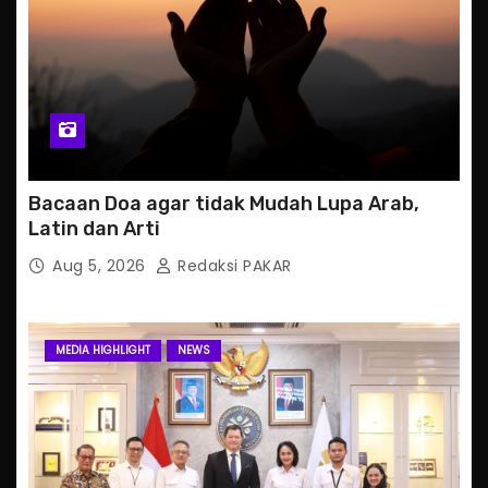
Bacaan Doa agar tidak Mudah Lupa Arab,
Latin dan Arti
Aug 5, 2026
Redaksi PAKAR
MEDIA HIGHLIGHT
NEWS