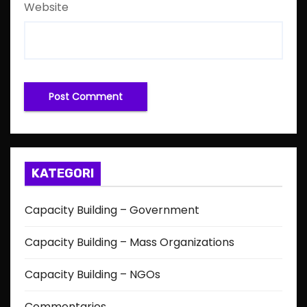
Website
KATEGORI
Capacity Building – Government
Capacity Building – Mass Organizations
Capacity Building – NGOs
Commentaries