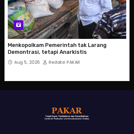
Menkopolkam Pemerintah tak Larang
Demontrasi, tetapi Anarkistis
Aug 5, 2026
Redaksi PAKAR