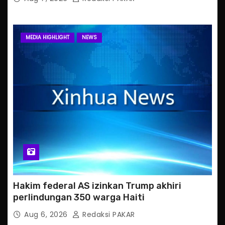
MEDIA HIGHLIGHT
NEWS
Hakim federal AS izinkan Trump akhiri
perlindungan 350 warga Haiti
Aug 6, 2026
Redaksi PAKAR