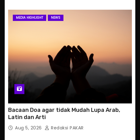
MEDIA HIGHLIGHT
NEWS
Bacaan Doa agar tidak Mudah Lupa Arab,
Latin dan Arti
Aug 5, 2026
Redaksi PAKAR