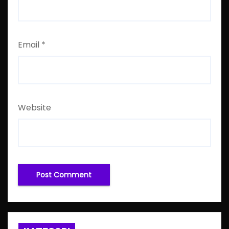
Email
*
Website