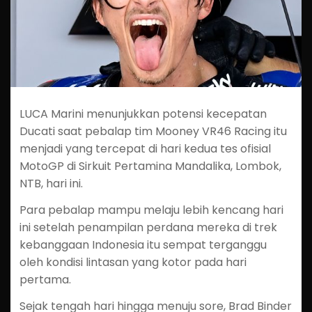
LUCA Marini menunjukkan potensi kecepatan
Ducati saat pebalap tim Mooney VR46 Racing itu
menjadi yang tercepat di hari kedua tes ofisial
MotoGP di Sirkuit Pertamina Mandalika, Lombok,
NTB, hari ini.
Para pebalap mampu melaju lebih kencang hari
ini setelah penampilan perdana mereka di trek
kebanggaan Indonesia itu sempat terganggu
oleh kondisi lintasan yang kotor pada hari
pertama.
Sejak tengah hari hingga menuju sore, Brad Binder