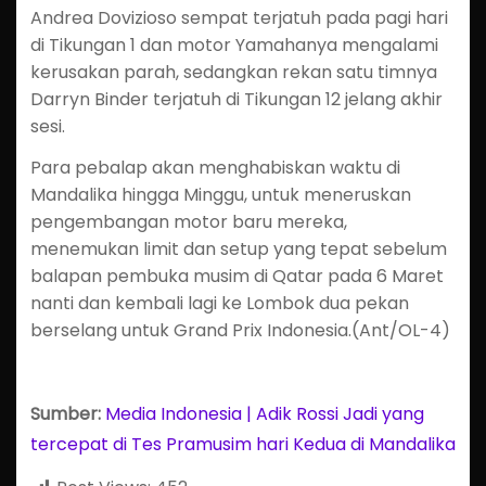
Andrea Dovizioso sempat terjatuh pada pagi hari
di Tikungan 1 dan motor Yamahanya mengalami
kerusakan parah, sedangkan rekan satu timnya
Darryn Binder terjatuh di Tikungan 12 jelang akhir
sesi.
Para pebalap akan menghabiskan waktu di
Mandalika hingga Minggu, untuk meneruskan
pengembangan motor baru mereka,
menemukan limit dan setup yang tepat sebelum
balapan pembuka musim di Qatar pada 6 Maret
nanti dan kembali lagi ke Lombok dua pekan
berselang untuk Grand Prix Indonesia.(Ant/OL-4)
Sumber:
Media Indonesia | Adik Rossi Jadi yang
tercepat di Tes Pramusim hari Kedua di Mandalika