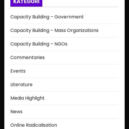
KATEGORI
Capacity Building – Government
Capacity Building – Mass Organizations
Capacity Building – NGOs
Commentaries
Events
Literature
Media Highlight
News
Online Radicalisation