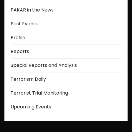
PAKAR in the News
Past Events
Profile
Reports
Special Reports and Analysis
Terrorism Daily
Terrorist Trial Monitoring
Upcoming Events