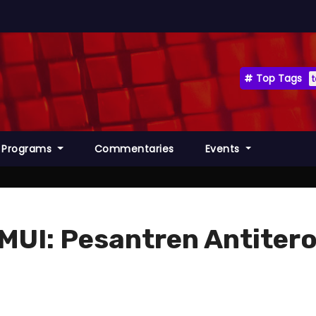
Top Tags
Programs
Commentaries
Events
MUI: Pesantren Antiter