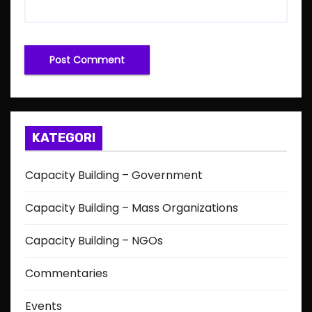
KATEGORI
Capacity Building – Government
Capacity Building – Mass Organizations
Capacity Building – NGOs
Commentaries
Events