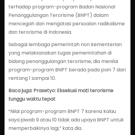
terhadap program-program Badan Nasional
Penanggulangan Terorisme (BNPT) dalam
mencegah dan mengatasi persoalan radikalisme
dan terorisme di Indonesia.
Sebagai lembaga pemerintah non kementerian
yang melaksanakan tugas pemerintahan di
bidang penanggulangan terorisme, dia menilai
program-program BNPT berada pada poin 7 dari
rentang 1 sampai 10.
Baca juga: Prasetyo: Eksekusi mati terorisme
tunggu waktu tepat
“Nilai program-program BNPT 7 karena kalau
saya jawab 9 atau 10 tidak ada upaya BNPT untuk
memperbaikinya lagi,” kata dia.