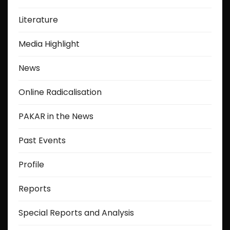
Literature
Media Highlight
News
Online Radicalisation
PAKAR in the News
Past Events
Profile
Reports
Special Reports and Analysis