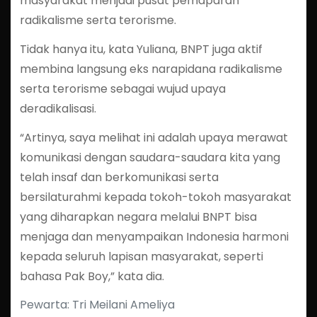
masyarakat menjadi pusat pemaparan
radikalisme serta terorisme.
Tidak hanya itu, kata Yuliana, BNPT juga aktif
membina langsung eks narapidana radikalisme
serta terorisme sebagai wujud upaya
deradikalisasi.
“Artinya, saya melihat ini adalah upaya merawat
komunikasi dengan saudara-saudara kita yang
telah insaf dan berkomunikasi serta
bersilaturahmi kepada tokoh-tokoh masyarakat
yang diharapkan negara melalui BNPT bisa
menjaga dan menyampaikan Indonesia harmoni
kepada seluruh lapisan masyarakat, seperti
bahasa Pak Boy,” kata dia.
Pewarta: Tri Meilani Ameliya