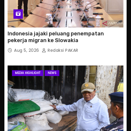
Indonesia jajaki peluang penempatan
pekerja migran ke Slowakia
Aug 5, 2026
Redaksi PAKAR
MEDIA HIGHLIGHT
NEWS