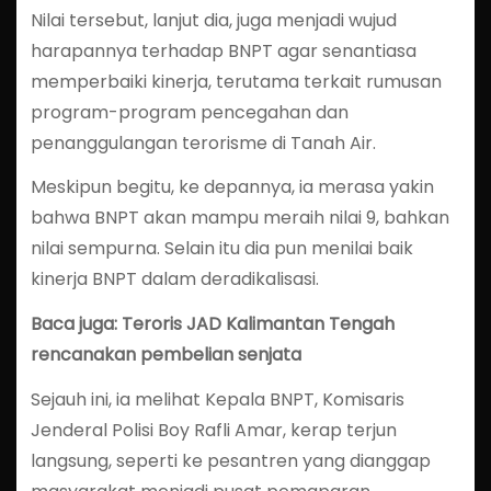
Nilai tersebut, lanjut dia, juga menjadi wujud
harapannya terhadap BNPT agar senantiasa
memperbaiki kinerja, terutama terkait rumusan
program-program pencegahan dan
penanggulangan terorisme di Tanah Air.
Meskipun begitu, ke depannya, ia merasa yakin
bahwa BNPT akan mampu meraih nilai 9, bahkan
nilai sempurna. Selain itu dia pun menilai baik
kinerja BNPT dalam deradikalisasi.
Baca juga: Teroris JAD Kalimantan Tengah
rencanakan pembelian senjata
Sejauh ini, ia melihat Kepala BNPT, Komisaris
Jenderal Polisi Boy Rafli Amar, kerap terjun
langsung, seperti ke pesantren yang dianggap