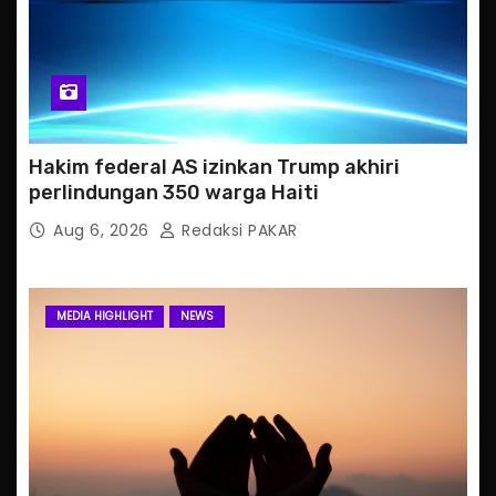
Hakim federal AS izinkan Trump akhiri
perlindungan 350 warga Haiti
Aug 6, 2026
Redaksi PAKAR
MEDIA HIGHLIGHT
NEWS