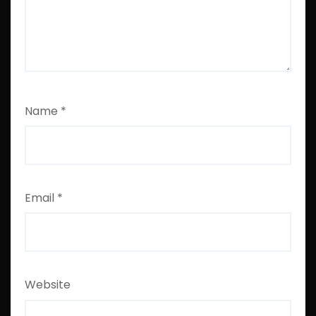
Name
*
Email
*
Website