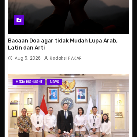
Bacaan Doa agar tidak Mudah Lupa Arab,
Latin dan Arti
Aug 5, 2026
Redaksi PAKAR
MEDIA HIGHLIGHT
NEWS