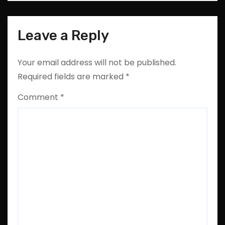
Leave a Reply
Your email address will not be published.
Required fields are marked
*
Comment
*