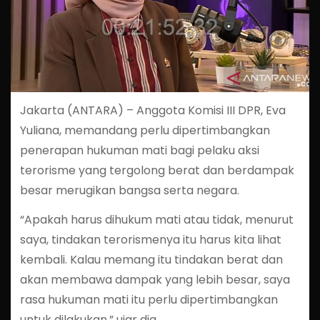
Jakarta (ANTARA) – Anggota Komisi III DPR, Eva
Yuliana, memandang perlu dipertimbangkan
penerapan hukuman mati bagi pelaku aksi
terorisme yang tergolong berat dan berdampak
besar merugikan bangsa serta negara.
“Apakah harus dihukum mati atau tidak, menurut
saya, tindakan terorismenya itu harus kita lihat
kembali. Kalau memang itu tindakan berat dan
akan membawa dampak yang lebih besar, saya
rasa hukuman mati itu perlu dipertimbangkan
untuk dilakukan,” ujar dia.