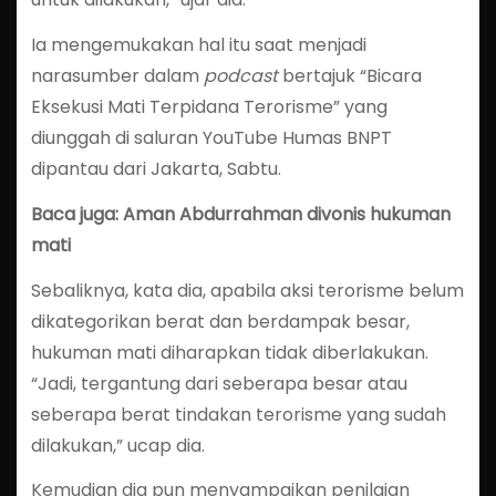
Ia mengemukakan hal itu saat menjadi
narasumber dalam
podcast
bertajuk “Bicara
Eksekusi Mati Terpidana Terorisme” yang
diunggah di saluran YouTube Humas BNPT
dipantau dari Jakarta, Sabtu.
Baca juga: Aman Abdurrahman divonis hukuman
mati
Sebaliknya, kata dia, apabila aksi terorisme belum
dikategorikan berat dan berdampak besar,
hukuman mati diharapkan tidak diberlakukan.
“Jadi, tergantung dari seberapa besar atau
seberapa berat tindakan terorisme yang sudah
dilakukan,” ucap dia.
Kemudian dia pun menyampaikan penilaian