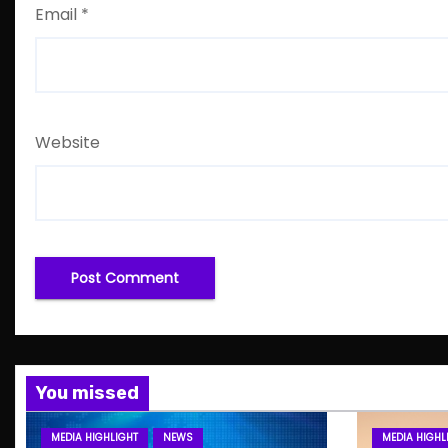
Email
*
Website
You missed
MEDIA HIGHLIGHT
NEWS
MEDIA HIGHL