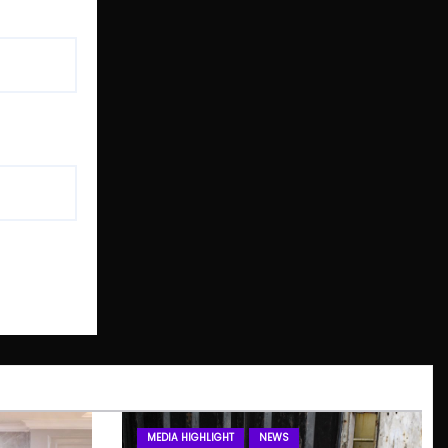
MEDIA HIGHLIGHT
NEWS