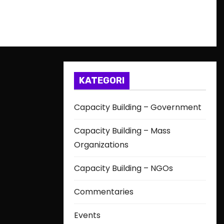
KATEGORI
Capacity Building – Government
Capacity Building – Mass
Organizations
Capacity Building – NGOs
Commentaries
Events