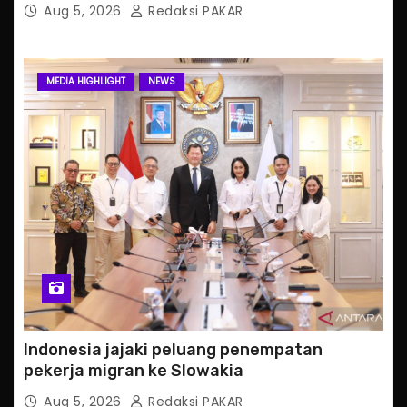
Aug 5, 2026
Redaksi PAKAR
MEDIA HIGHLIGHT
NEWS
Indonesia jajaki peluang penempatan
pekerja migran ke Slowakia
Aug 5, 2026
Redaksi PAKAR