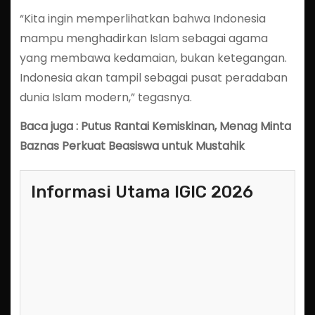
“Kita ingin memperlihatkan bahwa Indonesia
mampu menghadirkan Islam sebagai agama
yang membawa kedamaian, bukan ketegangan.
Indonesia akan tampil sebagai pusat peradaban
dunia Islam modern,” tegasnya.
Baca juga : Putus Rantai Kemiskinan, Menag Minta
Baznas Perkuat Beasiswa untuk Mustahik
Informasi Utama IGIC 2026