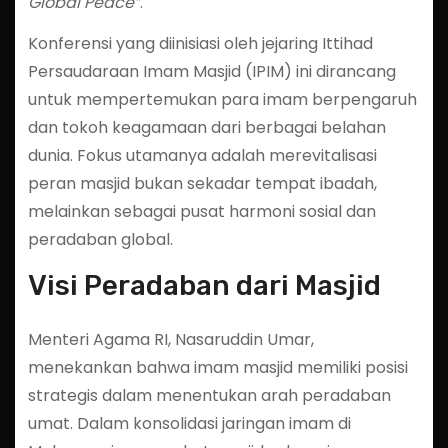
Global Peace”
.
Konferensi yang diinisiasi oleh jejaring Ittihad
Persaudaraan Imam Masjid (IPIM) ini dirancang
untuk mempertemukan para imam berpengaruh
dan tokoh keagamaan dari berbagai belahan
dunia. Fokus utamanya adalah merevitalisasi
peran masjid bukan sekadar tempat ibadah,
melainkan sebagai pusat harmoni sosial dan
peradaban global.
Visi Peradaban dari Masjid
Menteri Agama RI, Nasaruddin Umar,
menekankan bahwa imam masjid memiliki posisi
strategis dalam menentukan arah peradaban
umat. Dalam konsolidasi jaringan imam di