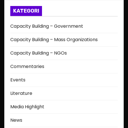
KATEGORI
Capacity Building – Government
Capacity Building – Mass Organizations
Capacity Building – NGOs
Commentaries
Events
Literature
Media Highlight
News