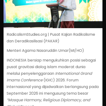
RadicalismStudies.org | Pusat Kajian Radikalisme
dan Deradikasilisasi (PAKAR)
Menteri Agama Nasaruddin Umar(MI/HO)
INDONESIA
bersiap mengukuhkan posisi sebagai
pusat gravitasi dialog Islam moderat dunia
melalui penyelenggaraan
International Grand
Imams Conference
(IGIC) 2026. Forum
internasional yang dijadwalkan berlangsung pada
September 2026 ini mengusung tema besar
“Mosque Harmony, Religious Diplomacy, and