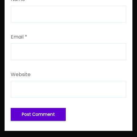
Email
*
Website