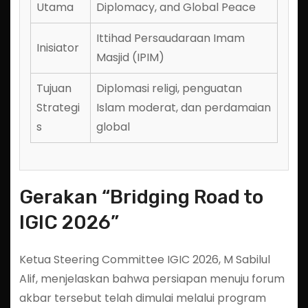
Utama
Diplomacy, and Global Peace
Ittihad Persaudaraan Imam
Inisiator
Masjid (IPIM)
Tujuan
Diplomasi religi, penguatan
Strategi
Islam moderat, dan perdamaian
s
global
Gerakan “Bridging Road to
IGIC 2026”
Ketua Steering Committee IGIC 2026, M Sabilul
Alif, menjelaskan bahwa persiapan menuju forum
akbar tersebut telah dimulai melalui program