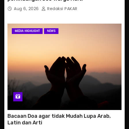
Aug 6, 2026
Redaksi PAKAR
MEDIA HIGHLIGHT
NEWS
Bacaan Doa agar tidak Mudah Lupa Arab,
Latin dan Arti