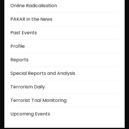
Online Radicalisation
PAKAR in the News
Past Events
Profile
Reports
Special Reports and Analysis
Terrorism Daily
Terrorist Trial Monitoring
Upcoming Events