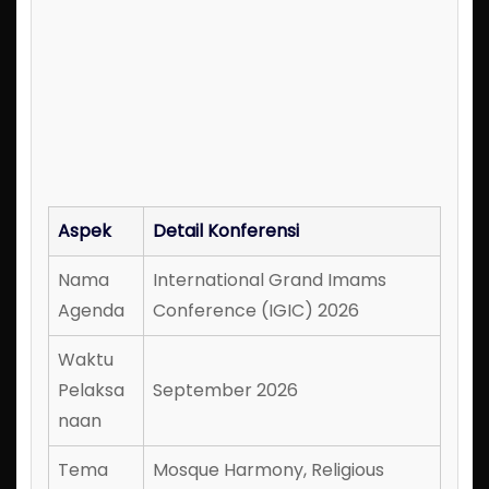
Aspek
Detail Konferensi
Nama
International Grand Imams
Agenda
Conference (IGIC) 2026
Waktu
Pelaksa
September 2026
naan
Tema
Mosque Harmony, Religious