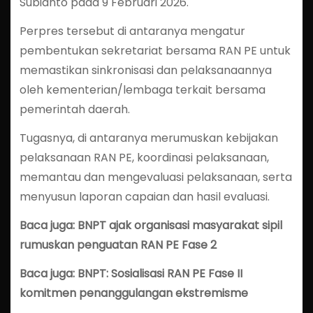
Subianto pada 9 Februari 2026.
Perpres tersebut di antaranya mengatur
pembentukan sekretariat bersama RAN PE untuk
memastikan sinkronisasi dan pelaksanaannya
oleh kementerian/lembaga terkait bersama
pemerintah daerah.
Tugasnya, di antaranya merumuskan kebijakan
pelaksanaan RAN PE, koordinasi pelaksanaan,
memantau dan mengevaluasi pelaksanaan, serta
menyusun laporan capaian dan hasil evaluasi.
Baca juga: BNPT ajak organisasi masyarakat sipil
rumuskan penguatan RAN PE Fase 2
Baca juga: BNPT: Sosialisasi RAN PE Fase II
komitmen penanggulangan ekstremisme