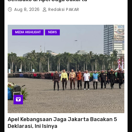
Aug 8, 2026
Redaksi PAKAR
MEDIA HIGHLIGHT
NEWS
Apel Kebangsaan Jaga Jakarta Bacakan 5
Deklarasi, Ini Isinya