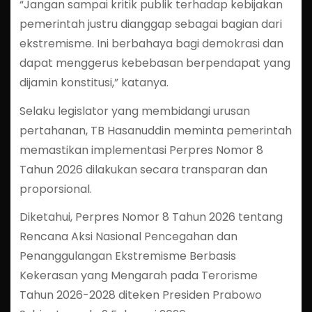
“Jangan sampai kritik publik terhadap kebijakan
pemerintah justru dianggap sebagai bagian dari
ekstremisme. Ini berbahaya bagi demokrasi dan
dapat menggerus kebebasan berpendapat yang
dijamin konstitusi,” katanya.
Selaku legislator yang membidangi urusan
pertahanan, TB Hasanuddin meminta pemerintah
memastikan implementasi Perpres Nomor 8
Tahun 2026 dilakukan secara transparan dan
proporsional.
Diketahui, Perpres Nomor 8 Tahun 2026 tentang
Rencana Aksi Nasional Pencegahan dan
Penanggulangan Ekstremisme Berbasis
Kekerasan yang Mengarah pada Terorisme
Tahun 2026-2028 diteken Presiden Prabowo