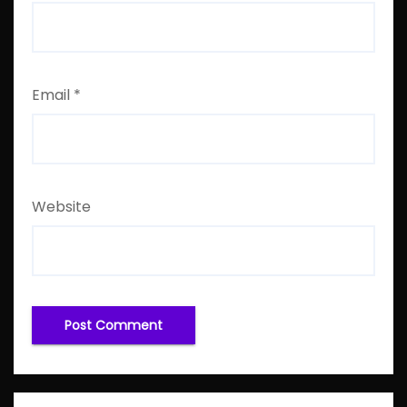
Email
*
Website