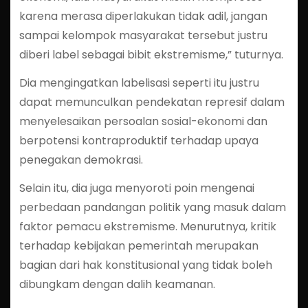
karena merasa diperlakukan tidak adil, jangan
sampai kelompok masyarakat tersebut justru
diberi label sebagai bibit ekstremisme,” tuturnya.
Dia mengingatkan labelisasi seperti itu justru
dapat memunculkan pendekatan represif dalam
menyelesaikan persoalan sosial-ekonomi dan
berpotensi kontraproduktif terhadap upaya
penegakan demokrasi.
Selain itu, dia juga menyoroti poin mengenai
perbedaan pandangan politik yang masuk dalam
faktor pemacu ekstremisme. Menurutnya, kritik
terhadap kebijakan pemerintah merupakan
bagian dari hak konstitusional yang tidak boleh
dibungkam dengan dalih keamanan.