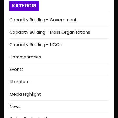
KATEGORI
Capacity Building – Government
Capacity Building – Mass Organizations
Capacity Building – NGOs
Commentaries
Events
Literature
Media Highlight
News