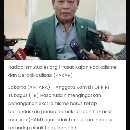
RadicalismStudies.org | Pusat Kajian Radikalisme
dan Deradikasilisasi (PAKAR)
Jakarta (ANTARA) – Anggota Komisi I DPR RI
Tubagus (TB) Hasanuddin mengingatkan
penanganan ekstremisme harus tetap
berlandaskan prinsip demokrasi dan hak asasi
manusia (HAM) agar tidak terjadi kriminalisasi
terhadap pihak tidak bersalah.