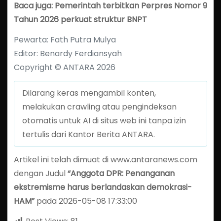
Baca juga: Pemerintah terbitkan Perpres Nomor 9
Tahun 2026 perkuat struktur BNPT
Pewarta: Fath Putra Mulya
Editor: Benardy Ferdiansyah
Copyright © ANTARA 2026
Dilarang keras mengambil konten,
melakukan crawling atau pengindeksan
otomatis untuk AI di situs web ini tanpa izin
tertulis dari Kantor Berita ANTARA.
Artikel ini telah dimuat di www.antaranews.com
dengan Judul
“Anggota DPR: Penanganan
ekstremisme harus berlandaskan demokrasi-
HAM”
pada 2026-05-08 17:33:00