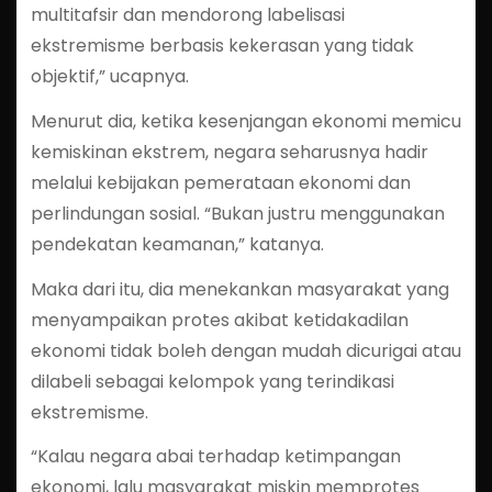
multitafsir dan mendorong labelisasi
ekstremisme berbasis kekerasan yang tidak
objektif,” ucapnya.
Menurut dia, ketika kesenjangan ekonomi memicu
kemiskinan ekstrem, negara seharusnya hadir
melalui kebijakan pemerataan ekonomi dan
perlindungan sosial. “Bukan justru menggunakan
pendekatan keamanan,” katanya.
Maka dari itu, dia menekankan masyarakat yang
menyampaikan protes akibat ketidakadilan
ekonomi tidak boleh dengan mudah dicurigai atau
dilabeli sebagai kelompok yang terindikasi
ekstremisme.
“Kalau negara abai terhadap ketimpangan
ekonomi, lalu masyarakat miskin memprotes