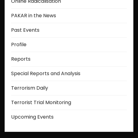
Online Radicalisation
PAKAR in the News
Past Events
Profile
Reports
Special Reports and Analysis
Terrorism Daily
Terrorist Trial Monitoring
Upcoming Events