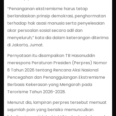
“Penanganan ekstremisme harus tetap
berlandaskan prinsip demokrasi, penghormatan
terhadap hak asasi manusia serta penyelesaian
akar persoalan sosial secara adil dan
menyeluruh,” kata dia dalam keterangan diterima
di Jakarta, Jumat.
Pernyataan itu disampaikan TB Hasanuddin
merespons Peraturan Presiden (Perpres) Nomor
8 Tahun 2026 tentang Rencana Aksi Nasional
Pencegahan dan Penanggulangan Ekstremisme
Berbasis Kekerasan yang Mengarah pada
Terorisme Tahun 2026-2028.
Menurut dia, lampiran perpres tersebut memuat
sejumlah poin yang berisiko memunculkan