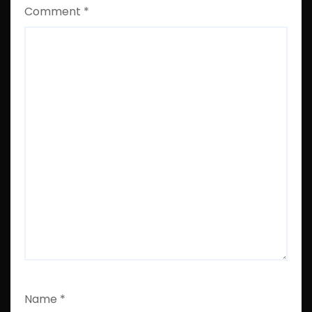
Comment
*
Name
*