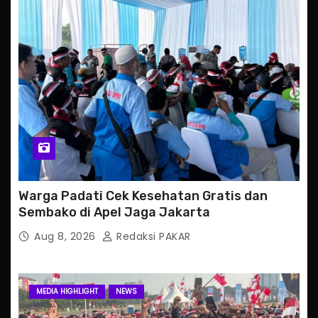
Warga Padati Cek Kesehatan Gratis dan
Sembako di Apel Jaga Jakarta
Aug 8, 2026
Redaksi PAKAR
MEDIA HIGHLIGHT
NEWS