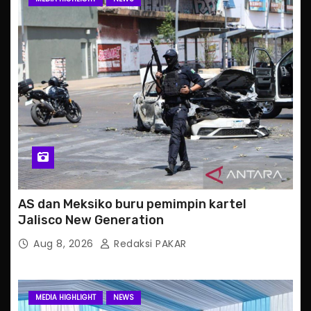
AS dan Meksiko buru pemimpin kartel
Jalisco New Generation
Aug 8, 2026
Redaksi PAKAR
MEDIA HIGHLIGHT
NEWS