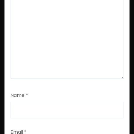
Name
*
Email
*