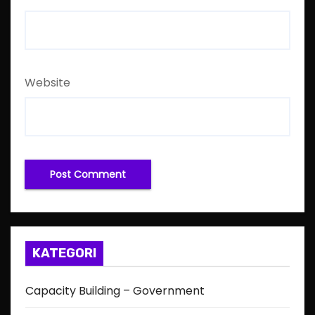
Website
KATEGORI
Capacity Building – Government