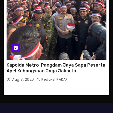
Kapolda Metro-Pangdam Jaya Sapa Peserta
Apel Kebangsaan Jaga Jakarta
Aug 8, 2026
Redaksi PAKAR