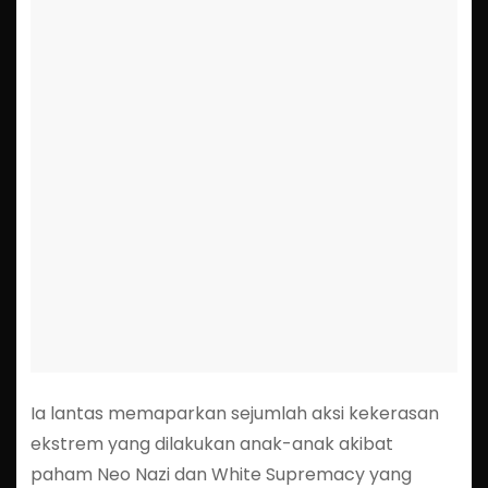
Ia lantas memaparkan sejumlah aksi kekerasan
ekstrem yang dilakukan anak-anak akibat
paham Neo Nazi dan White Supremacy yang