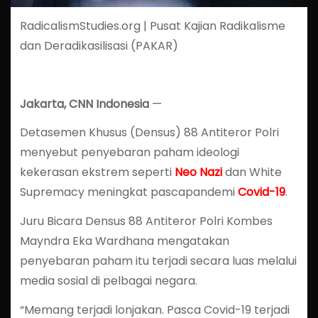
RadicalismStudies.org | Pusat Kajian Radikalisme
dan Deradikasilisasi (PAKAR)
Jakarta, CNN Indonesia
—
Detasemen Khusus (Densus) 88 Antiteror Polri
menyebut penyebaran paham ideologi
kekerasan ekstrem seperti
Neo Nazi
dan White
Supremacy meningkat pascapandemi
Covid-19
.
Juru Bicara Densus 88 Antiteror Polri Kombes
Mayndra Eka Wardhana mengatakan
penyebaran paham itu terjadi secara luas melalui
media sosial di pelbagai negara.
“Memang terjadi lonjakan. Pasca Covid-19 terjadi