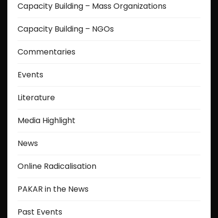
Capacity Building – Mass Organizations
Capacity Building – NGOs
Commentaries
Events
Literature
Media Highlight
News
Online Radicalisation
PAKAR in the News
Past Events