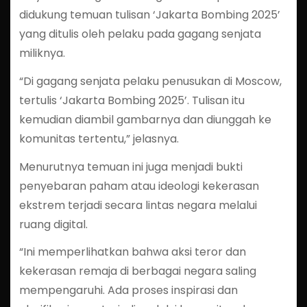
didukung temuan tulisan ‘Jakarta Bombing 2025’
yang ditulis oleh pelaku pada gagang senjata
miliknya.
“Di gagang senjata pelaku penusukan di Moscow,
tertulis ‘Jakarta Bombing 2025’. Tulisan itu
kemudian diambil gambarnya dan diunggah ke
komunitas tertentu,” jelasnya.
Menurutnya temuan ini juga menjadi bukti
penyebaran paham atau ideologi kekerasan
ekstrem terjadi secara lintas negara melalui
ruang digital.
“Ini memperlihatkan bahwa aksi teror dan
kekerasan remaja di berbagai negara saling
mempengaruhi. Ada proses inspirasi dan