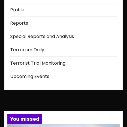
Profile
Reports
Special Reports and Analysis
Terrorism Daily
Terrorist Trial Monitoring
Upcoming Events
You missed