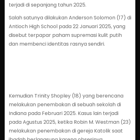
terjadi di sepanjang tahun 2025.
Salah satunya dilakukan Anderson Solomon (17) di
Antioch High School pada 22 Januari 2025, yang
disebut terpapar paham supremasi kulit putih
dan membenci identitas rasnya sendiri.
Kemudian Trinity Shopley (18) yang berencana
melakukan penembakan di sebuah sekolah di
Indiana pada Februari 2025. Kasus lain terjadi
pada Agustus 2025, ketika Robin M. Westman (23)
melakukan penembakan di gereja Katolik saat
ibadah berlangsung karena obsesinya