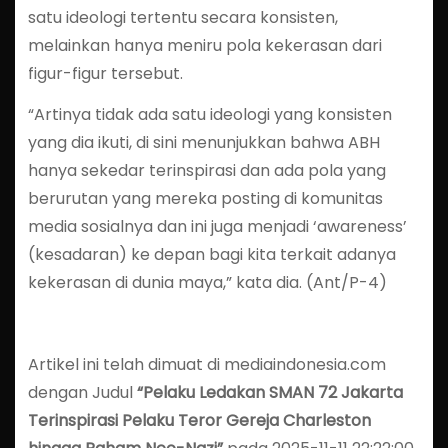
satu ideologi tertentu secara konsisten,
melainkan hanya meniru pola kekerasan dari
figur-figur tersebut.
“Artinya tidak ada satu ideologi yang konsisten
yang dia ikuti, di sini menunjukkan bahwa ABH
hanya sekedar terinspirasi dan ada pola yang
berurutan yang mereka posting di komunitas
media sosialnya dan ini juga menjadi ‘awareness’
(kesadaran) ke depan bagi kita terkait adanya
kekerasan di dunia maya,” kata dia. (Ant/P-4)
Artikel ini telah dimuat di mediaindonesia.com
dengan Judul
“Pelaku Ledakan SMAN 72 Jakarta
Terinspirasi Pelaku Teror Gereja Charleston