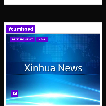
You missed
MEDIA HIGHLIGHT
NEWS