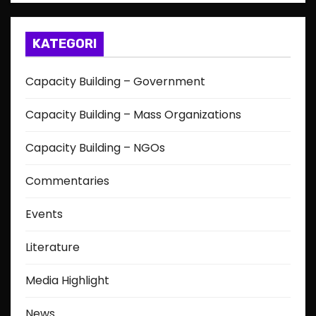
KATEGORI
Capacity Building – Government
Capacity Building – Mass Organizations
Capacity Building – NGOs
Commentaries
Events
Literature
Media Highlight
News