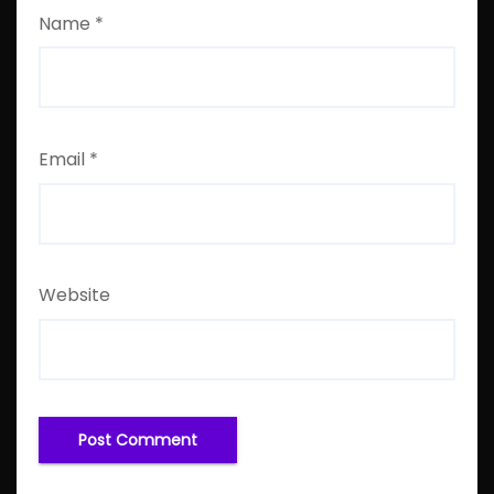
Name
*
Email
*
Website