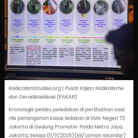
RadicalismStudies.org | Pusat Kajian Radikalisme
dan Deradikasilisasi (PAKAR)
Kronologis pelaku peledakan di perlihatkan saat
rilis penanganan kasus ledakan di SMA Negeri 72
Jakarta di Gedung Promoter Polda Metro Jaya,
Jakarta, Selasa (11/11/2025)(MI/Usman Iskandar)