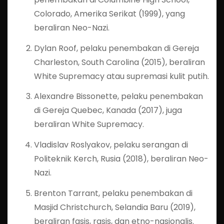
Colorado, Amerika Serikat (1999), yang
beraliran Neo-Nazi.
Dylan Roof, pelaku penembakan di Gereja
Charleston, South Carolina (2015), beraliran
White Supremacy atau supremasi kulit putih.
Alexandre Bissonette, pelaku penembakan
di Gereja Quebec, Kanada (2017), juga
beraliran White Supremacy.
Vladislav Roslyakov, pelaku serangan di
Politeknik Kerch, Rusia (2018), beraliran Neo-
Nazi.
Brenton Tarrant, pelaku penembakan di
Masjid Christchurch, Selandia Baru (2019),
beraliran fasis, rasis, dan etno-nasionalis.