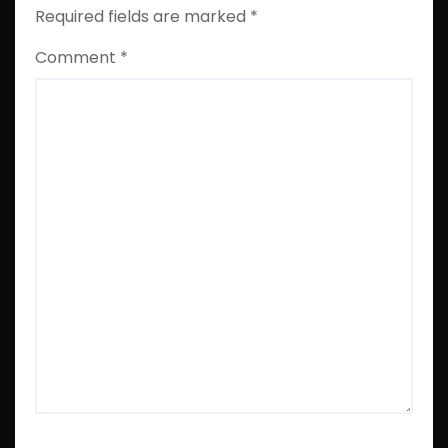
Required fields are marked
*
Comment
*