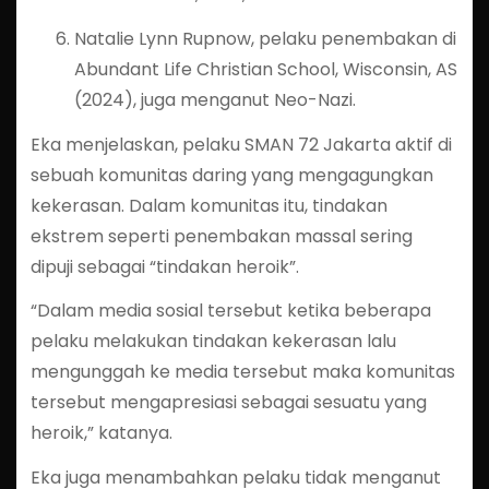
Natalie Lynn Rupnow, pelaku penembakan di
Abundant Life Christian School, Wisconsin, AS
(2024), juga menganut Neo-Nazi.
Eka menjelaskan, pelaku SMAN 72 Jakarta aktif di
sebuah komunitas daring yang mengagungkan
kekerasan. Dalam komunitas itu, tindakan
ekstrem seperti penembakan massal sering
dipuji sebagai “tindakan heroik”.
“Dalam media sosial tersebut ketika beberapa
pelaku melakukan tindakan kekerasan lalu
mengunggah ke media tersebut maka komunitas
tersebut mengapresiasi sebagai sesuatu yang
heroik,” katanya.
Eka juga menambahkan pelaku tidak menganut