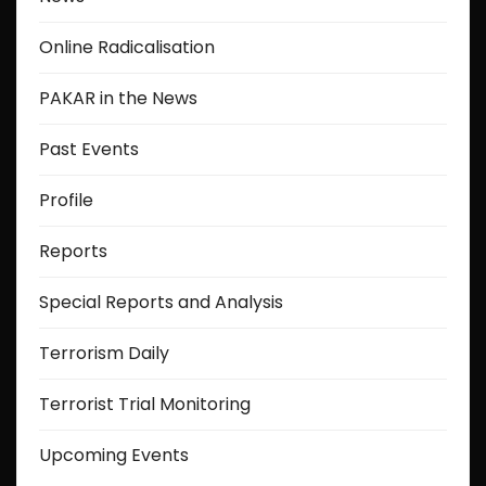
Online Radicalisation
PAKAR in the News
Past Events
Profile
Reports
Special Reports and Analysis
Terrorism Daily
Terrorist Trial Monitoring
Upcoming Events