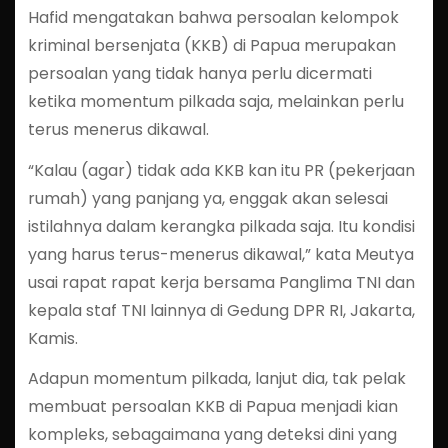
Hafid mengatakan bahwa persoalan kelompok
kriminal bersenjata (KKB) di Papua merupakan
persoalan yang tidak hanya perlu dicermati
ketika momentum pilkada saja, melainkan perlu
terus menerus dikawal.
“Kalau (agar) tidak ada KKB kan itu PR (pekerjaan
rumah) yang panjang ya, enggak akan selesai
istilahnya dalam kerangka pilkada saja. Itu kondisi
yang harus terus-menerus dikawal,” kata Meutya
usai rapat rapat kerja bersama Panglima TNI dan
kepala staf TNI lainnya di Gedung DPR RI, Jakarta,
Kamis.
Adapun momentum pilkada, lanjut dia, tak pelak
membuat persoalan KKB di Papua menjadi kian
kompleks, sebagaimana yang deteksi dini yang