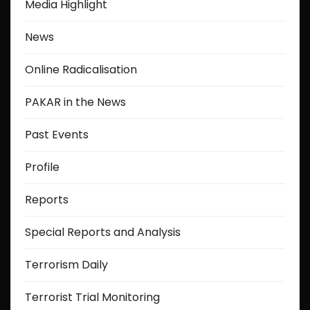
Media Highlight
News
Online Radicalisation
PAKAR in the News
Past Events
Profile
Reports
Special Reports and Analysis
Terrorism Daily
Terrorist Trial Monitoring