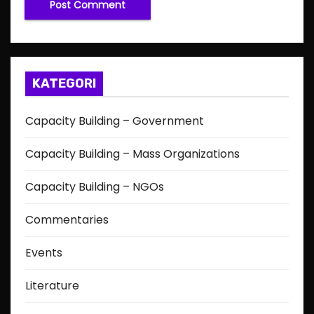
KATEGORI
Capacity Building – Government
Capacity Building – Mass Organizations
Capacity Building – NGOs
Commentaries
Events
Literature