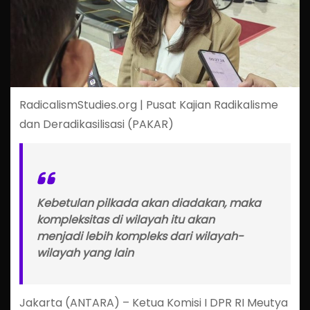
RadicalismStudies.org | Pusat Kajian Radikalisme
dan Deradikasilisasi (PAKAR)
Kebetulan pilkada akan diadakan, maka
kompleksitas di wilayah itu akan
menjadi lebih kompleks dari wilayah-
wilayah yang lain
Jakarta (ANTARA) – Ketua Komisi I DPR RI Meutya