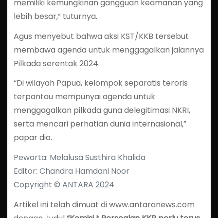
memiliki kemungkinan gangguan keamanan yang
lebih besar,” tuturnya.
Agus menyebut bahwa aksi KST/KKB tersebut
membawa agenda untuk menggagalkan jalannya
Pilkada serentak 2024.
“Di wilayah Papua, kelompok separatis teroris
terpantau mempunyai agenda untuk
menggagalkan pilkada guna delegitimasi NKRI,
serta mencari perhatian dunia internasional,”
papar dia.
Pewarta: Melalusa Susthira Khalida
Editor: Chandra Hamdani Noor
Copyright © ANTARA 2024
Artikel ini telah dimuat di www.antaranews.com