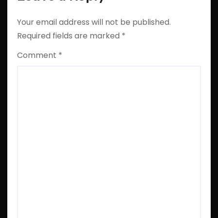
Your email address will not be published.
Required fields are marked
*
Comment
*