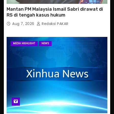
Mantan PM Malaysia Ismail Sabri dirawat di
RS di tengah kasus hukum
Aug 7, 2026
Redaksi PAKAR
MEDIA HIGHLIGHT
NEWS