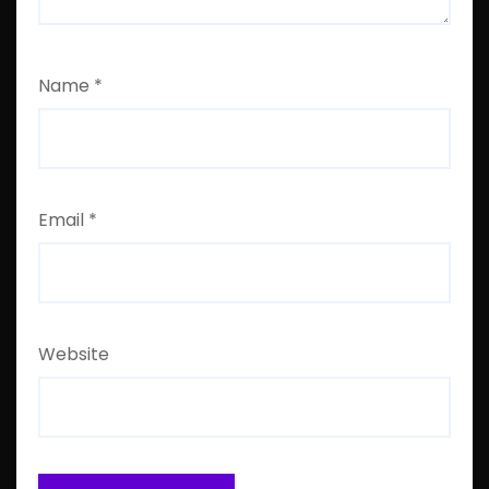
Name
*
Email
*
Website