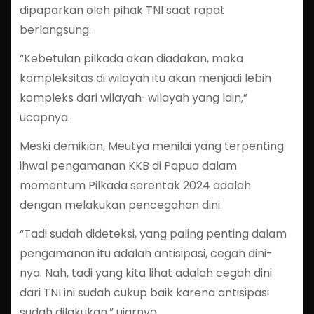
dipaparkan oleh pihak TNI saat rapat
berlangsung.
“Kebetulan pilkada akan diadakan, maka
kompleksitas di wilayah itu akan menjadi lebih
kompleks dari wilayah-wilayah yang lain,”
ucapnya.
Meski demikian, Meutya menilai yang terpenting
ihwal pengamanan KKB di Papua dalam
momentum Pilkada serentak 2024 adalah
dengan melakukan pencegahan dini.
“Tadi sudah dideteksi, yang paling penting dalam
pengamanan itu adalah antisipasi, cegah dini-
nya. Nah, tadi yang kita lihat adalah cegah dini
dari TNI ini sudah cukup baik karena antisipasi
sudah dilakukan,” ujarnya.