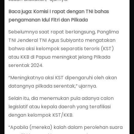
Baca juga: Komisi I rapat dengan TNI bahas
pengamanan Idul Fitri dan Pilkada
Sebelumnya saat rapat berlangsung, Panglima
TNI Jenderal TNI Agus Subiyanto mengatakan
bahwa aksi kelompok separatis teroris (KST)
atau KKB di Papua meningkat jelang Pilkada
serentak 2024.
“Meningkatnya aksi KST dipengaruhi oleh akan
datangnya pilkada serentak,” ujarnya.
Selain itu, dia menemukan pula adanya calon
legislatif atau kepala daerah yang terafiliasi
dengan kelompok KST/KKB.
“Apabila (mereka) kalah dalam perolehan suara