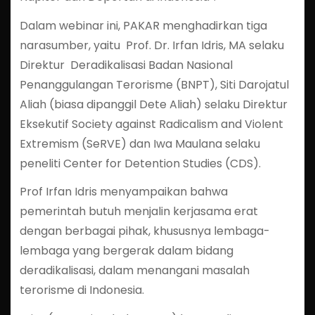
Dalam webinar ini, PAKAR menghadirkan tiga
narasumber, yaitu Prof. Dr. Irfan Idris, MA selaku
Direktur Deradikalisasi Badan Nasional
Penanggulangan Terorisme (BNPT), Siti Darojatul
Aliah (biasa dipanggil Dete Aliah) selaku Direktur
Eksekutif Society against Radicalism and Violent
Extremism (SeRVE) dan Iwa Maulana selaku
peneliti Center for Detention Studies (CDS).
Prof Irfan Idris menyampaikan bahwa
pemerintah butuh menjalin kerjasama erat
dengan berbagai pihak, khususnya lembaga-
lembaga yang bergerak dalam bidang
deradikalisasi, dalam menangani masalah
terorisme di Indonesia.