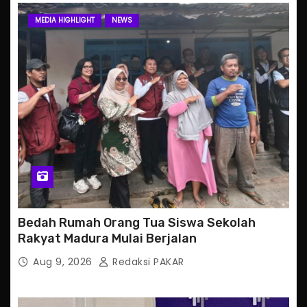
MEDIA HIGHLIGHT
NEWS
Bedah Rumah Orang Tua Siswa Sekolah
Rakyat Madura Mulai Berjalan
Aug 9, 2026
Redaksi PAKAR