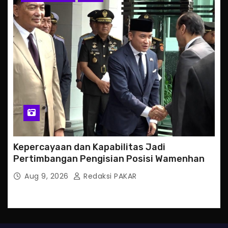
Kepercayaan dan Kapabilitas Jadi
Pertimbangan Pengisian Posisi Wamenhan
Aug 9, 2026
Redaksi PAKAR