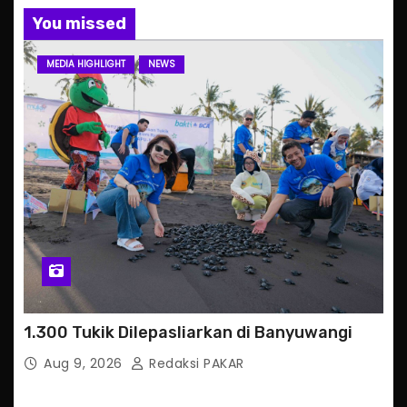
You missed
MEDIA HIGHLIGHT
NEWS
1.300 Tukik Dilepasliarkan di Banyuwangi
Aug 9, 2026
Redaksi PAKAR