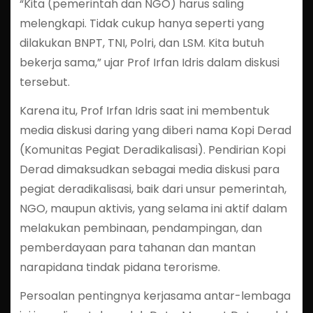
“Kita (pemerintah dan NGO) harus saling
melengkapi. Tidak cukup hanya seperti yang
dilakukan BNPT, TNI, Polri, dan LSM. Kita butuh
bekerja sama,” ujar Prof Irfan Idris dalam diskusi
tersebut.
Karena itu, Prof Irfan Idris saat ini membentuk
media diskusi daring yang diberi nama Kopi Derad
(Komunitas Pegiat Deradikalisasi). Pendirian Kopi
Derad dimaksudkan sebagai media diskusi para
pegiat deradikalisasi, baik dari unsur pemerintah,
NGO, maupun aktivis, yang selama ini aktif dalam
melakukan pembinaan, pendampingan, dan
pemberdayaan para tahanan dan mantan
narapidana tindak pidana terorisme.
Persoalan pentingnya kerjasama antar-lembaga