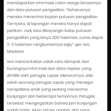
mendapatkan informasi calon warga binaannya
dari data putusan pengadilan. “Seharusnya
mereka menerima kopian putusan pengadilan.
Ternyata, di lapangan mereka hanya dapat
petikan. Jadi, bisa dibayangin kalau putusan
pengadilan yang isinya 200 halaman, cuma dapat
2-3 halaman rangkumannya saja,” ujar Iwa
Maulana.
Iwa menceritakan salah satu dampak dari
kurangnya informasi dan data napiter yang
dimiliki oleh petugas Lapas. Menurutnya, ada
salah seorang petugas Lapas yang menegur
narapidana anak yang sedang menerima
kunjungan dari beberapa temannya. Petugas
tersebut mengingatkan bahwa jam kunjungan
sudah habis. Akan tetapi, napiter dan para