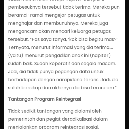
pembesuknya tersebut tidak terima. Mereka pun
beramai-ramai mengejar petugas untuk
menghajar dan membunuhnya. Mereka juga
mengancam akan mencari keluarga petugas
tersebut. “Pas saya tanya, ‘kok bisa begitu mas?’
Ternyata, menurut informasi yang dia terima….
(yaitu) menurut pengadilan anak ini (napiter)
sudah baik. Sudah koperatif dan segala macam.
Jadi, dia tidak punya pegangan data untuk
berhadapan dengan narapidana teroris. Jadi, dia
salah bersikap dan akhirnya dia bisa terancam.”
Tantangan Program Reintegrasi
Tidak sedikit tantangan yang dialami oleh
pemerintah dan pegiat deradikalisasi dalam
menjalankan program reintegrasi sosial.