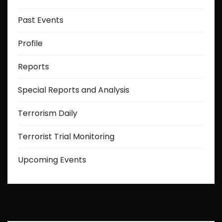
Past Events
Profile
Reports
Special Reports and Analysis
Terrorism Daily
Terrorist Trial Monitoring
Upcoming Events