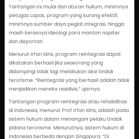
Tantangan ini mulai dari aturan hukum, minimnya
petugas Lapas, program yang kurang efektif,
minimnya sumber daya pegiat integrasi, hingga
masih kerasnya ideologi para mantan napiter
dan deportan.
Menurut Irfan Idris, program reintegrasi dapat
dikatakan berhasil jika seseorang yang
didampingi tidak lagi melakukan aksi tindak
terorisme. “Reintegrasi yang berhasil adalah tidak
menjadikan mereka residivis,” ujarnya.
Tantangan program reintegrasi atau rehabilitasi
di Indonesia, menurut Prof Irfan Idris, adalah pada
sistem hukum dalam menangani pelaku tindak
pidana terorisme. Menurutnya, sistem hukum di
Indonesia berbeda dengan Singapura. “Di