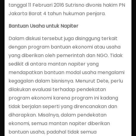
tanggal 11 Februari 2016 Sutrisno divonis hakim PN
Jakarta Barat 4 tahun hukuman penjara.
Bantuan Usaha untuk Napiter
Dalam diskusi tersebut juga disinggung terkait
dengan program bantuan ekonomi atau usaha
yang diberikan oleh pemerintah dan NGO. Tidak
sedikit di antara mantan napiter yang
mendapatkan bantuan modal usaha mengalami
kegagalan dalam bisnisnya. Menurut Dete, perlu
dilakukan evaluasi terhadap pendekatan
program ekonomi karena program ini kadang
tidak berjalan seperti yang direncanakan dan
diharapkan. Misalnya, dalam pendekatan
ekonomi, semua mantan napiter diberikan
bantuan usaha, padahal tidak semua