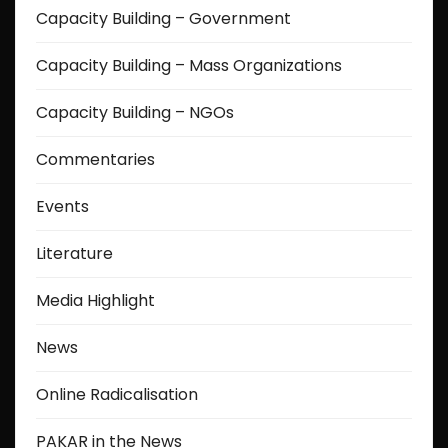
Capacity Building – Government
Capacity Building – Mass Organizations
Capacity Building – NGOs
Commentaries
Events
Literature
Media Highlight
News
Online Radicalisation
PAKAR in the News