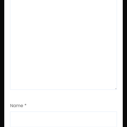
Name
*