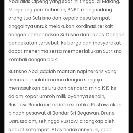
Abdi alias Cipeng yang saat ini tinggal di Malang.
Menjelang pembebasan, BNPT mengundang
orang tua Sutrisno dan kepala desa tempat
tinggalnya untuk melakukan kordinasi terkait
dengan pembebasan Sutrisno dari Lapas. Dengan
pendekatan tersebut, keluarga dan masyarakat
dapat menerima serta memperlakukan Sutrisno
kembali dengan baik.
Sutrisno Abdi adalah mantan napi teroris yang
divonis bersalah karena dengan sengaja
memasukkan peluru dan bendera mirip ISIS ke
dalam kopor umroh milik ayahnya sendiri,
Rustawi. Benda ini terdeteksi ketika Rustawi akan
pindah pesawat di Bandar Sri Begawan, Brunei
Darussalam, sehingga Rustawi ditangkap oleh
aparat setempat. Atas tindakannya ini, pada