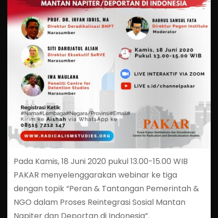
Pada Kamis, 18 Juni 2020 pukul 13.00-15.00 WIB
PAKAR menyelenggarakan webinar ke tiga
dengan topik “Peran & Tantangan Pemerintah &
NGO dalam Proses Reintegrasi Sosial Mantan
Napiter dan Deportan di Indonesia”.