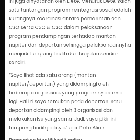
ini juga dinyatakan oleh Dete. Menurut Dete, salah
satu tantangan program reintegrasi sosial adalah
kurangnya koordinasi antara pemerintah dan
CSO serta CSO & CSO dalam pelaksanaan
program pendampingan terhadap mantan
napiter dan deportan sehingga pelaksanaannyha
menjadi tumpang tindih dan berjalan sendiri-
sendiri.
“Saya lihat ada satu orang (mantan
napiter/deportan) yang didampingi oleh
beberapa organisasi, yang programnya sama
lagi. Hal ini saya temukan pada deportan. Satu
deportan didampingi oleh 3 organisasi dan
melakukan isu yang sama. Jadi, saya pikir ini
tumpang tindih jadinya,” ujar Dete Aliah.