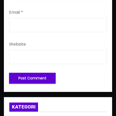
Email
*
Website
KATEGORI