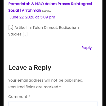
Pemerintah & NGO dalam Proses Reintegrasi
Sosial | Arrahmah
says:
June 22, 2020 at 5:09 pm
[…] Artikel Ini Telah Dimuat: Radicalism
Studies […]
Reply
Leave a Reply
Your email address will not be published.
Required fields are marked
*
Comment
*