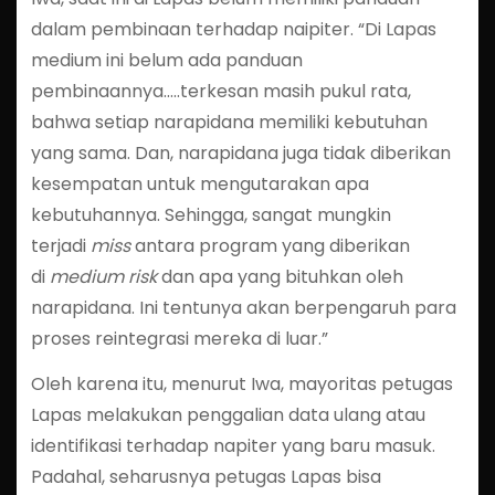
dalam pembinaan terhadap naipiter. “Di Lapas
medium ini belum ada panduan
pembinaannya…..terkesan masih pukul rata,
bahwa setiap narapidana memiliki kebutuhan
yang sama. Dan, narapidana juga tidak diberikan
kesempatan untuk mengutarakan apa
kebutuhannya. Sehingga, sangat mungkin
terjadi
miss
antara program yang diberikan
di
medium risk
dan apa yang bituhkan oleh
narapidana. Ini tentunya akan berpengaruh para
proses reintegrasi mereka di luar.”
Oleh karena itu, menurut Iwa, mayoritas petugas
Lapas melakukan penggalian data ulang atau
identifikasi terhadap napiter yang baru masuk.
Padahal, seharusnya petugas Lapas bisa