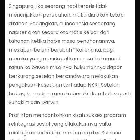
Singapura, jika seorang napi teroris tidak
menunjukkan perubahan, maka dia akan tetap
ditahan. Sedangkan, di Indonesia seseorang
napiter akan secara otomatis keluar dari
tahanan ketika habis masa penahanannya,
meskipun belum berubah.” Karena itu, bagi
mereka yang mendapatkan masa hukuman 5
tahun ke bawah misalnya, hukumannya dapat
berkurang setelah bersandiwara melakukan
pengakuan kesetiaan terhadap NKRI. Setelah
bebas, kemudian mereka beraksi kembali, seperti
Sunakim dan Darwin.
Prof Irfan mencontohkan kisah sukses program
reintegrasi sosial yang dilakukannya, yaitu
reintegrasi terhadap mantan napiter Sutrisno