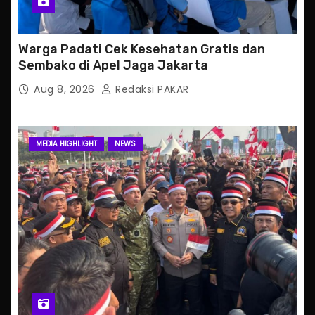
Warga Padati Cek Kesehatan Gratis dan
Sembako di Apel Jaga Jakarta
Aug 8, 2026
Redaksi PAKAR
MEDIA HIGHLIGHT
NEWS