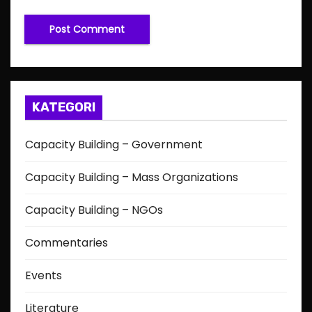
KATEGORI
Capacity Building – Government
Capacity Building – Mass Organizations
Capacity Building – NGOs
Commentaries
Events
Literature