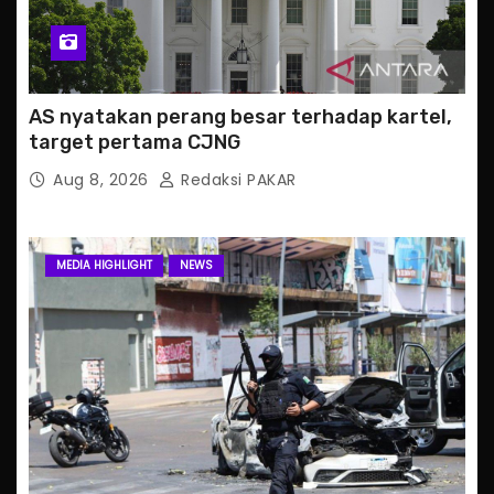
AS nyatakan perang besar terhadap kartel,
target pertama CJNG
Aug 8, 2026
Redaksi PAKAR
MEDIA HIGHLIGHT
NEWS