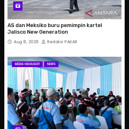
AS dan Meksiko buru pemimpin kartel
Jalisco New Generation
Aug 8, 2026
Redaksi PAKAR
MEDIA HIGHLIGHT
NEWS