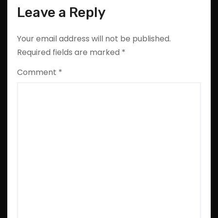
Leave a Reply
Your email address will not be published.
Required fields are marked
*
Comment
*