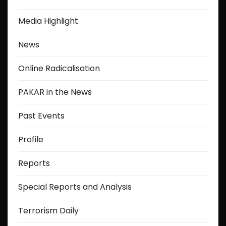
Media Highlight
News
Online Radicalisation
PAKAR in the News
Past Events
Profile
Reports
Special Reports and Analysis
Terrorism Daily