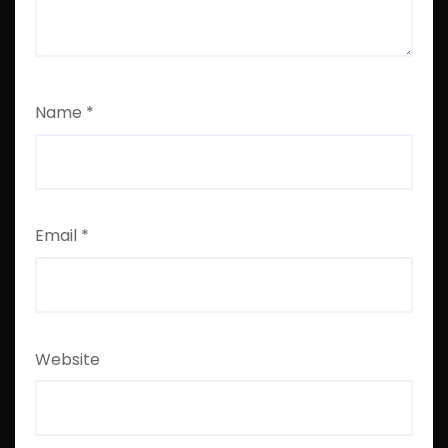
Name
*
Email
*
Website