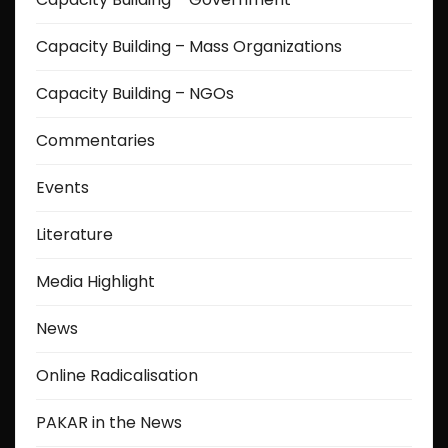
Capacity Building – Mass Organizations
Capacity Building – NGOs
Commentaries
Events
Literature
Media Highlight
News
Online Radicalisation
PAKAR in the News