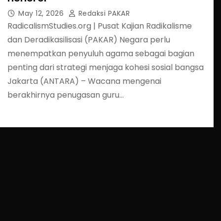
May 12, 2026
Redaksi PAKAR
RadicalismStudies.org | Pusat Kajian Radikalisme
dan Deradikasilisasi (PAKAR) Negara perlu
menempatkan penyuluh agama sebagai bagian
penting dari strategi menjaga kohesi sosial bangsa
Jakarta (ANTARA) – Wacana mengenai
berakhirnya penugasan guru…