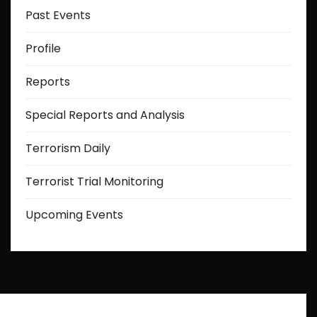
Past Events
Profile
Reports
Special Reports and Analysis
Terrorism Daily
Terrorist Trial Monitoring
Upcoming Events