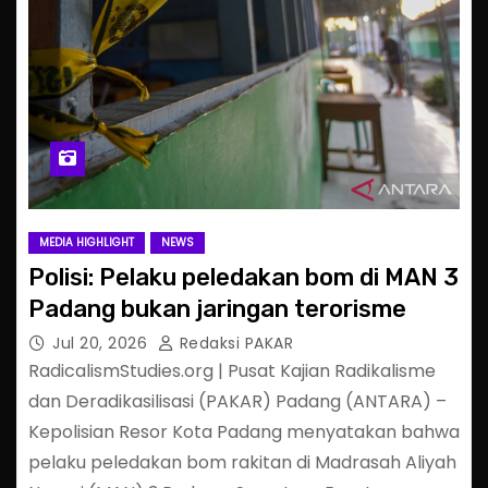
MEDIA HIGHLIGHT
NEWS
Polisi: Pelaku peledakan bom di MAN 3
Padang bukan jaringan terorisme
Jul 20, 2026
Redaksi PAKAR
RadicalismStudies.org | Pusat Kajian Radikalisme
dan Deradikasilisasi (PAKAR) Padang (ANTARA) –
Kepolisian Resor Kota Padang menyatakan bahwa
pelaku peledakan bom rakitan di Madrasah Aliyah