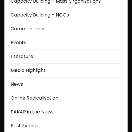
Capacity Building – Mass Organizations
Capacity Building – NGOs
Commentaries
Events
Literature
Media Highlight
News
Online Radicalisation
PAKAR in the News
Past Events