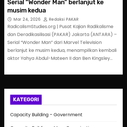
Serial “Wonder Man” berlanjut ke
musim kedua
Mar 24, 2026
Redaksi PAKAR
RadicalismStudies.org | Pusat Kajian Radikalisme
dan Deradikasilisasi (PAKAR) Jakarta (ANTARA) –
Serial “Wonder Man” dari Marvel Television
berlanjut ke musim kedua, menampilkan kembali
aktor Yahya Abdul-Mateen II dan Ben Kingsley…
KATEGORI
Capacity Building – Government