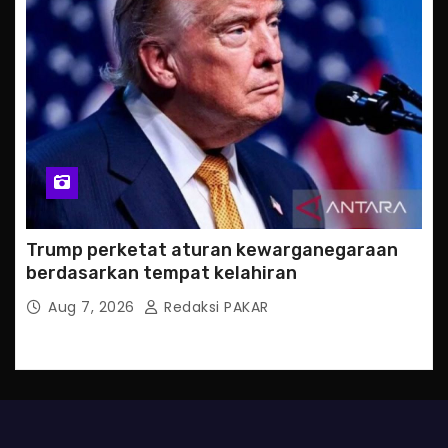
Trump perketat aturan kewarganegaraan
berdasarkan tempat kelahiran
Aug 7, 2026
Redaksi PAKAR