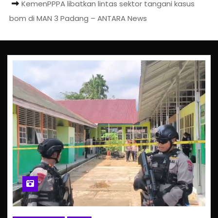
KemenPPPA libatkan lintas sektor tangani kasus
bom di MAN 3 Padang – ANTARA News