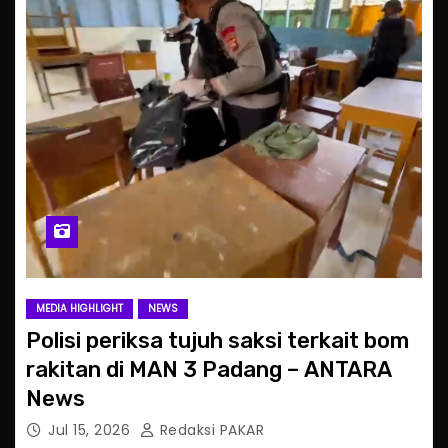
MEDIA HIGHLIGHT
NEWS
Polisi periksa tujuh saksi terkait bom
rakitan di MAN 3 Padang – ANTARA
News
Jul 15, 2026
Redaksi PAKAR