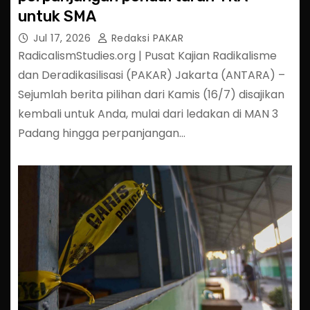
untuk SMA
Jul 17, 2026
Redaksi PAKAR
RadicalismStudies.org | Pusat Kajian Radikalisme
dan Deradikasilisasi (PAKAR) Jakarta (ANTARA) –
Sejumlah berita pilihan dari Kamis (16/7) disajikan
kembali untuk Anda, mulai dari ledakan di MAN 3
Padang hingga perpanjangan…