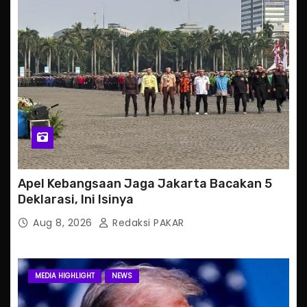
Apel Kebangsaan Jaga Jakarta Bacakan 5
Deklarasi, Ini Isinya
Aug 8, 2026
Redaksi PAKAR
MEDIA HIGHLIGHT
NEWS