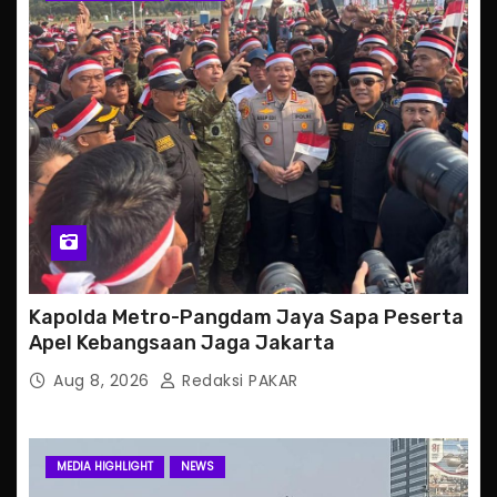
Kapolda Metro-Pangdam Jaya Sapa Peserta
Apel Kebangsaan Jaga Jakarta
Aug 8, 2026
Redaksi PAKAR
MEDIA HIGHLIGHT
NEWS