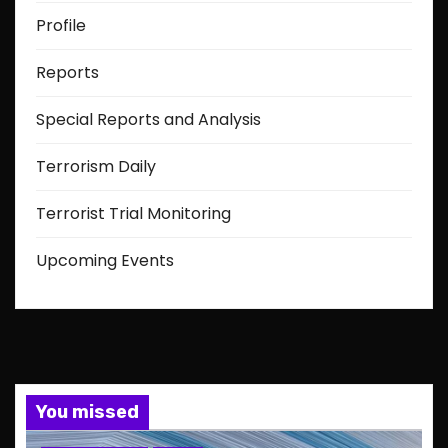
Profile
Reports
Special Reports and Analysis
Terrorism Daily
Terrorist Trial Monitoring
Upcoming Events
You missed