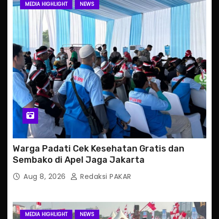
MEDIA HIGHLIGHT
NEWS
Warga Padati Cek Kesehatan Gratis dan
Sembako di Apel Jaga Jakarta
Aug 8, 2026
Redaksi PAKAR
MEDIA HIGHLIGHT
NEWS