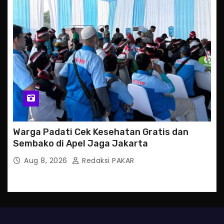
Warga Padati Cek Kesehatan Gratis dan
Sembako di Apel Jaga Jakarta
Aug 8, 2026
Redaksi PAKAR