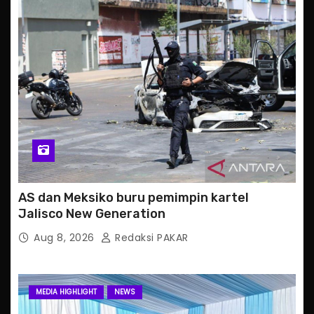
AS dan Meksiko buru pemimpin kartel
Jalisco New Generation
Aug 8, 2026
Redaksi PAKAR
MEDIA HIGHLIGHT
NEWS