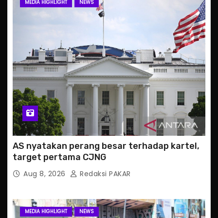
MEDIA HIGHLIGHT
NEWS
AS nyatakan perang besar terhadap kartel,
target pertama CJNG
Aug 8, 2026
Redaksi PAKAR
MEDIA HIGHLIGHT
NEWS