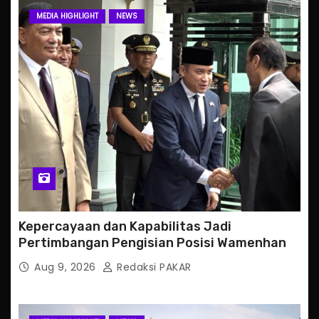
MEDIA HIGHLIGHT
NEWS
Kepercayaan dan Kapabilitas Jadi
Pertimbangan Pengisian Posisi Wamenhan
Aug 9, 2026
Redaksi PAKAR