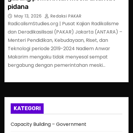
pidana
May 13, 2026
Redaksi PAKAR
RadicalismStudies.org | Pusat Kajian Radikalisme
dan Deradikasilisasi (PAKAR) Jakarta (ANTARA) –
Menteri Pendidikan, Kebudayaan, Riset, dan
Teknologi periode 2019-2024 Nadiem Anwar
Makarim mengaku tidak menyesal sempat
bergabung dengan pemerintahan meski…
KATEGORI
Capacity Building – Government