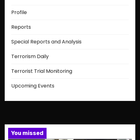
Profile
Reports
Special Reports and Analysis
Terrorism Daily
Terrorist Trial Monitoring
Upcoming Events
You missed