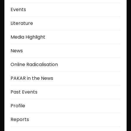
Events
Literature
Media Highlight
News
Online Radicalisation
PAKAR in the News
Past Events
Profile
Reports