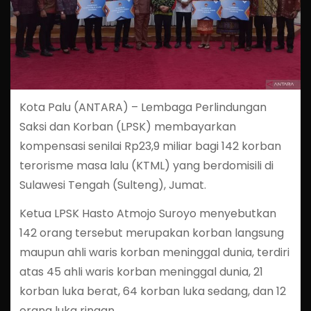
Kota Palu (ANTARA) – Lembaga Perlindungan
Saksi dan Korban (LPSK) membayarkan
kompensasi senilai Rp23,9 miliar bagi 142 korban
terorisme masa lalu (KTML) yang berdomisili di
Sulawesi Tengah (Sulteng), Jumat.
Ketua LPSK Hasto Atmojo Suroyo menyebutkan
142 orang tersebut merupakan korban langsung
maupun ahli waris korban meninggal dunia, terdiri
atas 45 ahli waris korban meninggal dunia, 21
korban luka berat, 64 korban luka sedang, dan 12
orang luka ringan.