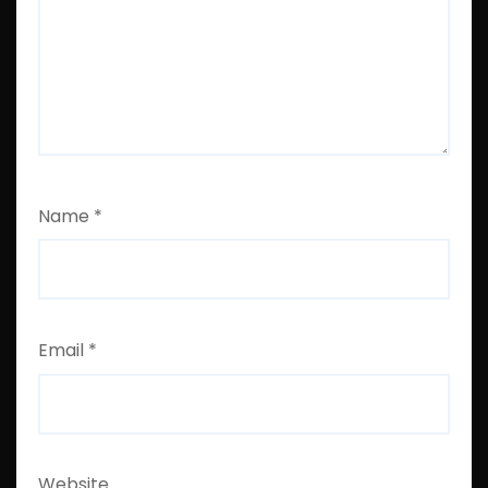
Name
*
Email
*
Website