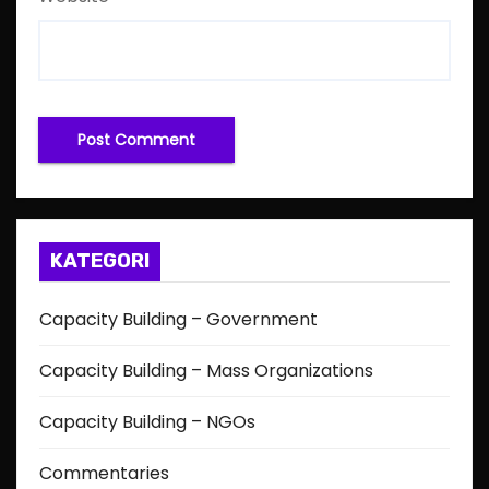
KATEGORI
Capacity Building – Government
Capacity Building – Mass Organizations
Capacity Building – NGOs
Commentaries