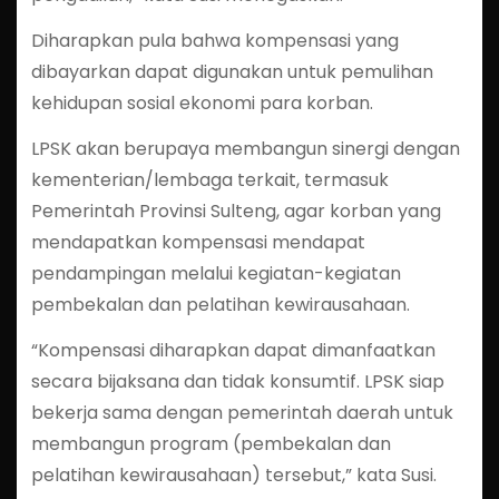
Diharapkan pula bahwa kompensasi yang
dibayarkan dapat digunakan untuk pemulihan
kehidupan sosial ekonomi para korban.
LPSK akan berupaya membangun sinergi dengan
kementerian/lembaga terkait, termasuk
Pemerintah Provinsi Sulteng, agar korban yang
mendapatkan kompensasi mendapat
pendampingan melalui kegiatan-kegiatan
pembekalan dan pelatihan kewirausahaan.
“Kompensasi diharapkan dapat dimanfaatkan
secara bijaksana dan tidak konsumtif. LPSK siap
bekerja sama dengan pemerintah daerah untuk
membangun program (pembekalan dan
pelatihan kewirausahaan) tersebut,” kata Susi.