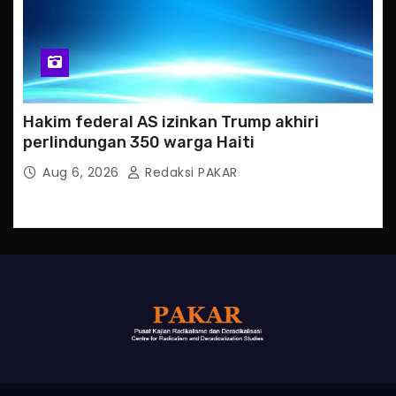
Hakim federal AS izinkan Trump akhiri
perlindungan 350 warga Haiti
Aug 6, 2026
Redaksi PAKAR