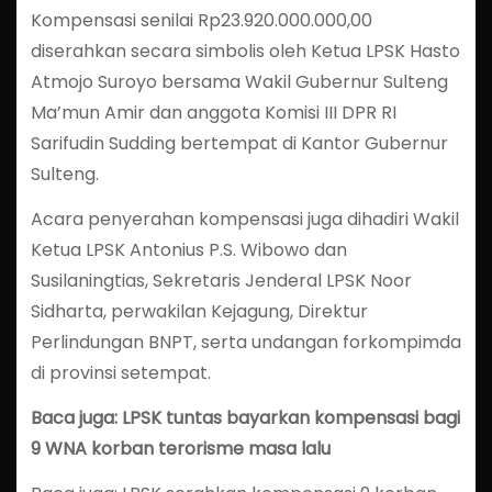
Kompensasi senilai Rp23.920.000.000,00
diserahkan secara simbolis oleh Ketua LPSK Hasto
Atmojo Suroyo bersama Wakil Gubernur Sulteng
Ma’mun Amir dan anggota Komisi III DPR RI
Sarifudin Sudding bertempat di Kantor Gubernur
Sulteng.
Acara penyerahan kompensasi juga dihadiri Wakil
Ketua LPSK Antonius P.S. Wibowo dan
Susilaningtias, Sekretaris Jenderal LPSK Noor
Sidharta, perwakilan Kejagung, Direktur
Perlindungan BNPT, serta undangan forkompimda
di provinsi setempat.
Baca juga: LPSK tuntas bayarkan kompensasi bagi
9 WNA korban terorisme masa lalu