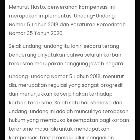
Menurut Hasto, penyerahan kompensasi ini
merupakan implementasi Undang-Undang
Nomor 5 Tahun 2018 dan Peraturan Pemerintah
Nomor 35 Tahun 2020.
Sejak undang-undang itu lahir, secara terang
benderang dinyatakan bahwa seluruh korban
terorisme merupakan tanggung jawab negara.
Undang-Undang Nomor 5 Tahun 2018, menurut
dia, merupakan regulasi yang sangat progresif
dan menunjukkan keberpihakan terhadap
korban terorisme. Salah satu hal istimewa dari
undang-undang ini adalah munculnya terobosan
hukum yang membuka kesempatan bagi korban
terorisme masa lalu untuk mendapatkan
kompensasi tanpa melalui jalur pengadilan.