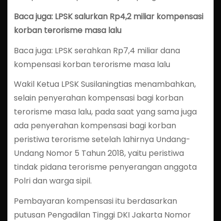
Baca juga: LPSK salurkan Rp4,2 miliar kompensasi
korban terorisme masa lalu
Baca juga: LPSK serahkan Rp7,4 miliar dana
kompensasi korban terorisme masa lalu
Wakil Ketua LPSK Susilaningtias menambahkan,
selain penyerahan kompensasi bagi korban
terorisme masa lalu, pada saat yang sama juga
ada penyerahan kompensasi bagi korban
peristiwa terorisme setelah lahirnya Undang-
Undang Nomor 5 Tahun 2018, yaitu peristiwa
tindak pidana terorisme penyerangan anggota
Polri dan warga sipil.
Pembayaran kompensasi itu berdasarkan
putusan Pengadilan Tinggi DKI Jakarta Nomor