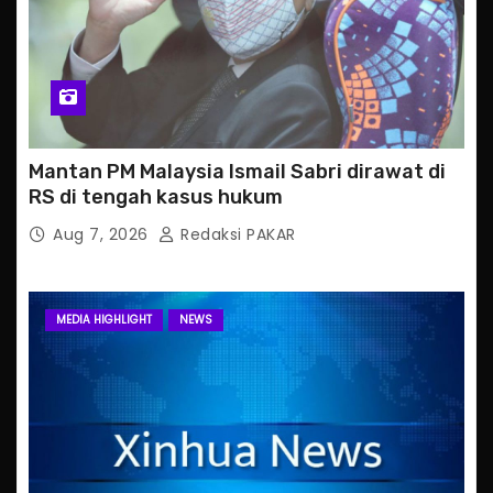
Mantan PM Malaysia Ismail Sabri dirawat di
RS di tengah kasus hukum
Aug 7, 2026
Redaksi PAKAR
MEDIA HIGHLIGHT
NEWS