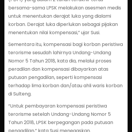
bersama-sama LPSK melakukan asesmen medis
untuk menentukan derajat luka yang dialami
korban. Derajat luka diperlukan sebagai pijakan
menentukan nilai kompensasi,” ujar Susi.
Sementara itu, kompensasi bagi korban peristiwa
terorisme sesudah lahirnya Undang-Undang
Nomor 5 Tahun 2018, kata dia, melalui proses
peradilan dan kompensasi dibayarkan atas
putusan pengadilan, seperti kompensasi
terhadap lima korban dan/atau ahli waris korban
di Sulteng.
“Untuk pembayaran kompensasi peristiwa
terorisme setelah Undang-Undang Nomor 5
Tahun 2018, LPSK berpegangan pada putusan
pengadilan,” kata Susi menegaskan.