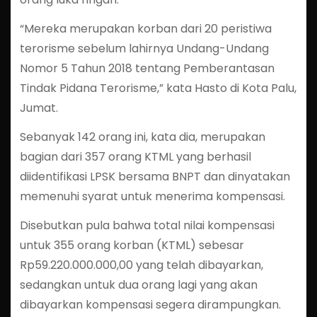
“Mereka merupakan korban dari 20 peristiwa
terorisme sebelum lahirnya Undang-Undang
Nomor 5 Tahun 2018 tentang Pemberantasan
Tindak Pidana Terorisme,” kata Hasto di Kota Palu,
Jumat.
Sebanyak 142 orang ini, kata dia, merupakan
bagian dari 357 orang KTML yang berhasil
diidentifikasi LPSK bersama BNPT dan dinyatakan
memenuhi syarat untuk menerima kompensasi.
Disebutkan pula bahwa total nilai kompensasi
untuk 355 orang korban (KTML) sebesar
Rp59.220.000.000,00 yang telah dibayarkan,
sedangkan untuk dua orang lagi yang akan
dibayarkan kompensasi segera dirampungkan.